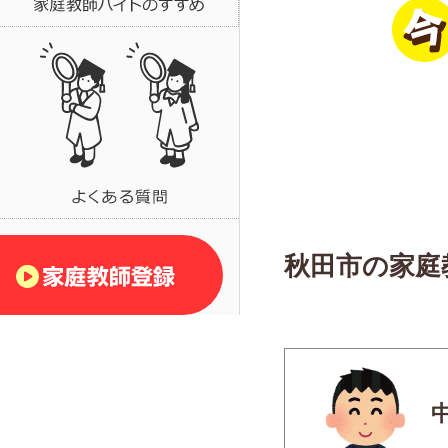
秋田市の家庭