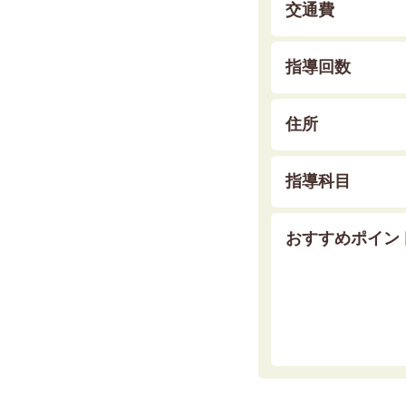
交通費
指導回数
住所
指導科目
おすすめポイン