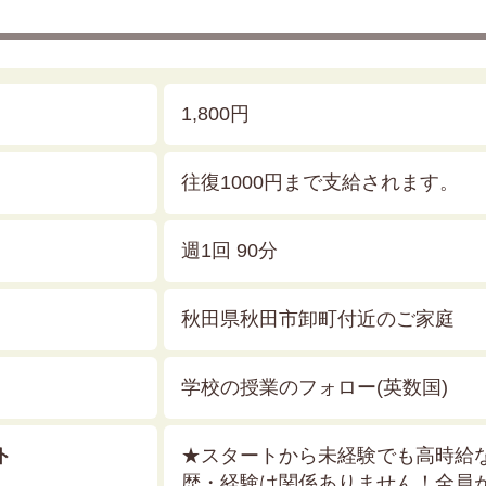
1,800円
往復1000円まで支給されます。
週1回 90分
秋田県秋田市卸町付近のご家庭
学校の授業のフォロー(英数国)
ト
★スタートから未経験でも高時給
歴・経験は関係ありません！全員