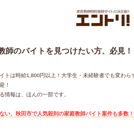
教師のバイトを見つけたい方、必見！
イトは時給1,800円以上！大学生・未経験者でも変わ
迎！
る情報は、ほんの一部です。
ない、秋田市で人気殺到の家庭教師バイト案件も多数