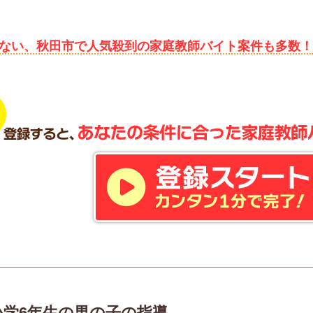
ない、秋田市で人気殺到の家庭教師バイト案件も多数
小学6年生の男の子の指導