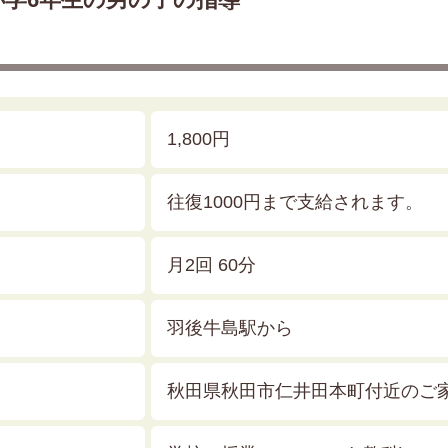
1,800円
往復1000円まで支給されます。
月2回 60分
羽後牛島駅から
秋田県秋田市仁井田本町付近のご