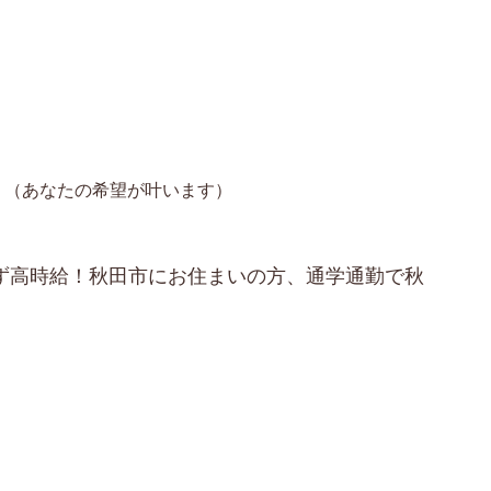
（あなたの希望が叶います）
らず高時給！秋田市にお住まいの方、通学通勤で秋
！