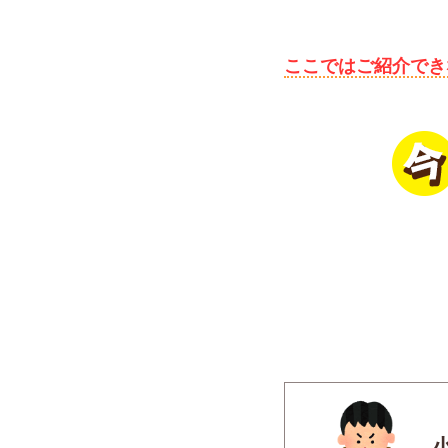
ここではご紹介でき