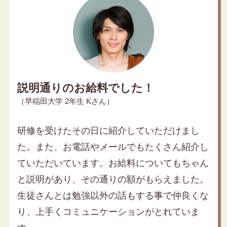
説明通りのお給料でした！
（早稲田大学 2年生 Kさん）
研修を受けたその日に紹介していただけまし
た。また、お電話やメールでもたくさん紹介し
ていただいています。お給料についてもちゃん
と説明があり、その通りの額がもらえました。
生徒さんとは勉強以外の話もする事で仲良くな
り、上手くコミュニケーションがとれていま