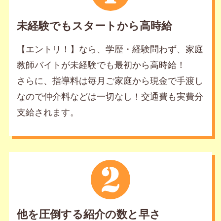
未経験でもスタートから高時給
【エントリ！】なら、学歴・経験問わず、家庭
教師バイトが未経験でも最初から高時給！
さらに、指導料は毎月ご家庭から現金で手渡し
なので仲介料などは一切なし！交通費も実費分
支給されます。
他を圧倒する紹介の数と早さ