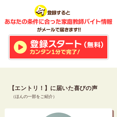
【エントリ！】に届いた喜びの声
（ほんの一部をご紹介）