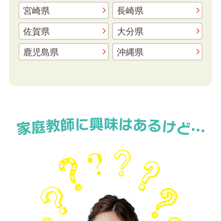
宮崎県
長崎県
佐賀県
大分県
鹿児島県
沖縄県