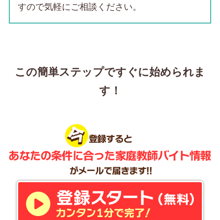
すので気軽にご相談ください。
この簡単ステップですぐに始められま
す！