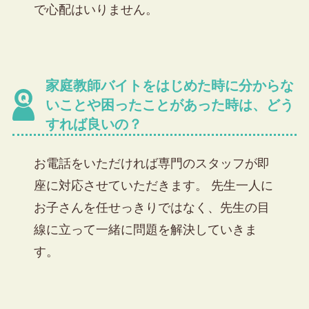
で心配はいりません。
家庭教師バイトをはじめた時に分からな
いことや困ったことがあった時は、どう
すれば良いの？
お電話をいただければ
専門のスタッフが即
座に対応
させていただきます。 先生一人に
お子さんを任せっきりではなく、
先生の目
線に立って一緒に問題を解決
していきま
す。