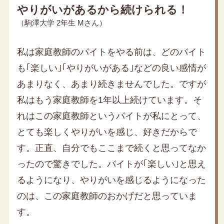
やりがいがあるから続けられる！
（駒澤大学 2年生 Mさん）
私は家庭教師のバイトをやる前は、どのバイト
も｢楽しい｣｢やりがいがある｣などの良い感情が
あまりなく、あまり続きませんでした。ですが
私はもう家庭教師を1年以上続けています。そ
れはこの家庭教師というバイトが私にとって、
とても楽しくやりがいを感じ、好きだからで
す。正直、自分でもここまで続くと思ってなか
ったので驚きでした。バイトが｢楽しい｣と思え
るようになり、やりがいを感じるようになった
のは、この家庭教師のおかげだと思っていま
す。