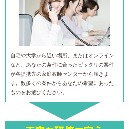
自宅や大学から近い場所、またはオンライン
など、
あなたの条件に合ったピッタリの案件
が各提携先の家庭教師センターから届きま
す。数多くの案件からあなたの希望にあった
ものをお選びください。