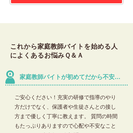
これから家庭教師バイトを始める人
によくあるお悩みＱ＆Ａ
家庭教師バイトが初めてだから不安…
ご安心ください！充実の研修で指導のやり
方だけでなく、保護者や生徒さんとの接し
方まで優しく丁寧に教えます。
質問の時間
もたっぷり
ありますので心配や不安なこと