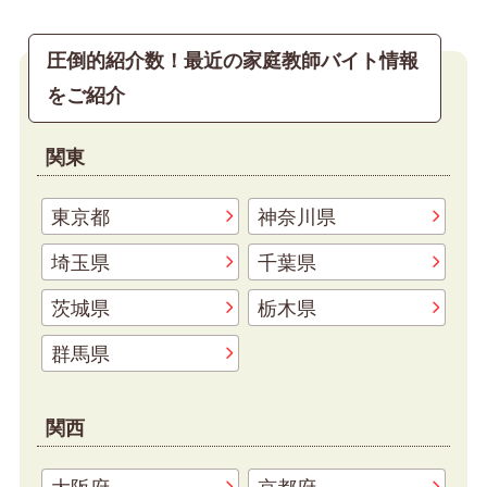
圧倒的紹介数！最近の家庭教師バイト情報
をご紹介
関東
東京都
神奈川県
埼玉県
千葉県
茨城県
栃木県
群馬県
関西