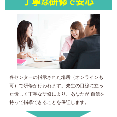
各センターの指示された場所（オンラインも
可）で研修が行われます。先生の目線に立っ
た優しく丁寧な研修により、あなたが
自信を
持って指導できる
ことを保証します。