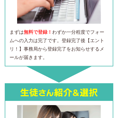
まずは
無料で登録！
わずか一分程度
でフォー
ムへの入力は完了です。登録完了後【エント
リ！】事務局から登録完了をお知らせするメ
ールが届きます。