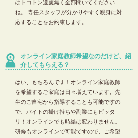
はトコトン遠慮無く全部聞いてください
ね。 専任スタッフが分かりやすく親身に対
応することをお約束します。
オンライン家庭教師希望なのだけど、紹
介してもらえる？
はい、もちろんです！オンライン家庭教師
を希望するご家庭は日々増えています。先
生のご自宅から指導することも可能ですの
で、バイトの掛け持ちや副業にもピッタ
リ！
オンラインでも時給は変わりません。
研修もオンラインで可能ですので、ご希望