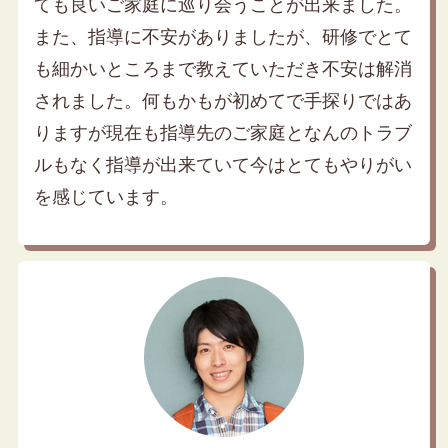
ても良いご家庭に巡り会うことが出来ました。
また、指導に不安がありましたが、研修でとて
も細かいところまで教えていただき不安は解消
されました。何もかもが初めてで手探りではあ
りますが現在も指導先のご家庭となんのトラブ
ルもなく指導が出来ていて今はとてもやりがい
を感じています。