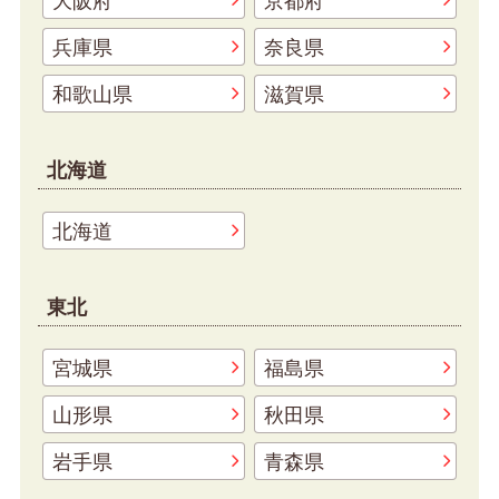
大阪府
京都府
兵庫県
奈良県
和歌山県
滋賀県
北海道
北海道
東北
宮城県
福島県
山形県
秋田県
岩手県
青森県