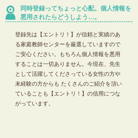
同時登録ってちょっと心配。個人情報を
悪用されたらどうしよう…。
登録先は【エントリ！】が
信頼と実績のあ
る家庭教師センターを厳選
していますので
ご安心ください。
もちろん個人情報を悪用
することは一切ありません。
今現在、先生
として活躍してくださっている女性の方や
未経験の方からも たくさんのご紹介を頂い
ていることも【エントリ！】の信用につな
がっています。