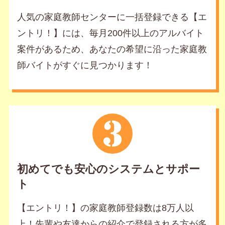
人気の家庭教師センターに一括登録できる【エ
ントリ！】には、毎月200件以上のアルバイト
案件があるため、あなたの希望に沿った家庭教
師バイトがすぐに見つかります！
初めてでも安心のシステムとサポー
ト
【エントリ！】の家庭教師登録数は8万人以
上！先輩や友達からの紹介で登録される方が多