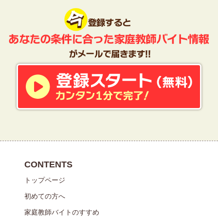
CONTENTS
トップページ
初めての方へ
家庭教師バイトのすすめ