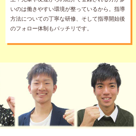
いのは働きやすい環境が整っているから。指導
方法についての丁寧な研修、そして指導開始後
のフォロー体制もバッチリです。