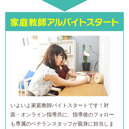
いよいよ家庭教師バイトスタートです！対
面・オンライン指導共に、
指導後のフォロー
も専属のベテランスタッフが親身に担当
しま