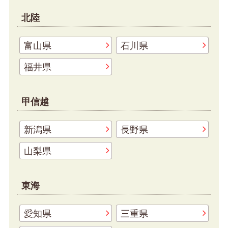
北陸
富山県
石川県
福井県
甲信越
新潟県
長野県
山梨県
東海
愛知県
三重県