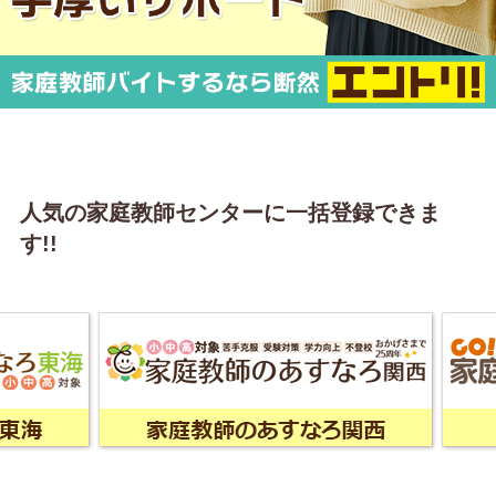
人気の家庭教師センターに一括登録できま
す!!