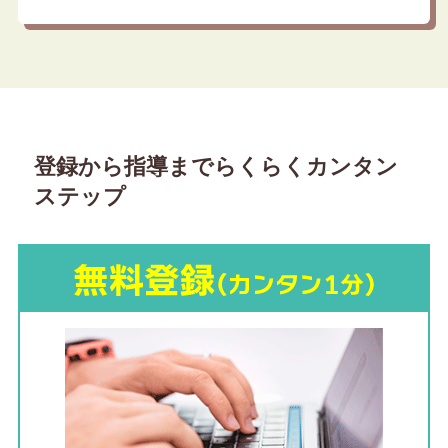
登録から指導までらくらくカンタン
ステップ