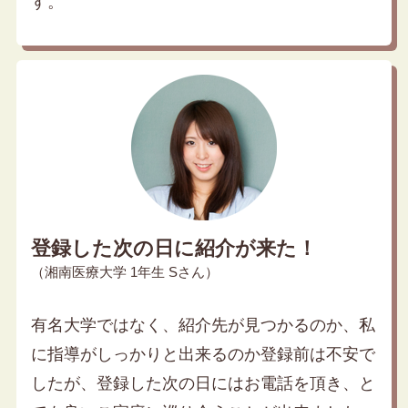
す。
登録した次の日に紹介が来た！
（湘南医療大学 1年生 Sさん）
有名大学ではなく、紹介先が見つかるのか、私
に指導がしっかりと出来るのか登録前は不安で
したが、登録した次の日にはお電話を頂き、と