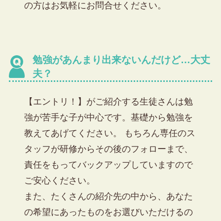
の方はお気軽にお問合せください。
勉強があんまり出来ないんだけど…大丈
夫？
【エントリ！】がご紹介する生徒さんは
勉
強が苦手な子が中心です。
基礎から勉強を
教えてあげてください。 もちろん専任のス
タッフが研修からその後のフォローまで、
責任をもってバックアップしていますので
ご安心ください。
また、たくさんの紹介先の中から、あなた
の希望にあったものを
お選びいただける
の