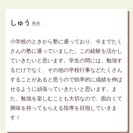
しゅう
先生
小学校のときから塾に通っており、今までたく
さんの塾に通っていました。この経験を活かし
ていきたいと思います。学生の間には、勉強す
るだけでなく、その他の学校行事などたくさん
することがあると思うので効率的に成績を伸ば
せるように頑張っていきたいと思います。ま
た、勉強を楽しむことも大切なので、面白くて
興味を持ってもらえる指導を目指していきま
す！