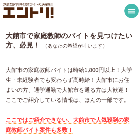
大館市で家庭教師のバイトを見つけたい
方、必見！
（あなたの希望が叶います）
大館市の家庭教師バイトは時給1,800円以上！大学
生・未経験者でも変わらず高時給！大館市にお住
まいの方、通学通勤で大館市を通る方は大歓迎！
ここでご紹介している情報は、ほんの一部です。
ここではご紹介できない、大館市で人気殺到の家
庭教師バイト案件も多数！