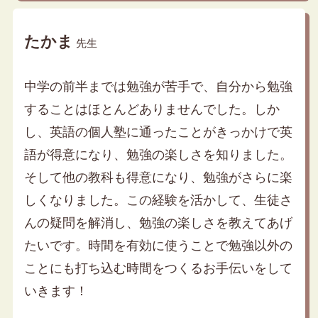
たかま
先生
中学の前半までは勉強が苦手で、自分から勉強
することはほとんどありませんでした。しか
し、英語の個人塾に通ったことがきっかけで英
語が得意になり、勉強の楽しさを知りました。
そして他の教科も得意になり、勉強がさらに楽
しくなりました。この経験を活かして、生徒さ
んの疑問を解消し、勉強の楽しさを教えてあげ
たいです。時間を有効に使うことで勉強以外の
ことにも打ち込む時間をつくるお手伝いをして
いきます！