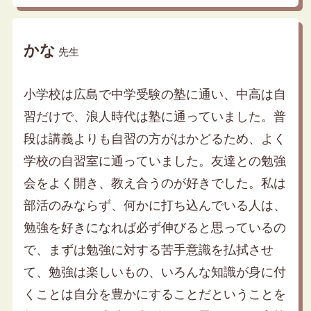
かな
先生
小学校は広島で中学受験の塾に通い、中高は自
習だけで、浪人時代は塾に通っていました。普
段は講義よりも自習の方がはかどるため、よく
学校の自習室に通っていました。友達との勉強
会をよく開き、教え合うのが好きでした。私は
部活のみならず、何かに打ち込んでいる人は、
勉強を好きになれば必ず伸びると思っているの
で、まずは勉強に対する苦手意識を払拭させ
て、勉強は楽しいもの、いろんな知識が身に付
くことは自分を豊かにすることだということを