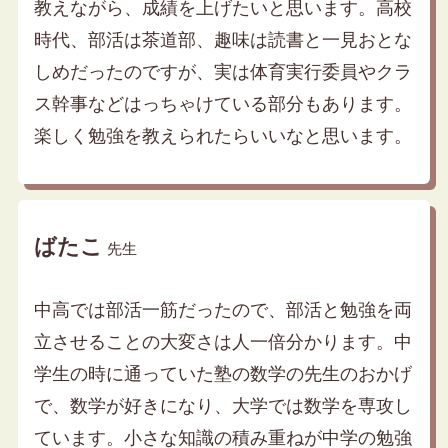
教えながら、成績を上げたいと思います。高校
時代、部活は茶道部、趣味は読書と一見おとな
しめだったのですが、実は体育実行委員やクラ
ス幹事などはっちゃけている部分もあります。
楽しく勉強を教えられたらいいなと思います。
ばたこ
先生
中高では部活一筋だったので、部活と勉強を両
立させることの大変さは人一倍分かります。中
学生の時に通っていた塾の数学の先生のおかげ
で、数学が好きになり、大学では数学を専攻し
ています。小さな知識の積み重ねが中学の勉強