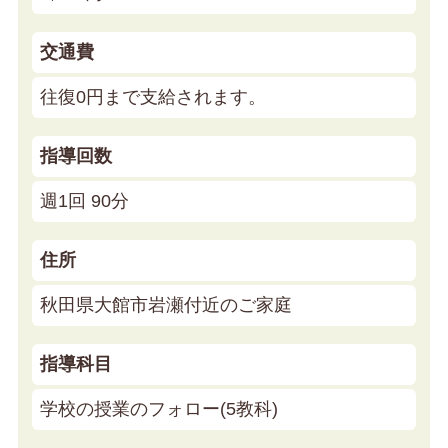
交通費
往復0円まで支給されます。
指導回数
週1回 90分
住所
秋田県大館市岩瀬付近のご家庭
指導科目
学校の授業のフォロー(5教科)