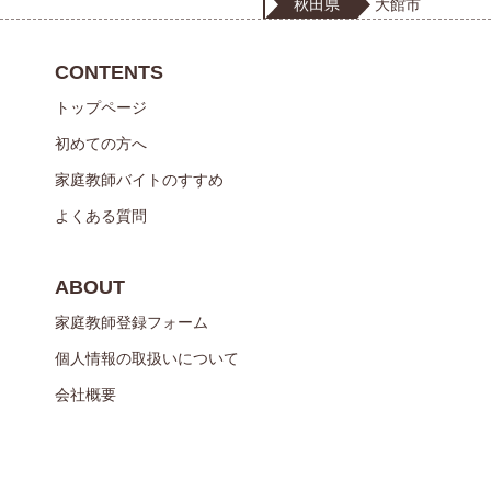
秋田県
大館市
CONTENTS
トップページ
初めての方へ
家庭教師バイトのすすめ
よくある質問
ABOUT
家庭教師登録フォーム
個人情報の取扱いについて
会社概要