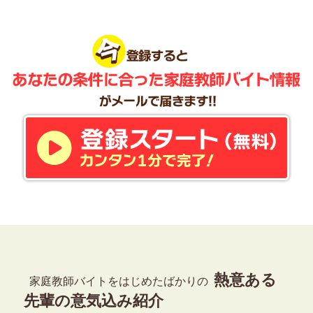
熱意ある
家庭教師バイトをはじめたばかりの
先輩の意気込み紹介