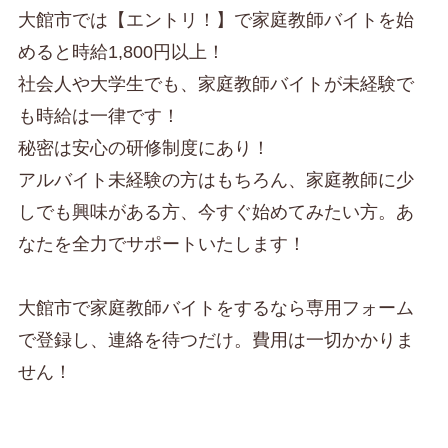
大館市では【エントリ！】で家庭教師バイトを始
めると時給1,800円以上！
社会人や大学生でも、家庭教師バイトが未経験で
も時給は一律です！
秘密は安心の研修制度にあり！
アルバイト未経験の方はもちろん、家庭教師に少
しでも興味がある方、今すぐ始めてみたい方。あ
なたを全力でサポートいたします！
大館市で家庭教師バイトをするなら専用フォーム
で登録し、連絡を待つだけ。費用は一切かかりま
せん！