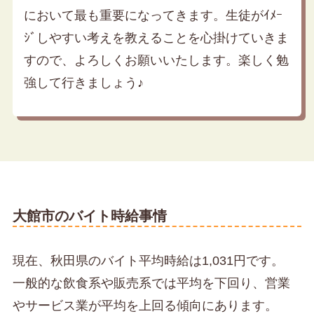
において最も重要になってきます。生徒がｲﾒｰ
ｼﾞしやすい考えを教えることを心掛けていきま
すので、よろしくお願いいたします。楽しく勉
強して行きましょう♪
大館市のバイト時給事情
現在、秋田県のバイト平均時給は1,031円です。
一般的な飲食系や販売系では平均を下回り、営業
やサービス業が平均を上回る傾向にあります。