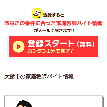
大館市の家庭教師バイト情報