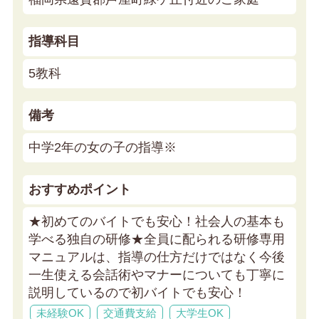
指導科目
5教科
備考
中学2年の女の子の指導※
おすすめポイント
★初めてのバイトでも安心！社会人の基本も
学べる独自の研修★
全員に配られる研修専用
マニュアルは、指導の仕方だけではなく今後
一生使える会話術やマナーについても丁寧に
説明しているので初バイトでも安心！
未経験OK
交通費支給
大学生OK