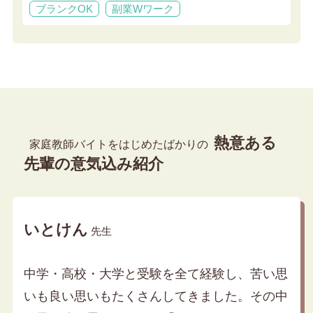
ブランクOK
副業Wワーク
熱意ある
家庭教師バイトをはじめたばかりの
先輩の意気込み紹介
いとけん
先生
中学・高校・大学と受験を全て経験し、苦い思
いも良い思いもたくさんしてきました。その中