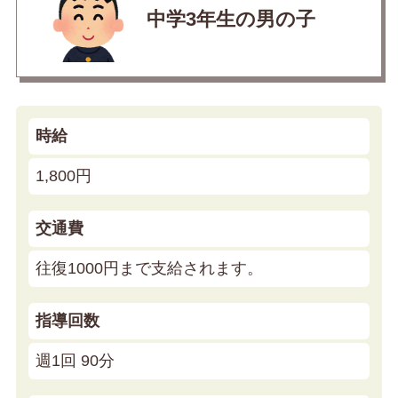
中学3年生の男の子
時給
1,800円
交通費
往復1000円まで支給されます。
指導回数
週1回 90分