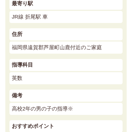
最寄り駅
JR線 折尾駅 車
住所
福岡県遠賀郡芦屋町山鹿付近のご家庭
指導科目
英数
備考
高校2年の男の子の指導※
おすすめポイント