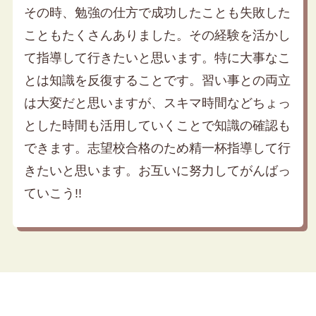
その時、勉強の仕方で成功したことも失敗した
こともたくさんありました。その経験を活かし
て指導して行きたいと思います。特に大事なこ
とは知識を反復することです。習い事との両立
は大変だと思いますが、スキマ時間などちょっ
とした時間も活用していくことで知識の確認も
できます。志望校合格のため精一杯指導して行
きたいと思います。お互いに努力してがんばっ
ていこう!!