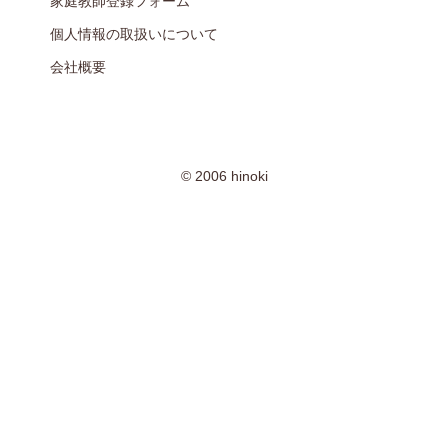
家庭教師登録フォーム
個人情報の取扱いについて
会社概要
© 2006 hinoki