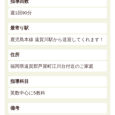
指導回数
週1回90分
最寄り駅
鹿児島本線 遠賀川駅から送迎してくれます！
住所
福岡県遠賀郡芦屋町江川台付近のご家庭
指導科目
英数中心に5教科
備考