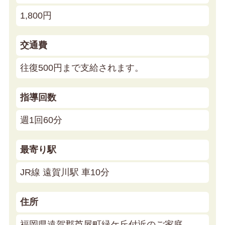
1,800円
交通費
往復500円まで支給されます。
指導回数
週1回60分
最寄り駅
JR線 遠賀川駅 車10分
住所
福岡県遠賀郡芦屋町緑ケ丘付近のご家庭