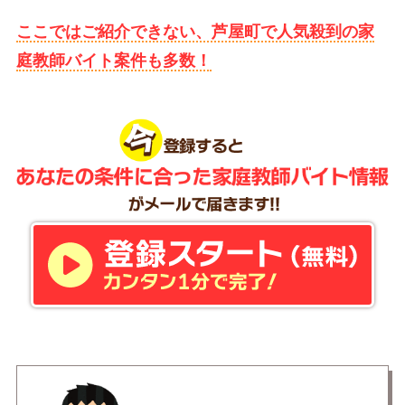
ここではご紹介できない、芦屋町で人気殺到の家
庭教師バイト案件も多数！