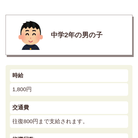
中学2年の男の子
時給
1,800円
交通費
往復800円まで支給されます。