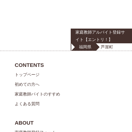
家庭教師アルバイト登録サ
イト【エントリ！】
福岡県
芦屋町
CONTENTS
トップページ
初めての方へ
家庭教師バイトのすすめ
よくある質問
ABOUT