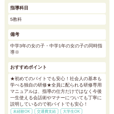
指導科目
5教科
備考
中学3年の女の子・中学1年の女の子の同時指
導※
おすすめポイント
★初めてのバイトでも安心！社会人の基本も
学べる独自の研修★
全員に配られる研修専用
マニュアルは、指導の仕方だけではなく今後
一生使える会話術やマナーについても丁寧に
説明しているので初バイトでも安心！
未経験OK
交通費支給
大学生OK