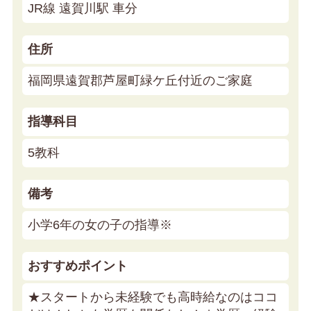
JR線 遠賀川駅 車分
住所
福岡県遠賀郡芦屋町緑ケ丘付近のご家庭
指導科目
5教科
備考
小学6年の女の子の指導※
おすすめポイント
★スタートから未経験でも高時給なのはココ