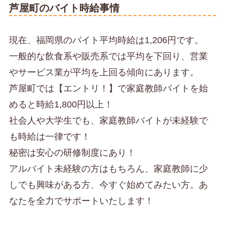
芦屋町のバイト時給事情
現在、福岡県のバイト平均時給は1,206円です。
一般的な飲食系や販売系では平均を下回り、営業
やサービス業が平均を上回る傾向にあります。
芦屋町では【エントリ！】で家庭教師バイトを始
めると時給1,800円以上！
社会人や大学生でも、家庭教師バイトが未経験で
も時給は一律です！
秘密は安心の研修制度にあり！
アルバイト未経験の方はもちろん、家庭教師に少
しでも興味がある方、今すぐ始めてみたい方。あ
なたを全力でサポートいたします！