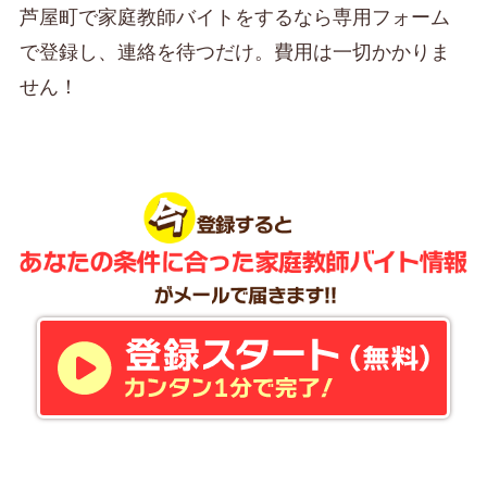
芦屋町で家庭教師バイトをするなら専用フォーム
で登録し、連絡を待つだけ。費用は一切かかりま
せん！