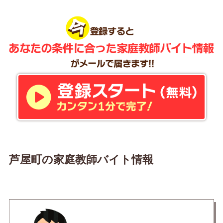
芦屋町の家庭教師バイト情報