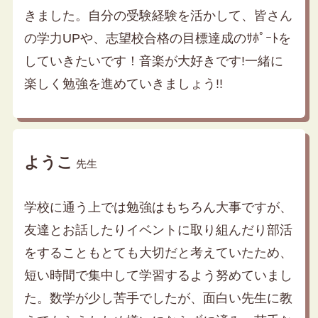
きました。自分の受験経験を活かして、皆さん
の学力UPや、志望校合格の目標達成のｻﾎﾟｰﾄを
していきたいです！音楽が大好きです!一緒に
楽しく勉強を進めていきましょう!!
ようこ
先生
学校に通う上では勉強はもちろん大事ですが、
友達とお話したりイベントに取り組んだり部活
をすることもとても大切だと考えていたため、
短い時間で集中して学習するよう努めていまし
た。数学が少し苦手でしたが、面白い先生に教