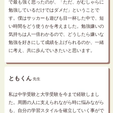
で最も強く思ったのが、「ただ、がむしゃらに
勉強しているだけではダメだ」ということで
す。僕はサッカーも遊びも目一杯した中で、短
い時間をどう使うかを考えました。勉強嫌いの
気持ちは人一倍わかるので、どうしたら嫌いな
勉強を好きにして成績を上げられるのか、一緒
に考え、共に歩んでいきたいと思います。
ともくん
先生
私は中学受験と大学受験を今まで経験しまし
た。周囲の人に支えられながら時に悩みながら
も、自分の学習スタイルを確立していく事がで