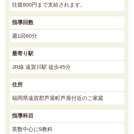
往復800円まで支給されます。
指導回数
週1回60分
最寄り駅
JR線 遠賀川駅 徒歩45分
住所
福岡県遠賀郡芦屋町芦屋付近のご家庭
指導科目
英数中心に5教科