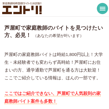
芦屋町で家庭教師のバイトを見つけたい
方、必見！
（あなたの希望が叶います）
芦屋町の家庭教師バイトは時給1,800円以上！大学
生・未経験者でも変わらず高時給！芦屋町にお住
まいの方、通学通勤で芦屋町を通る方は大歓迎！
ここでご紹介している情報は、ほんの一部です。
ここではご紹介できない、芦屋町で人気殺到の家
庭教師バイト案件も多数！