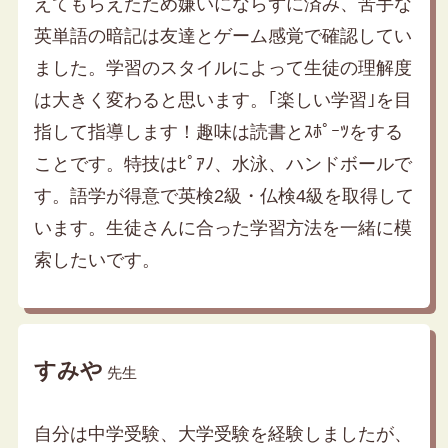
えてもらえたため嫌いにならずに済み、苦手な
英単語の暗記は友達とゲーム感覚で確認してい
ました。学習のスタイルによって生徒の理解度
は大きく変わると思います。｢楽しい学習｣を目
指して指導します！趣味は読書とｽﾎﾟｰﾂをする
ことです。特技はﾋﾟｱﾉ、水泳、ハンドボールで
す。語学が得意で英検2級・仏検4級を取得して
います。生徒さんに合った学習方法を一緒に模
索したいです。
すみや
先生
自分は中学受験、大学受験を経験しましたが、