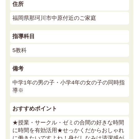
住所
福岡県那珂川市中原付近のご家庭
指導科目
5教科
備考
中学1年の男の子・小学4年の女の子の同時指
導※
おすすめポイント
★授業・サークル・ゼミの合間の好きな時間
に時間を有効活用★
せっかくだからおしゃれ
に働きたいですよね！身だしなみは清潔感が