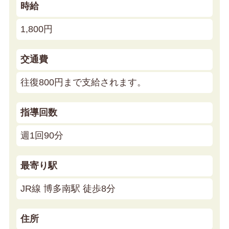
時給
1,800円
交通費
往復800円まで支給されます。
指導回数
週1回90分
最寄り駅
JR線 博多南駅 徒歩8分
住所