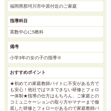
福岡県那珂川市中原付近のご家庭
指導科目
英数中心に5教科
備考
小学3年の女の子の指導※
おすすめポイント
★初めての家庭教師バイトに不安がある方で
も安心！他社ではマネできない研修とフォロ
ー体制★
指導の仕方はもちろん、ご家庭との
コミュニケーションの取り方やマナーまで徹
底した研修とフォローがあるので家庭教師バ