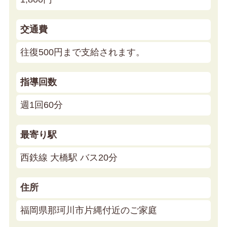
交通費
往復500円まで支給されます。
指導回数
週1回60分
最寄り駅
西鉄線 大橋駅 バス20分
住所
福岡県那珂川市片縄付近のご家庭