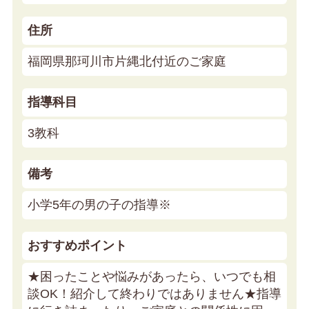
住所
福岡県那珂川市片縄北付近のご家庭
指導科目
3教科
備考
小学5年の男の子の指導※
おすすめポイント
★困ったことや悩みがあったら、いつでも相
談OK！紹介して終わりではありません★
指導