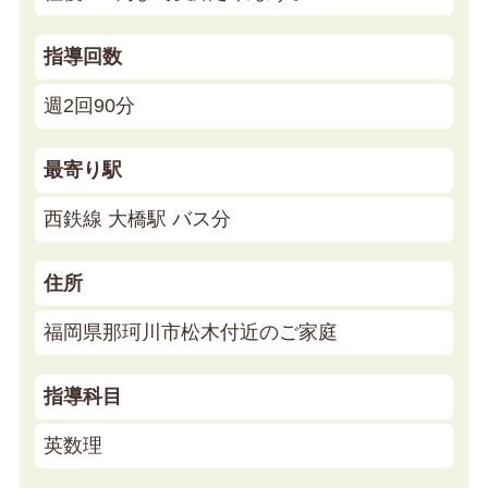
指導回数
週2回90分
最寄り駅
西鉄線 大橋駅 バス分
住所
福岡県那珂川市松木付近のご家庭
指導科目
英数理