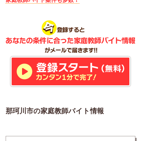
家庭教師バイト案件も多数！
那珂川市の家庭教師バイト情報