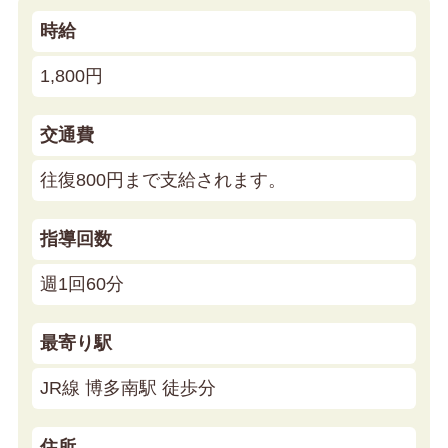
時給
1,800円
交通費
往復800円まで支給されます。
指導回数
週1回60分
最寄り駅
JR線 博多南駅 徒歩分
住所