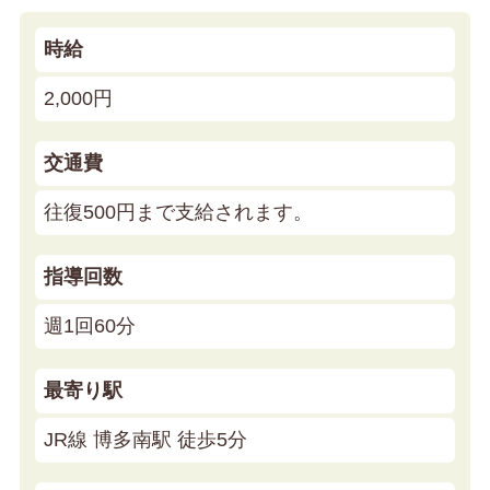
時給
2,000円
交通費
往復500円まで支給されます。
指導回数
週1回60分
最寄り駅
JR線 博多南駅 徒歩5分