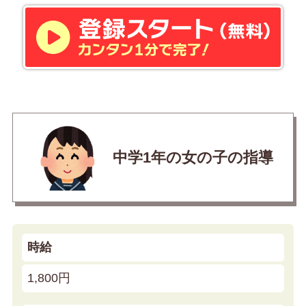
中学1年の女の子の指導
時給
1,800円