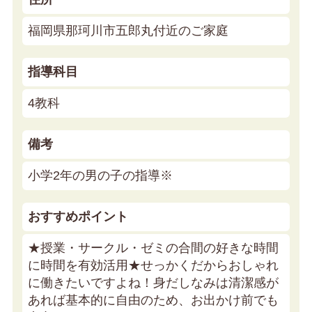
福岡県那珂川市五郎丸付近のご家庭
指導科目
4教科
備考
小学2年の男の子の指導※
おすすめポイント
★授業・サークル・ゼミの合間の好きな時間
に時間を有効活用★
せっかくだからおしゃれ
に働きたいですよね！身だしなみは清潔感が
あれば基本的に自由のため、お出かけ前でも