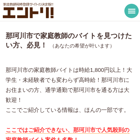
那珂川市で家庭教師のバイトを見つけた
い方、必見！
（あなたの希望が叶います）
那珂川市の家庭教師バイトは時給1,800円以上！大
学生・未経験者でも変わらず高時給！那珂川市に
お住まいの方、通学通勤で那珂川市を通る方は大
歓迎！
ここでご紹介している情報は、ほんの一部です。
ここではご紹介できない、那珂川市で人気殺到の