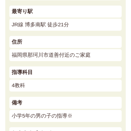
最寄り駅
JR線 博多南駅 徒歩21分
住所
福岡県那珂川市道善付近のご家庭
指導科目
4教科
備考
小学5年の男の子の指導※