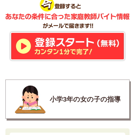
小学3年の女の子の指導