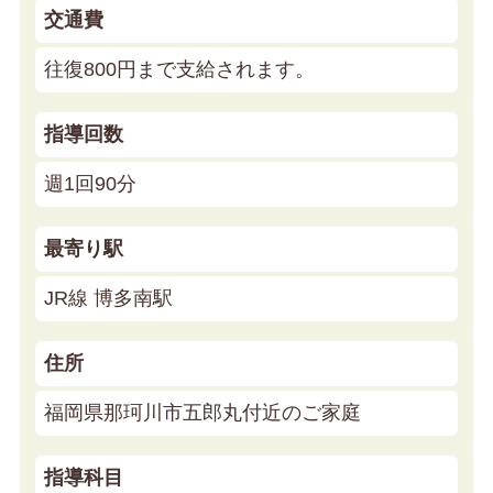
交通費
往復800円まで支給されます。
指導回数
週1回90分
最寄り駅
JR線 博多南駅
住所
福岡県那珂川市五郎丸付近のご家庭
指導科目