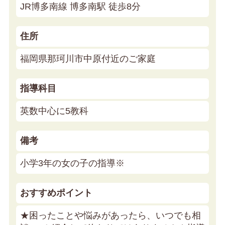
JR博多南線 博多南駅 徒歩8分
住所
福岡県那珂川市中原付近のご家庭
指導科目
英数中心に5教科
備考
小学3年の女の子の指導※
おすすめポイント
★困ったことや悩みがあったら、いつでも相