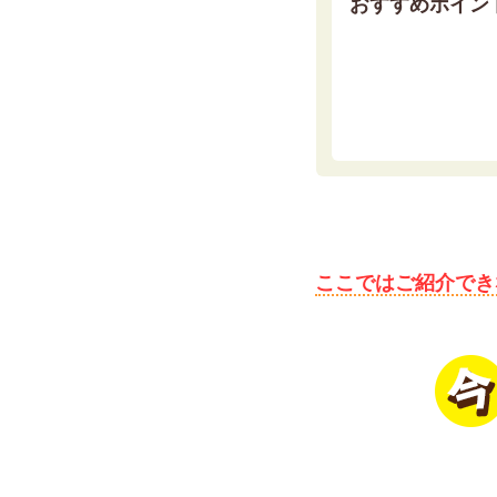
おすすめポイン
ここではご紹介でき