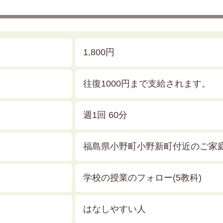
1,800円
往復1000円まで支給されます。
週1回 60分
福島県小野町小野新町付近のご家
学校の授業のフォロー(5教科)
はなしやすい人