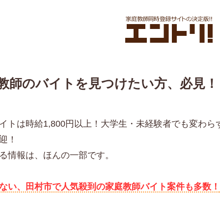
教師のバイトを見つけたい方、必見！
イトは時給1,800円以上！大学生・未経験者でも変わ
迎！
る情報は、ほんの一部です。
ない、田村市で人気殺到の家庭教師バイト案件も多数