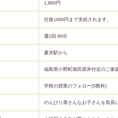
1,800円
往復1000円まで支給されます。
週1回 60分
夏井駅から
福島県小野町南田原井付近のご家
学校の授業のフォロー(5教科)
のんびり屋さんなお子さんを気長