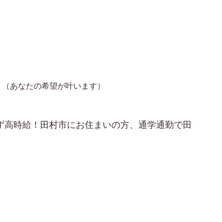
（あなたの希望が叶います）
らず高時給！田村市にお住まいの方、通学通勤で田
！