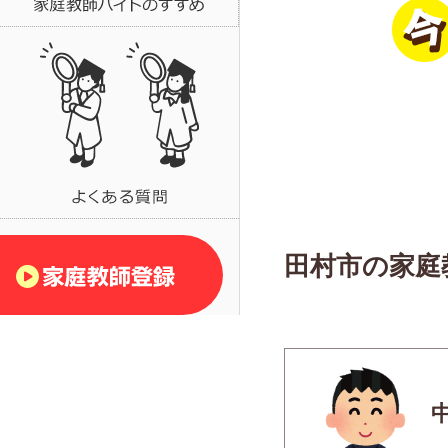
田村市の家庭