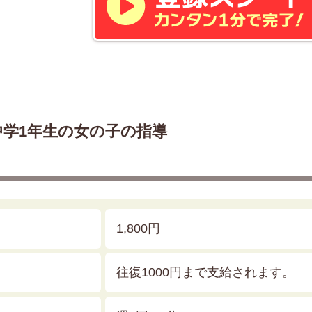
中学1年生の女の子の指導
1,800円
往復1000円まで支給されます。