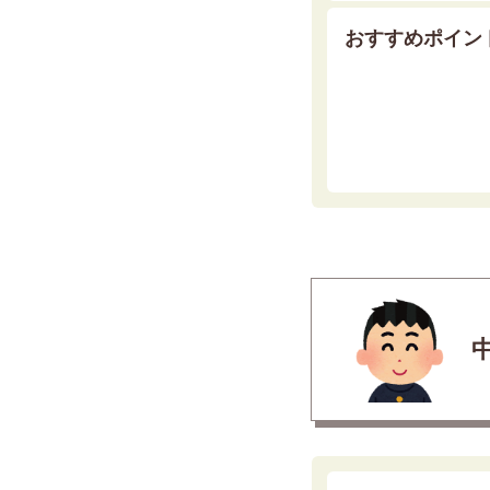
おすすめポイン