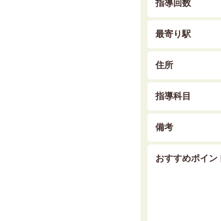
指導回数
最寄り駅
住所
指導科目
備考
おすすめポイン