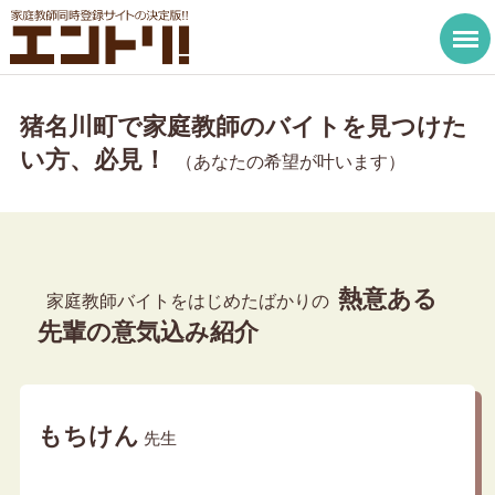
猪名川町で家庭教師のバイトを見つけた
い方、必見！
（あなたの希望が叶います）
熱意ある
家庭教師バイトをはじめたばかりの
先輩の意気込み紹介
もちけん
先生