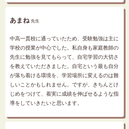
あまね
先生
中高一貫校に通っていたため、受験勉強は主に
学校の授業が中心でした。私自身も家庭教師の
先生に勉強を見てもらって、自宅学習の大切さ
を教えていただきました。自宅という最も自分
が落ち着ける環境を、学習場所に変えるのは難
しいことかもしれません。ですが、きちんとけ
じめをつけて、着実に成績を伸ばせるような指
導をしていきたいと思います。