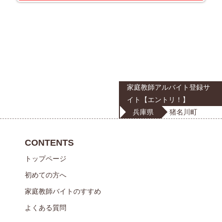
家庭教師アルバイト登録サ
イト【エントリ！】
兵庫県
猪名川町
CONTENTS
トップページ
初めての方へ
家庭教師バイトのすすめ
よくある質問