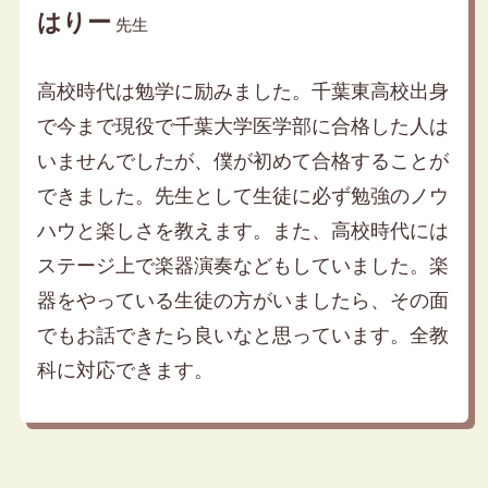
はりー
先生
高校時代は勉学に励みました。千葉東高校出身
で今まで現役で千葉大学医学部に合格した人は
いませんでしたが、僕が初めて合格することが
できました。先生として生徒に必ず勉強のノウ
ハウと楽しさを教えます。また、高校時代には
ステージ上で楽器演奏などもしていました。楽
器をやっている生徒の方がいましたら、その面
でもお話できたら良いなと思っています。全教
科に対応できます。