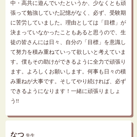
中・高共に遊んでいたというか、少なくとも頑
張って勉強していた記憶がなく、必ず、受験期
に苦労していました。理由としては「目標」が
決まっていなかったこともあると思うので、生
徒の皆さんには日々、自分の「目標」を意識し
て努力を積み重ねていって欲しいと考えていま
す。僕もその助けができるように全力で頑張り
ます。よろしくお願いします。何事も日々の積
み重ねが大事です。そしてやり続ければ、必ず
できるようになります！一緒に頑張りましょ
う!!
なつ
先生