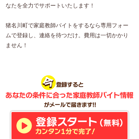
なたを全力でサポートいたします！
猪名川町で家庭教師バイトをするなら専用フォー
ムで登録し、連絡を待つだけ。費用は一切かかり
ません！