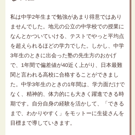
私は中学2年生まで勉強があまり得意ではあり
ませんでした。地元の公立の中学校での授業に
なんとかついていける、テストでやっと平均点
を超えられるほどの学力でした。しかし、中学
3年生のときに出会った塾の先生方のおかげ
で、1年間で偏差値が40近く上がり、日本最難
関と言われる高校に合格することができまし
た。中学3年生のときの1年間は、学力面だけで
なく、精神的、体力的にも大きく躍進できる時
期です。自分自身の経験を活かして、「できる
まで、わかりやすく」をモットーに生徒さんを
目標まで導していきます。