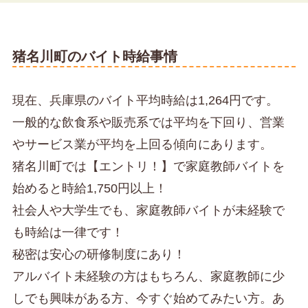
猪名川町のバイト時給事情
現在、兵庫県のバイト平均時給は1,264円です。
一般的な飲食系や販売系では平均を下回り、営業
やサービス業が平均を上回る傾向にあります。
猪名川町では【エントリ！】で家庭教師バイトを
始めると時給1,750円以上！
社会人や大学生でも、家庭教師バイトが未経験で
も時給は一律です！
秘密は安心の研修制度にあり！
アルバイト未経験の方はもちろん、家庭教師に少
しでも興味がある方、今すぐ始めてみたい方。あ