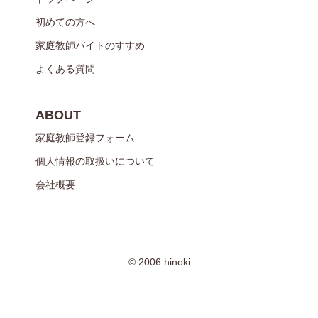
初めての方へ
家庭教師バイトのすすめ
よくある質問
ABOUT
家庭教師登録フォーム
個人情報の取扱いについて
会社概要
© 2006 hinoki