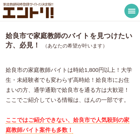
姶良市で家庭教師のバイトを見つけたい
方、必見！
（あなたの希望が叶います）
姶良市の家庭教師バイトは時給1,800円以上！大学
生・未経験者でも変わらず高時給！姶良市にお住
まいの方、通学通勤で姶良市を通る方は大歓迎！
ここでご紹介している情報は、ほんの一部です。
ここではご紹介できない、姶良市で人気殺到の家
庭教師バイト案件も多数！