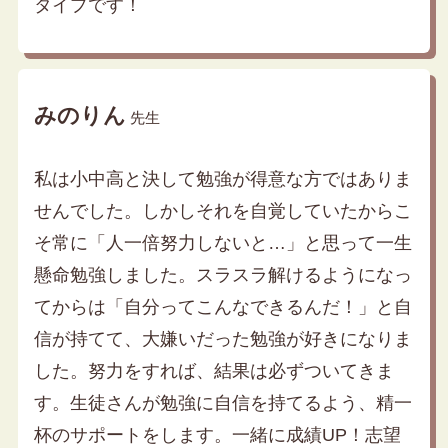
タイプです！
みのりん
先生
私は小中高と決して勉強が得意な方ではありま
せんでした。しかしそれを自覚していたからこ
そ常に「人一倍努力しないと…」と思って一生
懸命勉強しました。スラスラ解けるようになっ
てからは「自分ってこんなできるんだ！」と自
信が持てて、大嫌いだった勉強が好きになりま
した。努力をすれば、結果は必ずついてきま
す。生徒さんが勉強に自信を持てるよう、精一
杯のサポートをします。一緒に成績UP！志望