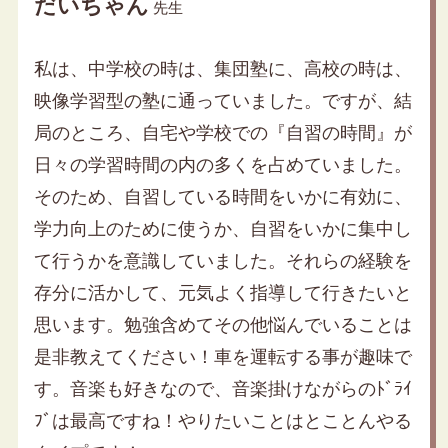
だいちゃん
先生
私は、中学校の時は、集団塾に、高校の時は、
映像学習型の塾に通っていました。ですが、結
局のところ、自宅や学校での『自習の時間』が
日々の学習時間の内の多くを占めていました。
そのため、自習している時間をいかに有効に、
学力向上のために使うか、自習をいかに集中し
て行うかを意識していました。それらの経験を
存分に活かして、元気よく指導して行きたいと
思います。勉強含めてその他悩んでいることは
是非教えてください！車を運転する事が趣味で
す。音楽も好きなので、音楽掛けながらのﾄﾞﾗｲ
ﾌﾞは最高ですね！やりたいことはとことんやる