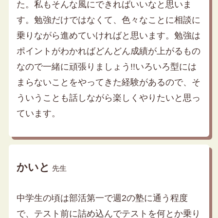
た。私もそんな風にできればいいなと思いま
す。勉強だけではなくて、色々なことに相談に
乗りながら進めていければと思います。勉強は
ポイントがわかればどんどん成績が上がるもの
なので一緒に頑張りましょう!!いろいろ型には
まらないことをやってきた経験があるので、そ
ういうことも話しながら楽しくやりたいと思っ
ています。
かいと
先生
中学生の頃は部活第一で週2の塾に通う程度
で、テスト前に詰め込んでテストを何とか乗り