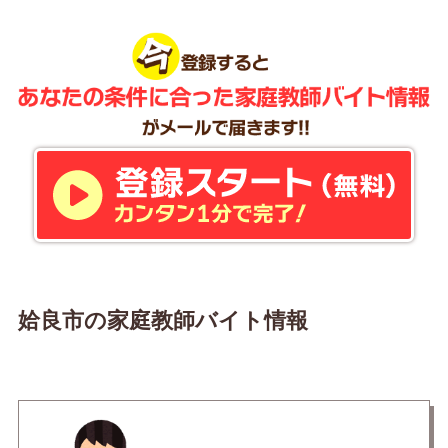
姶良市の家庭教師バイト情報