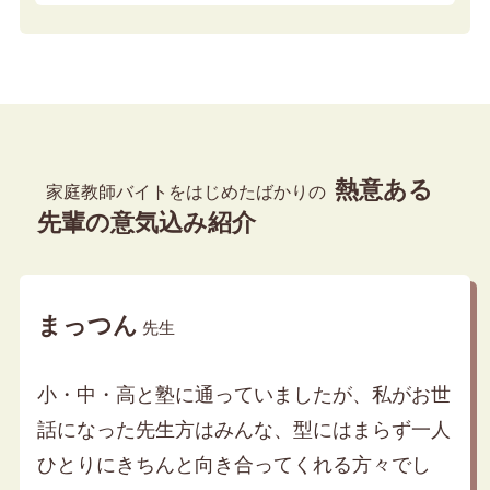
熱意ある
家庭教師バイトをはじめたばかりの
先輩の意気込み紹介
まっつん
先生
小・中・高と塾に通っていましたが、私がお世
話になった先生方はみんな、型にはまらず一人
ひとりにきちんと向き合ってくれる方々でし