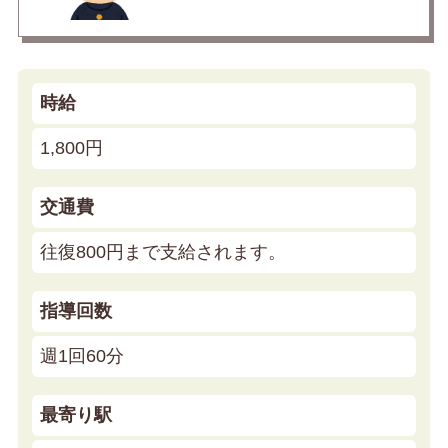
時給
1,800円
交通費
往復800円まで支給されます。
指導回数
週1回60分
最寄り駅