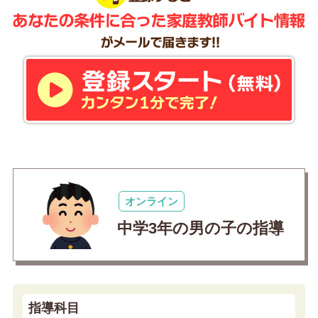
オンライン
中学3年の男の子の指導
指導科目