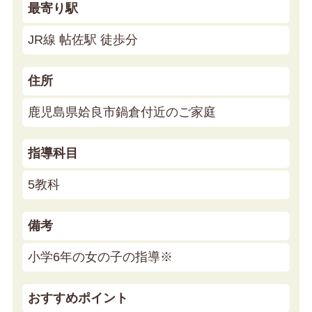
最寄り駅
JR線 帖佐駅 徒歩分
住所
鹿児島県姶良市鍋倉付近のご家庭
指導科目
5教科
備考
小学6年の女の子の指導※
おすすめポイント