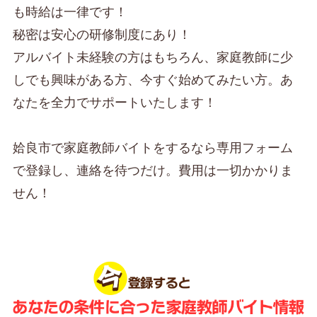
も時給は一律です！
秘密は安心の研修制度にあり！
アルバイト未経験の方はもちろん、家庭教師に少
しでも興味がある方、今すぐ始めてみたい方。あ
なたを全力でサポートいたします！
姶良市で家庭教師バイトをするなら専用フォーム
で登録し、連絡を待つだけ。費用は一切かかりま
せん！