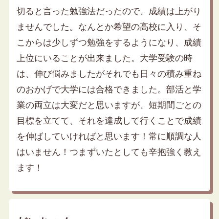
切ると言った勉強法だったので、成績は上がり
ませんでした。なんとか希望の高校に入り、そ
こからは少しずつ勉強をするようになり、成績
上位にいることが出来ました。大学受験の時
は、伸び悩みましたがそれでも日々の積み重ね
のおかげで大学には合格できました。部活と学
業の両立は大変だと思いますが、短期間ごとの
目標を立てて、それを達成して行くことで成績
を伸ばしていければと思います！常に順調な人
はいません！つまずいたとしても辛抱強く教え
ます！