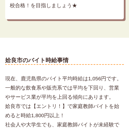
校合格！を目指しましょう★
姶良市のバイト時給事情
現在、鹿児島県のバイト平均時給は1,056円です。
一般的な飲食系や販売系では平均を下回り、営業
やサービス業が平均を上回る傾向にあります。
姶良市では【エントリ！】で家庭教師バイトを始
めると時給1,800円以上！
社会人や大学生でも、家庭教師バイトが未経験で