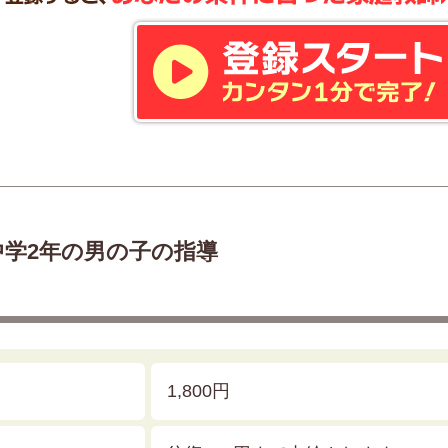
中学2年の男の子の指導
1,800円