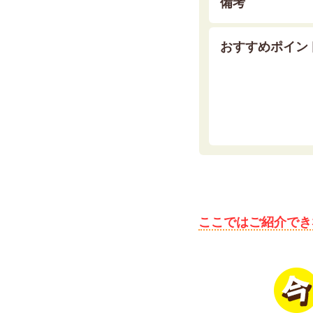
備考
おすすめポイン
ここではご紹介でき