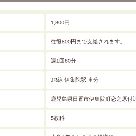
1,800円
往復800円まで支給されます。
週1回60分
JR線 伊集院駅 車分
鹿児島県日置市伊集院町恋之原付
5教科