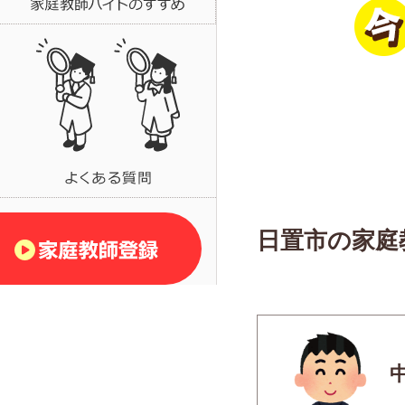
日置市の家庭