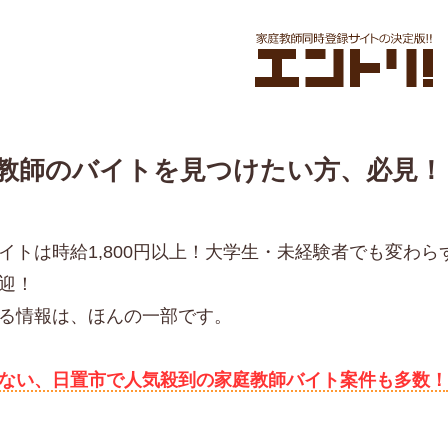
教師のバイトを見つけたい方、必見！
イトは時給1,800円以上！大学生・未経験者でも変わ
迎！
る情報は、ほんの一部です。
ない、日置市で人気殺到の家庭教師バイト案件も多数