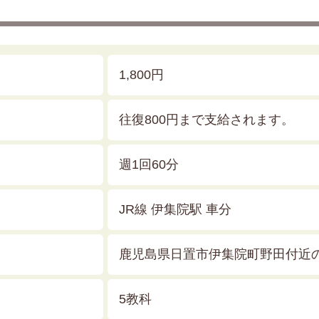
1,800円
往復800円まで支給されます。
週1回60分
JR線 伊集院駅 車分
鹿児島県日置市伊集院町野田付近
5教科