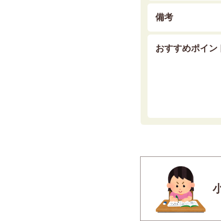
備考
おすすめポイン