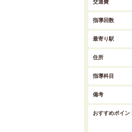
交通費
指導回数
最寄り駅
住所
指導科目
備考
おすすめポイン