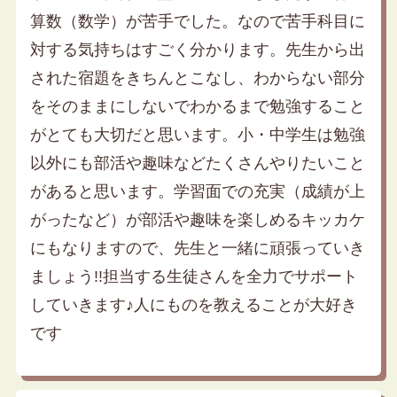
算数（数学）が苦手でした。なので苦手科目に
対する気持ちはすごく分かります。先生から出
された宿題をきちんとこなし、わからない部分
をそのままにしないでわかるまで勉強すること
がとても大切だと思います。小・中学生は勉強
以外にも部活や趣味などたくさんやりたいこと
があると思います。学習面での充実（成績が上
がったなど）が部活や趣味を楽しめるキッカケ
にもなりますので、先生と一緒に頑張っていき
ましょう!!担当する生徒さんを全力でサポート
していきます♪人にものを教えることが大好き
です