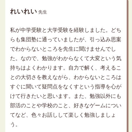
れいれい
先生
私が中学受験と大学受験を経験しました。どち
らも集団塾に通っていましたが、引っ込み思案
でわからないところを先生に聞けませんでし
た。なので、勉強がわからなくて大変という気
持ちはよくわかります。自力で解く、考えるこ
との大切さを教えながら、わからないところは
すぐに聞いて疑問点をなくすという指導を心が
けて行きたいと思います。また、勉強以外にも
部活のことや学校のこと、好きなゲームについ
てなど、色々お話しして楽しく勉強しましょ
う。