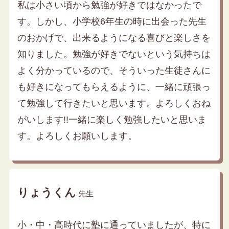
私は小さい頃から勉強が好きではなかったで
す。しかし、小学校6年生の時に出会った先生
のおかげで、出来るようになる喜びと楽しさを
知りました。勉強が好きでないという気持ちは
よく分かっているので、そういった生徒さんに
も好きになってもらえるように、一緒に頑張っ
て勉強して行きたいと思います。よろしくおね
がいします!!一緒に楽しく勉強したいと思いま
す。よろしくお願いします。
りょうくん
先生
小・中・高時代に塾に通っていましたが、特に