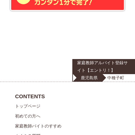
家庭教師アルバイト登録サ
イト【エントリ！】
鹿児島県
中種子町
CONTENTS
トップページ
初めての方へ
家庭教師バイトのすすめ