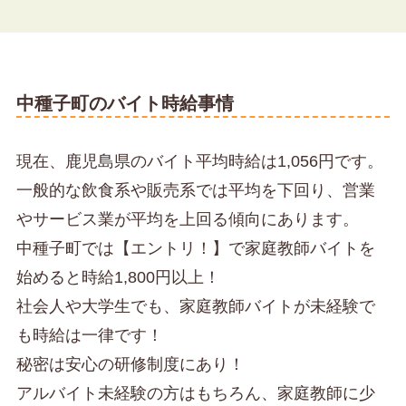
中種子町のバイト時給事情
現在、鹿児島県のバイト平均時給は1,056円です。
一般的な飲食系や販売系では平均を下回り、営業
やサービス業が平均を上回る傾向にあります。
中種子町では【エントリ！】で家庭教師バイトを
始めると時給1,800円以上！
社会人や大学生でも、家庭教師バイトが未経験で
も時給は一律です！
秘密は安心の研修制度にあり！
アルバイト未経験の方はもちろん、家庭教師に少