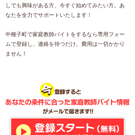
しでも興味がある方、今すぐ始めてみたい方。あ
なたを全力でサポートいたします！
中種子町で家庭教師バイトをするなら専用フォー
ムで登録し、連絡を待つだけ。費用は一切かかり
ません！