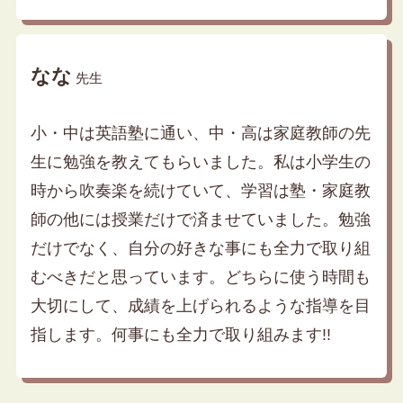
なな
先生
小・中は英語塾に通い、中・高は家庭教師の先
生に勉強を教えてもらいました。私は小学生の
時から吹奏楽を続けていて、学習は塾・家庭教
師の他には授業だけで済ませていました。勉強
だけでなく、自分の好きな事にも全力で取り組
むべきだと思っています。どちらに使う時間も
大切にして、成績を上げられるような指導を目
指します。何事にも全力で取り組みます!!