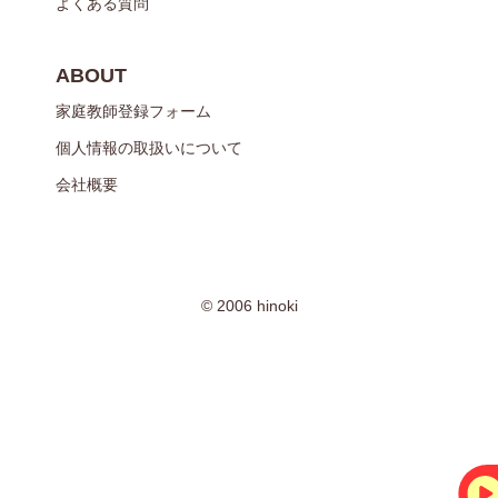
よくある質問
ABOUT
家庭教師登録フォーム
個人情報の取扱いについて
会社概要
© 2006 hinoki