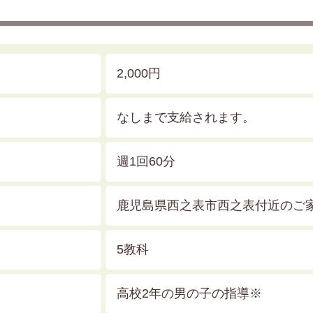
2,000円
なしまで支給されます。
週1回60分
鹿児島県西之表市西之表付近のご
5教科
高校2年の男の子の指導※