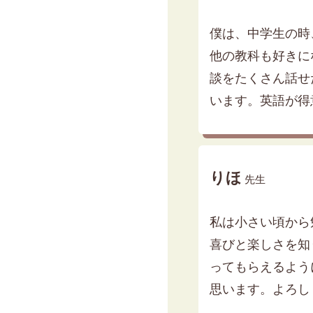
僕は、中学生の時
他の教科も好きに
談をたくさん話せ
います。英語が得
りほ
先生
私は小さい頃から
喜びと楽しさを知
ってもらえるよう
思います。よろし