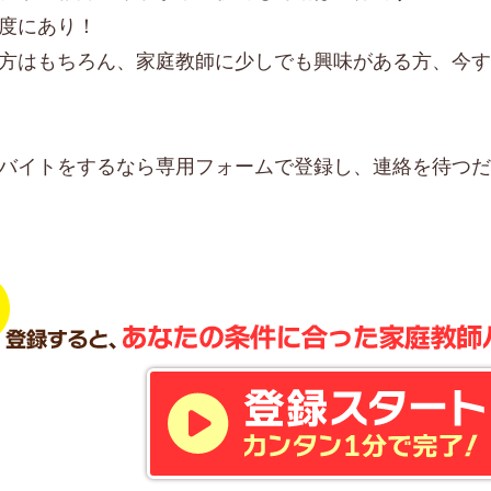
度にあり！
方はもちろん、家庭教師に少しでも興味がある方、今
バイトをするなら専用フォームで登録し、連絡を待つ