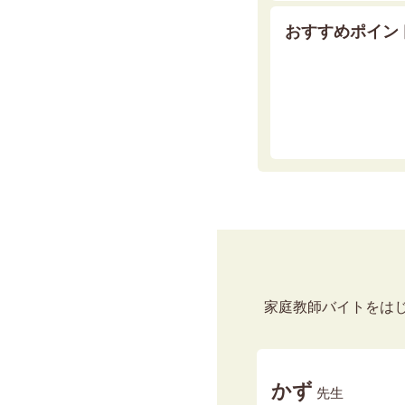
おすすめポイン
家庭教師バイトをは
かず
先生