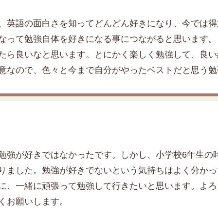
、英語の面白さを知ってどんどん好きになり、今では得
なって勉強自体を好きになる事につながると思います。
たら良いなと思います。とにかく楽しく勉強して、良い
意なので、色々と今まで自分がやったベストだと思う勉
勉強が好きではなかったです。しかし、小学校6年生の
りました。勉強が好きでないという気持ちはよく分かっ
に、一緒に頑張って勉強して行きたいと思います。よろ
くお願いします。