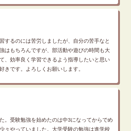
習するのには苦労しましたが、自分の苦手なと
強はもちろんですが、部活動や遊びの時間も大
て、効率良く学習できるよう指導したいと思い
好きです。よろしくお願いします。
ました。受験勉強を始めたのは中3になってからでめ
少々やっていました。大学受験の勉強は進学校