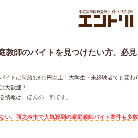
庭教師のバイトを見つけたい方、必見
バイトは時給1,800円以上！大学生・未経験者でも変
は大歓迎！
る情報は、ほんの一部です。
ない、西之表市で人気殺到の家庭教師バイト案件も多