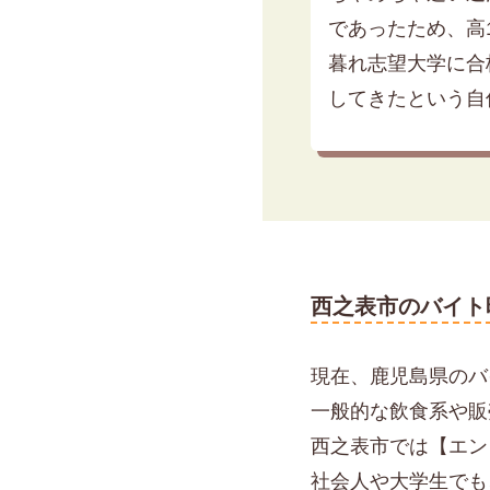
であったため、高
暮れ志望大学に合
してきたという自
西之表市のバイト
現在、鹿児島県のバイ
一般的な飲食系や販
西之表市では【エン
社会人や大学生でも