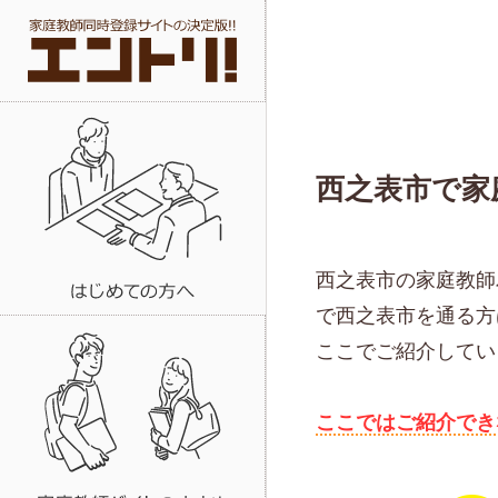
西之表市で家
西之表市の家庭教師
で西之表市を通る方
ここでご紹介してい
ここではご紹介でき