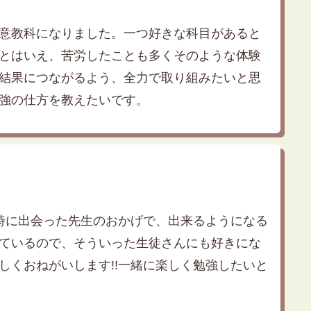
意教科になりました。一つ好きな科目があると
とはいえ、苦労したことも多くそのような体験
結果につながるよう、全力で取り組みたいと思
強の仕方を教えたいです。
時に出会った先生のおかげで、出来るようになる
ているので、そういった生徒さんにも好きにな
しくおねがいします!!一緒に楽しく勉強したいと