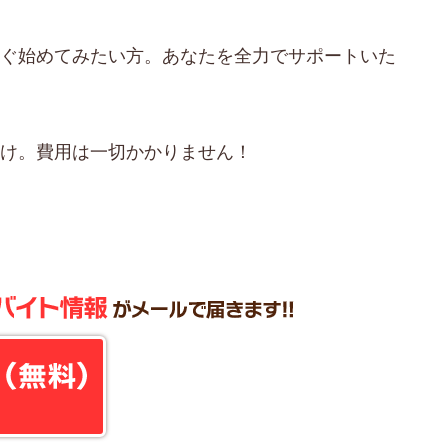
すぐ始めてみたい方。あなたを全力でサポートいた
だけ。費用は一切かかりません！