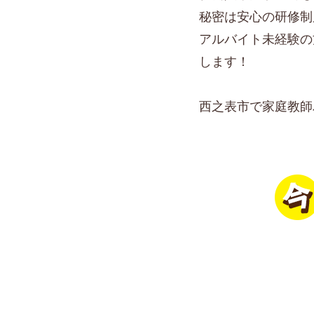
秘密は安心の研修制
アルバイト未経験の
します！
西之表市で家庭教師