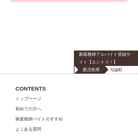
家庭教師アルバイト登録サ
イト【エントリ！】
鹿児島県
与論町
CONTENTS
トップページ
初めての方へ
家庭教師バイトのすすめ
よくある質問