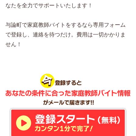
なたを全力でサポートいたします！
与論町で家庭教師バイトをするなら専用フォーム
で登録し、連絡を待つだけ。費用は一切かかりま
せん！