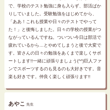
で、学校のテスト勉強に身も入らず、部活ばか
りしていました。受験勉強をはじめてから、
「ああ！これも授業や日々のテストでやって
た！」と後悔しました。日々の学校の授業がつ
ながっているんですね。ついつい今日は部活で
疲れているから…とやめてしまうと後で大変で
す。皆さんの日々の勉強をあくまで楽しくサポ
ートします!!一緒に頑張りましょう(^^)巨人ファ
ンでスポーツするのも見るのも大好きです。音
楽も好きです。仲良く楽しく頑張ります!!
あやこ
先生