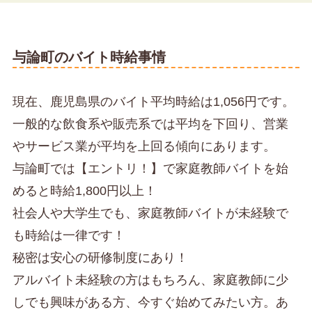
与論町のバイト時給事情
現在、鹿児島県のバイト平均時給は1,056円です。
一般的な飲食系や販売系では平均を下回り、営業
やサービス業が平均を上回る傾向にあります。
与論町では【エントリ！】で家庭教師バイトを始
めると時給1,800円以上！
社会人や大学生でも、家庭教師バイトが未経験で
も時給は一律です！
秘密は安心の研修制度にあり！
アルバイト未経験の方はもちろん、家庭教師に少
しでも興味がある方、今すぐ始めてみたい方。あ