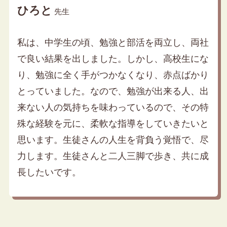
ひろと
先生
私は、中学生の頃、勉強と部活を両立し、両社
で良い結果を出しました。しかし、高校生にな
り、勉強に全く手がつかなくなり、赤点ばかり
とっていました。なので、勉強が出来る人、出
来ない人の気持ちを味わっているので、その特
殊な経験を元に、柔軟な指導をしていきたいと
思います。生徒さんの人生を背負う覚悟で、尽
力します。生徒さんと二人三脚で歩き、共に成
長したいです。