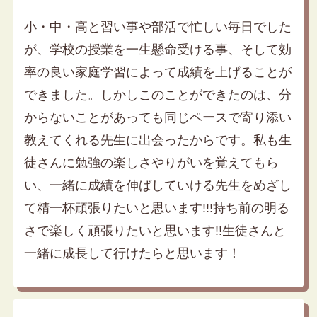
小・中・高と習い事や部活で忙しい毎日でした
が、学校の授業を一生懸命受ける事、そして効
率の良い家庭学習によって成績を上げることが
できました。しかしこのことができたのは、分
からないことがあっても同じペースで寄り添い
教えてくれる先生に出会ったからです。私も生
徒さんに勉強の楽しさやりがいを覚えてもら
い、一緒に成績を伸ばしていける先生をめざし
て精一杯頑張りたいと思います!!!持ち前の明る
さで楽しく頑張りたいと思います!!生徒さんと
一緒に成長して行けたらと思います！