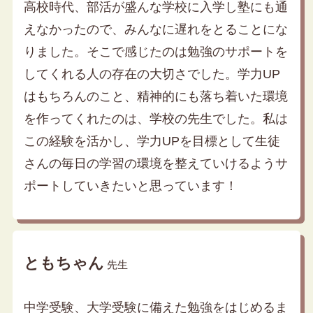
高校時代、部活が盛んな学校に入学し塾にも通
えなかったので、みんなに遅れをとることにな
りました。そこで感じたのは勉強のサポートを
してくれる人の存在の大切さでした。学力UP
はもちろんのこと、精神的にも落ち着いた環境
を作ってくれたのは、学校の先生でした。私は
この経験を活かし、学力UPを目標として生徒
さんの毎日の学習の環境を整えていけるようサ
ポートしていきたいと思っています！
ともちゃん
先生
中学受験、大学受験に備えた勉強をはじめるま