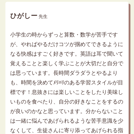
ひがしー
先生
小学生の時からずっと算数・数学が苦手です
が、やればやるだけコツが掴めてできるように
なる快感はすごく好きです。英語は耳で聞いて
覚えることと楽しく学ぶことが大切だと自分で
は思っています。長時間ダラダラとやるより
も、時間を決めてﾒﾘﾊﾘのある学習スタイルが目
標です！息抜きには楽しいことをしたり美味し
いものを食べたり、自分の好きなことをするの
が良いのかなと思っています。分からないこと
は一緒に悩んであげられるような苦手意識を少
なくして、生徒さんに寄り添ってあげられる指