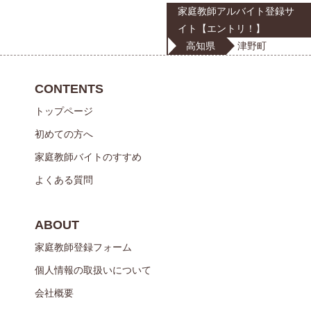
家庭教師アルバイト登録サ
イト【エントリ！】
高知県
津野町
CONTENTS
トップページ
初めての方へ
家庭教師バイトのすすめ
よくある質問
ABOUT
家庭教師登録フォーム
個人情報の取扱いについて
会社概要