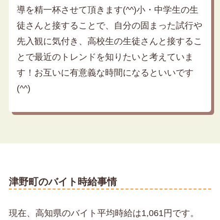
導を精一杯させて頂きます(^^)小・中学生の生
徒さんと接することで、自分の固まった試行や
先入観に気付き、高校生の生徒さんと接するこ
とで最近のトレンドを知りたいと考えていま
す！お互いに有意義な時間になるといいです
(^^)
津野町のバイト時給事情
現在、高知県のバイト平均時給は1,061円です。