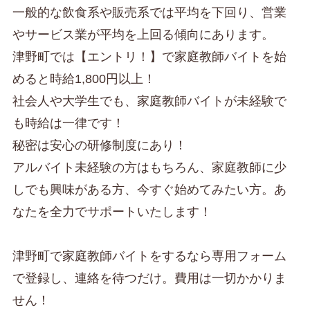
一般的な飲食系や販売系では平均を下回り、営業
やサービス業が平均を上回る傾向にあります。
津野町では【エントリ！】で家庭教師バイトを始
めると時給1,800円以上！
社会人や大学生でも、家庭教師バイトが未経験で
も時給は一律です！
秘密は安心の研修制度にあり！
アルバイト未経験の方はもちろん、家庭教師に少
しでも興味がある方、今すぐ始めてみたい方。あ
なたを全力でサポートいたします！
津野町で家庭教師バイトをするなら専用フォーム
で登録し、連絡を待つだけ。費用は一切かかりま
せん！