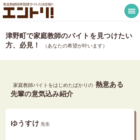
津野町で家庭教師のバイトを見つけたい
方、必見！
（あなたの希望が叶います）
熱意ある
家庭教師バイトをはじめたばかりの
先輩の意気込み紹介
ゆうすけ
先生