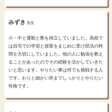
みずき
先生
小・中と運動と塾を両立していました。高校で
は自宅での学習と授業をまじめに受け部活の時
間を大切にしていました。他の人に勉強を教え
ることがあったのでその経験を活かしていきた
いと思います。やりたい事は何でも挑戦する人
です。わりと細かい所までしっかりとやりたい
性格です。