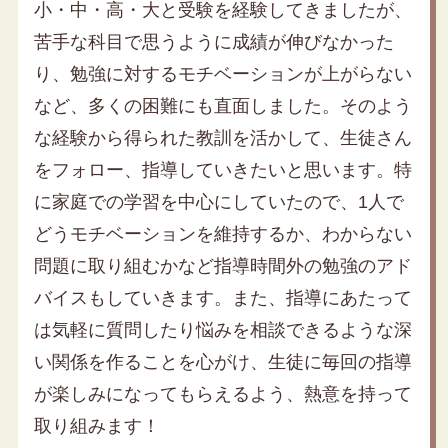
小・中・高・大と受験を経験してきましたが、
苦手な科目で思うように成績が伸びなかった
り、勉強に対するモチベーションが上がらない
など、多くの困難にも直面しました。そのよう
な経験から得られた教訓を活かして、生徒さん
をフォロー、指導していきたいと思います。特
に家庭での学習を中心にしていたので、1人で
どうモチベーションを維持するか、わからない
問題に取り組むかなど指導時間外の勉強のアド
バイスもしていきます。また、指導にあたって
は気軽に質問したり悩みを相談できるような深
い関係を作ることを心がけ、生徒に毎回の指導
が楽しみになってもらえるよう、熱意を持って
取り組みます！