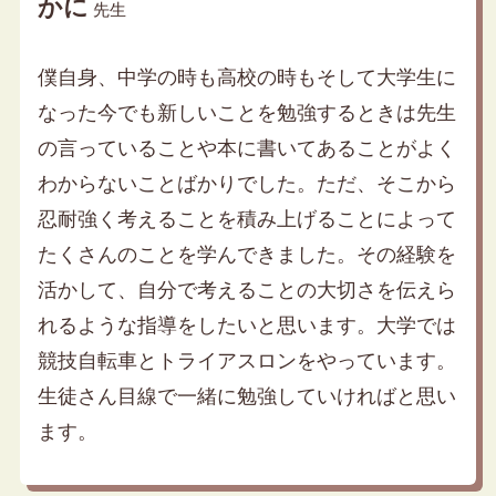
かに
先生
僕自身、中学の時も高校の時もそして大学生に
なった今でも新しいことを勉強するときは先生
の言っていることや本に書いてあることがよく
わからないことばかりでした。ただ、そこから
忍耐強く考えることを積み上げることによって
たくさんのことを学んできました。その経験を
活かして、自分で考えることの大切さを伝えら
れるような指導をしたいと思います。大学では
競技自転車とトライアスロンをやっています。
生徒さん目線で一緒に勉強していければと思い
ます。