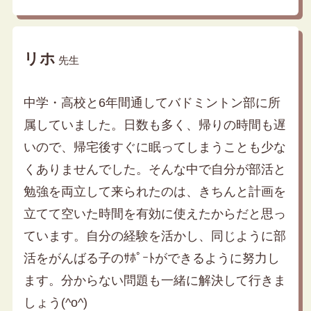
リホ
先生
中学・高校と6年間通してバドミントン部に所
属していました。日数も多く、帰りの時間も遅
いので、帰宅後すぐに眠ってしまうことも少な
くありませんでした。そんな中で自分が部活と
勉強を両立して来られたのは、きちんと計画を
立てて空いた時間を有効に使えたからだと思っ
ています。自分の経験を活かし、同じように部
活をがんばる子のｻﾎﾟｰﾄができるように努力し
ます。分からない問題も一緒に解決して行きま
しょう(^o^)