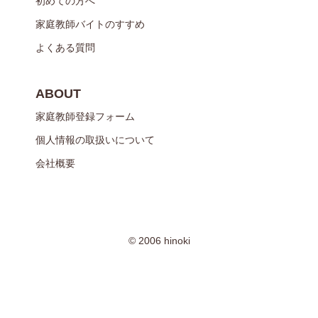
初めての方へ
家庭教師バイトのすすめ
よくある質問
ABOUT
家庭教師登録フォーム
個人情報の取扱いについて
会社概要
© 2006 hinoki