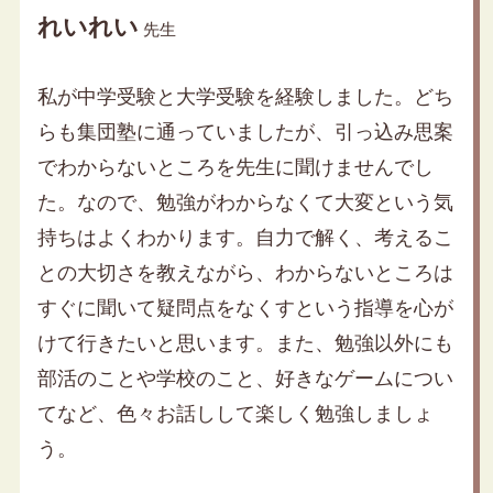
れいれい
先生
私が中学受験と大学受験を経験しました。どち
らも集団塾に通っていましたが、引っ込み思案
でわからないところを先生に聞けませんでし
た。なので、勉強がわからなくて大変という気
持ちはよくわかります。自力で解く、考えるこ
との大切さを教えながら、わからないところは
すぐに聞いて疑問点をなくすという指導を心が
けて行きたいと思います。また、勉強以外にも
部活のことや学校のこと、好きなゲームについ
てなど、色々お話しして楽しく勉強しましょ
う。