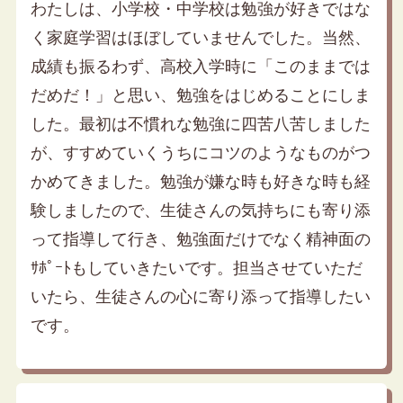
わたしは、小学校・中学校は勉強が好きではな
く家庭学習はほぼしていませんでした。当然、
成績も振るわず、高校入学時に「このままでは
だめだ！」と思い、勉強をはじめることにしま
した。最初は不慣れな勉強に四苦八苦しました
が、すすめていくうちにコツのようなものがつ
かめてきました。勉強が嫌な時も好きな時も経
験しましたので、生徒さんの気持ちにも寄り添
って指導して行き、勉強面だけでなく精神面の
ｻﾎﾟｰﾄもしていきたいです。担当させていただ
いたら、生徒さんの心に寄り添って指導したい
です。