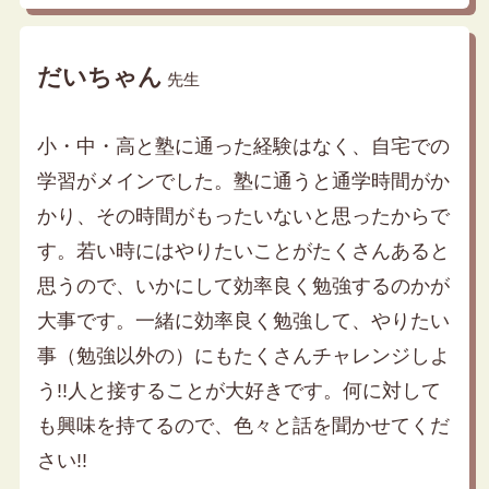
だいちゃん
先生
小・中・高と塾に通った経験はなく、自宅での
学習がメインでした。塾に通うと通学時間がか
かり、その時間がもったいないと思ったからで
す。若い時にはやりたいことがたくさんあると
思うので、いかにして効率良く勉強するのかが
大事です。一緒に効率良く勉強して、やりたい
事（勉強以外の）にもたくさんチャレンジしよ
う!!人と接することが大好きです。何に対して
も興味を持てるので、色々と話を聞かせてくだ
さい!!