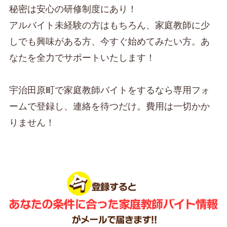
秘密は安心の研修制度にあり！
アルバイト未経験の方はもちろん、家庭教師に少
しでも興味がある方、今すぐ始めてみたい方。あ
なたを全力でサポートいたします！
宇治田原町で家庭教師バイトをするなら専用フォ
ームで登録し、連絡を待つだけ。費用は一切かか
りません！