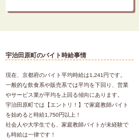
宇治田原町のバイト時給事情
現在、京都府のバイト平均時給は1,241円です。
一般的な飲食系や販売系では平均を下回り、営業
やサービス業が平均を上回る傾向にあります。
宇治田原町では【エントリ！】で家庭教師バイト
を始めると時給1,750円以上！
社会人や大学生でも、家庭教師バイトが未経験で
も時給は一律です！