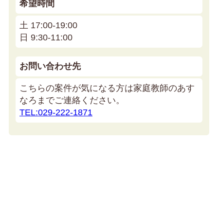
希望時間
土 17:00-19:00
日 9:30-11:00
お問い合わせ先
こちらの案件が気になる方は家庭教師のあす
なろまでご連絡ください。
TEL:029-222-1871