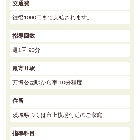
交通費
往復1000円まで支給されます。
指導回数
週1回 90分
最寄り駅
万博公園駅から車 10分程度
住所
茨城県つくば市上横場付近のご家庭
指導科目