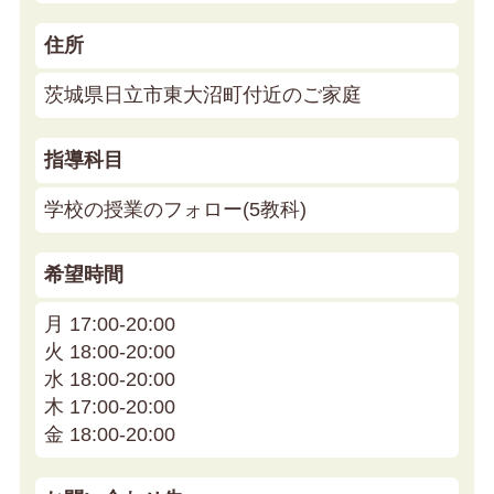
住所
茨城県日立市東大沼町付近のご家庭
指導科目
学校の授業のフォロー(5教科)
希望時間
月 17:00-20:00
火 18:00-20:00
水 18:00-20:00
木 17:00-20:00
金 18:00-20:00