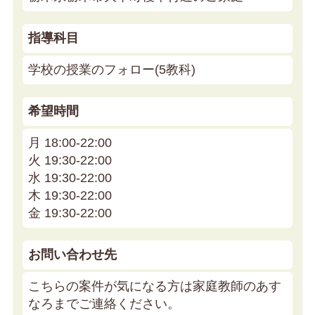
指導科目
学校の授業のフォロー(5教科)
希望時間
月 18:00-22:00
火 19:30-22:00
水 19:30-22:00
木 19:30-22:00
金 19:30-22:00
お問い合わせ先
こちらの案件が気になる方は家庭教師のあす
なろまでご連絡ください。