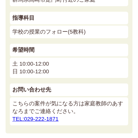
指導科目
学校の授業のフォロー(5教科)
希望時間
土 10:00-12:00
日 10:00-12:00
お問い合わせ先
こちらの案件が気になる方は家庭教師のあす
なろまでご連絡ください。
TEL:029-222-1871