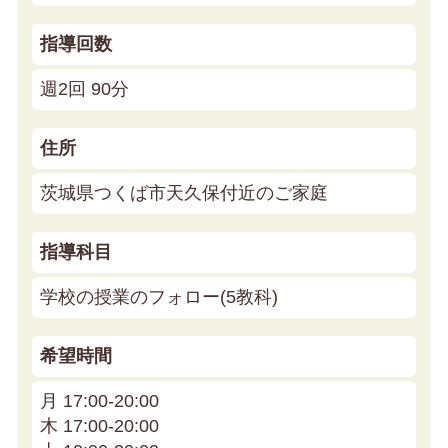
指導回数
週2回 90分
住所
茨城県つくば市天久保付近のご家庭
指導科目
学校の授業のフォロー(5教科)
希望時間
月 17:00-20:00
木 17:00-20:00