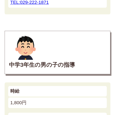
TEL:029-222-1871
中学3年生の男の子の指導
時給
1,800円