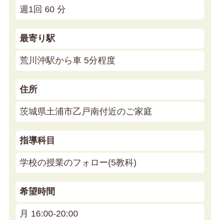
週1回 60 分
最寄り駅
荒川沖駅から車 5分程度
住所
茨城県土浦市乙戸南付近のご家庭
指導科目
学校の授業のフォロー(5教科)
希望時間
月 16:00-20:00