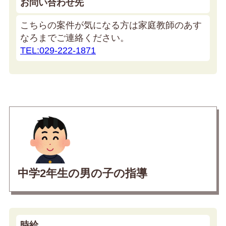
お問い合わせ先
こちらの案件が気になる方は家庭教師のあす
なろまでご連絡ください。
TEL:029-222-1871
中学2年生の男の子の指導
時給