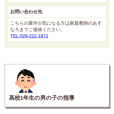
お問い合わせ先
こちらの案件が気になる方は家庭教師のあす
なろまでご連絡ください。
TEL:029-222-1871
高校1年生の男の子の指導