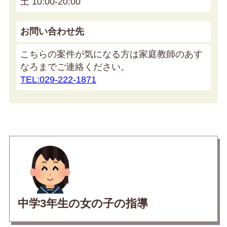
土 10:00-20:00
お問い合わせ先
こちらの案件が気になる方は家庭教師のあす
なろまでご連絡ください。
TEL:029-222-1871
中学3年生の女の子の指導