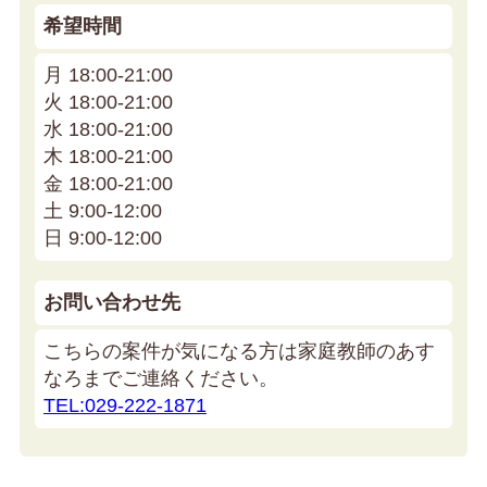
希望時間
月 18:00-21:00
火 18:00-21:00
水 18:00-21:00
木 18:00-21:00
金 18:00-21:00
土 9:00-12:00
日 9:00-12:00
お問い合わせ先
こちらの案件が気になる方は家庭教師のあす
なろまでご連絡ください。
TEL:029-222-1871