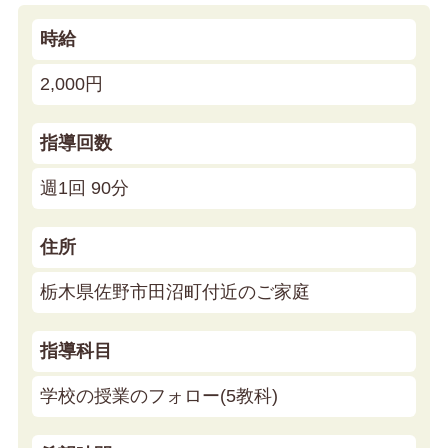
時給
2,000円
指導回数
週1回 90分
住所
栃木県佐野市田沼町付近のご家庭
指導科目
学校の授業のフォロー(5教科)