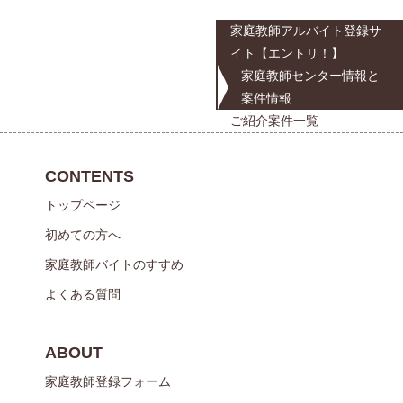
家庭教師アルバイト登録サ
イト【エントリ！】
家庭教師センター情報と
案件情報
ご紹介案件一覧
CONTENTS
トップページ
初めての方へ
家庭教師バイトのすすめ
よくある質問
ABOUT
家庭教師登録フォーム