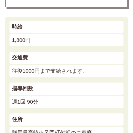
時給
1,800円
交通費
往復1000円まで支給されます。
指導回数
週1回 90分
住所
群馬県高崎市足門町付近のご家庭