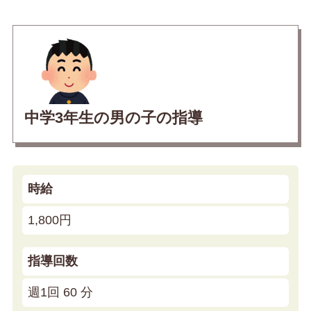
中学3年生の男の子の指導
時給
1,800円
指導回数
週1回 60 分