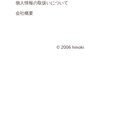
個人情報の取扱いについて
会社概要
© 2006 hinoki