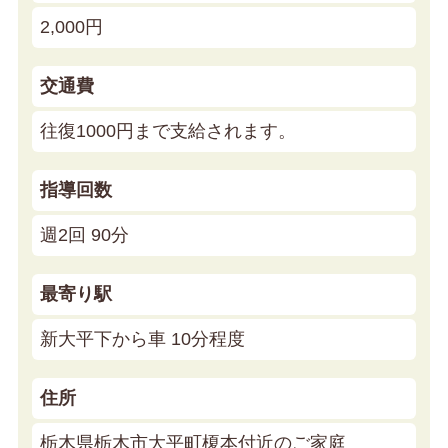
2,000円
交通費
往復1000円まで支給されます。
指導回数
週2回 90分
最寄り駅
新大平下から車 10分程度
住所
栃木県栃木市大平町榎本付近のご家庭