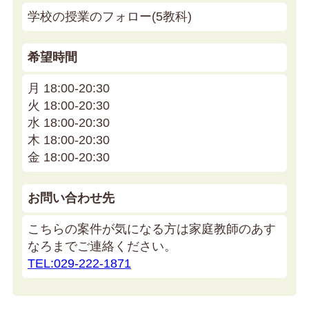
学校の授業のフォロー(5教科)
希望時間
月 18:00-20:30
火 18:00-20:30
水 18:00-20:30
木 18:00-20:30
金 18:00-20:30
お問い合わせ先
こちらの案件が気になる方は家庭教師のあす
なろまでご連絡ください。
TEL:029-222-1871