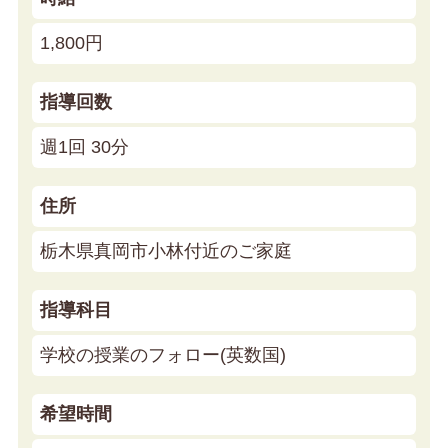
1,800円
指導回数
週1回 30分
住所
栃木県真岡市小林付近のご家庭
指導科目
学校の授業のフォロー(英数国)
希望時間