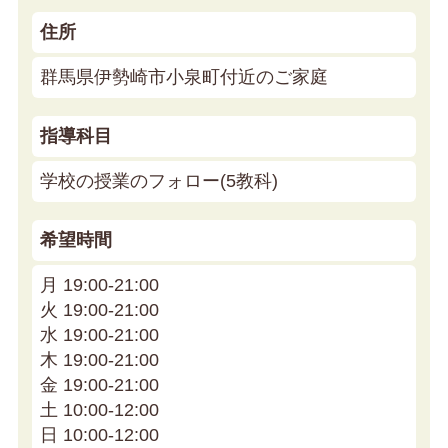
住所
群馬県伊勢崎市小泉町付近のご家庭
指導科目
学校の授業のフォロー(5教科)
希望時間
月 19:00-21:00
火 19:00-21:00
水 19:00-21:00
木 19:00-21:00
金 19:00-21:00
土 10:00-12:00
日 10:00-12:00