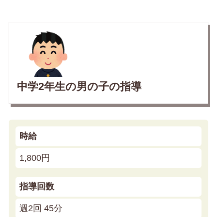
中学2年生の男の子の指導
時給
1,800円
指導回数
週2回 45分