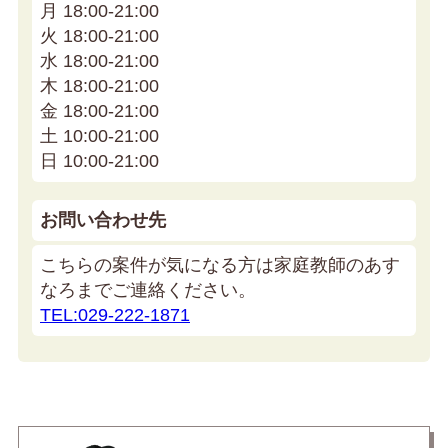
月 18:00-21:00
火 18:00-21:00
水 18:00-21:00
木 18:00-21:00
金 18:00-21:00
土 10:00-21:00
日 10:00-21:00
お問い合わせ先
こちらの案件が気になる方は家庭教師のあす
なろまでご連絡ください。
TEL:029-222-1871