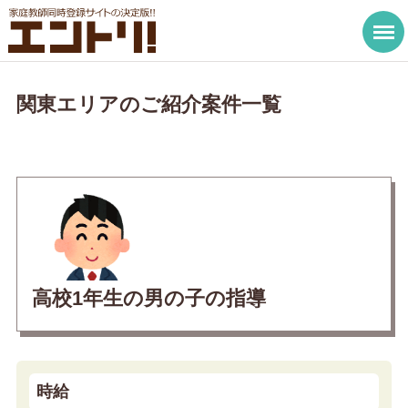
関東エリアのご紹介案件一覧
高校1年生の男の子の指導
時給