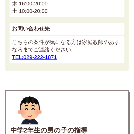
木 16:00-20:00
土 10:00-20:00
お問い合わせ先
こちらの案件が気になる方は家庭教師のあす
なろまでご連絡ください。
TEL:029-222-1871
中学2年生の男の子の指導