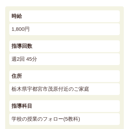
時給
1,800円
指導回数
週2回 45分
住所
栃木県宇都宮市茂原付近のご家庭
指導科目
学校の授業のフォロー(5教科)