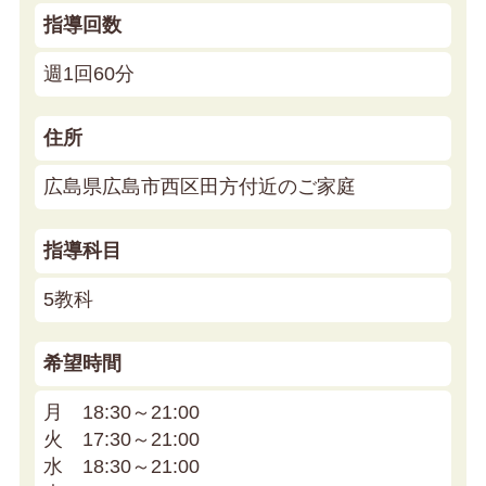
指導回数
週1回60分
住所
広島県広島市西区田方付近のご家庭
指導科目
5教科
希望時間
月 18:30～21:00
火 17:30～21:00
水 18:30～21:00