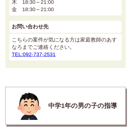
木 18:30～21:00
金 18:30～21:00
お問い合わせ先
こちらの案件が気になる方は家庭教師のあす
なろまでご連絡ください。
TEL:092-737-2531
中学1年の男の子の指導