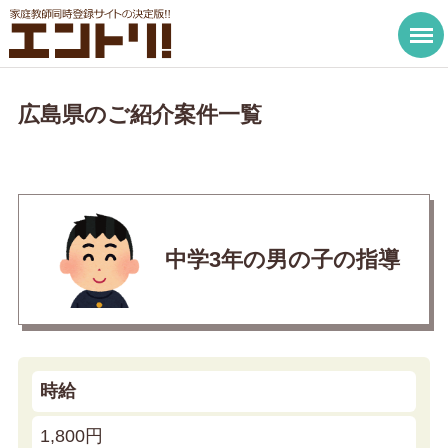
広島県のご紹介案件一覧
中学3年の男の子の指導
時給
1,800円