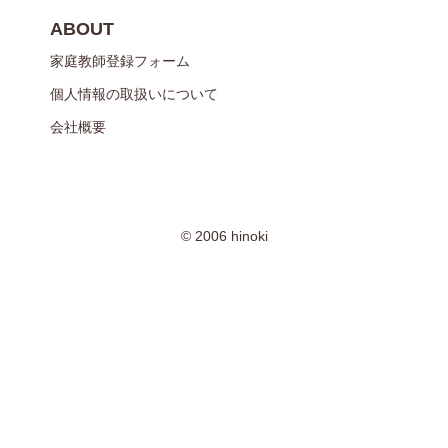
ABOUT
家庭教師登録フォーム
個人情報の取扱いについて
会社概要
© 2006 hinoki