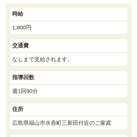
時給
1,800円
交通費
なしまで支給されます。
指導回数
週1回90分
住所
広島県福山市水呑町三新田付近のご家庭