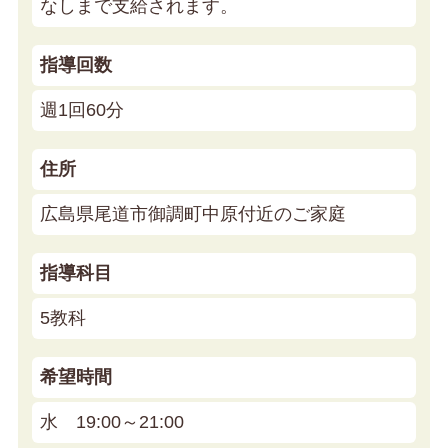
なしまで支給されます。
指導回数
週1回60分
住所
広島県尾道市御調町中原付近のご家庭
指導科目
5教科
希望時間
水 19:00～21:00