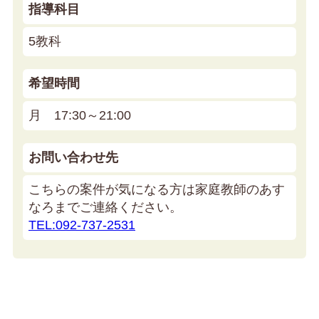
指導科目
5教科
希望時間
月 17:30～21:00
お問い合わせ先
こちらの案件が気になる方は家庭教師のあす
なろまでご連絡ください。
TEL:092-737-2531