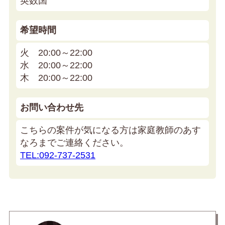
英数国
希望時間
火 20:00～22:00
水 20:00～22:00
木 20:00～22:00
お問い合わせ先
こちらの案件が気になる方は家庭教師のあす
なろまでご連絡ください。
TEL:092-737-2531