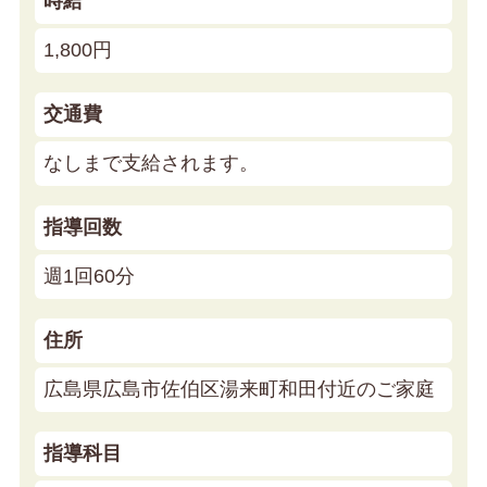
時給
1,800円
交通費
なしまで支給されます。
指導回数
週1回60分
住所
広島県広島市佐伯区湯来町和田付近のご家庭
指導科目