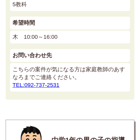
5教科
希望時間
木 10:00～16:00
お問い合わせ先
こちらの案件が気になる方は家庭教師のあす
なろまでご連絡ください。
TEL:092-737-2531