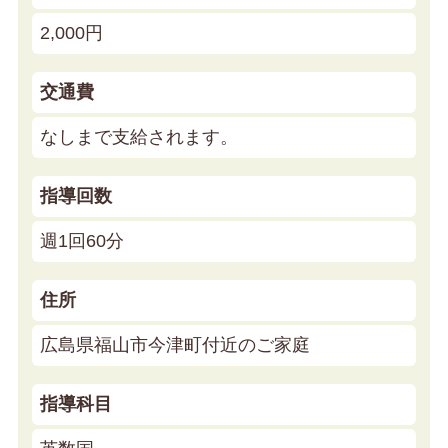
2,000円
交通費
なしまで支給されます。
指導回数
週1回60分
住所
広島県福山市今津町付近のご家庭
指導科目