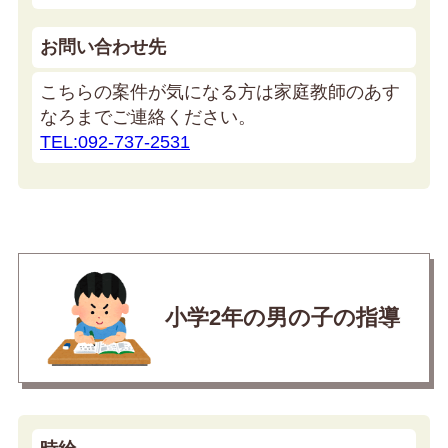
お問い合わせ先
こちらの案件が気になる方は家庭教師のあす
なろまでご連絡ください。
TEL:092-737-2531
小学2年の男の子の指導