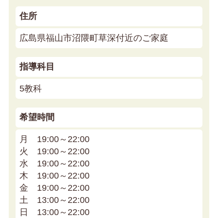
住所
広島県福山市沼隈町草深付近のご家庭
指導科目
5教科
希望時間
月 19:00～22:00
火 19:00～22:00
水 19:00～22:00
木 19:00～22:00
金 19:00～22:00
土 13:00～22:00
日 13:00～22:00