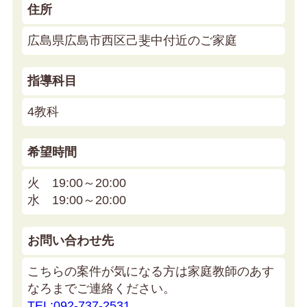
住所
広島県広島市西区己斐中付近のご家庭
指導科目
4教科
希望時間
火 19:00～20:00
水 19:00～20:00
お問い合わせ先
こちらの案件が気になる方は家庭教師のあす
なろまでご連絡ください。
TEL:092-737-2531