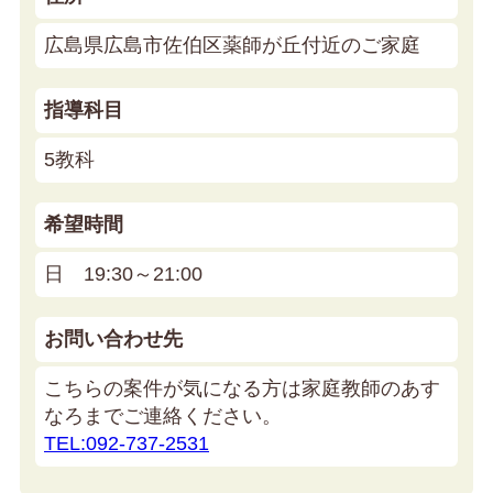
広島県広島市佐伯区薬師が丘付近のご家庭
指導科目
5教科
希望時間
日 19:30～21:00
お問い合わせ先
こちらの案件が気になる方は家庭教師のあす
なろまでご連絡ください。
TEL:092-737-2531