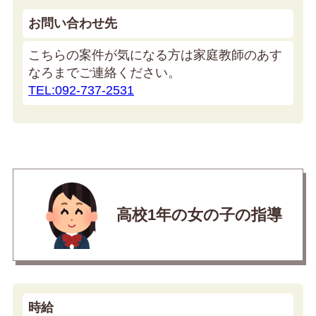
お問い合わせ先
こちらの案件が気になる方は家庭教師のあす
なろまでご連絡ください。
TEL:092-737-2531
高校1年の女の子の指導
時給