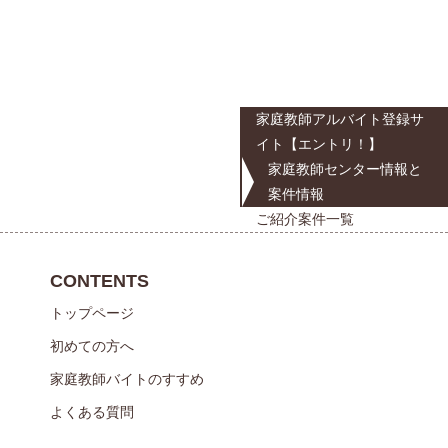
家庭教師アルバイト登録サ
イト【エントリ！】
家庭教師センター情報と
案件情報
ご紹介案件一覧
CONTENTS
トップページ
初めての方へ
家庭教師バイトのすすめ
よくある質問