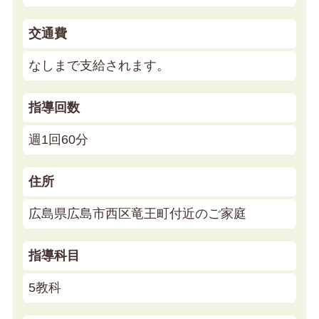
交通費
なしまで支給されます。
指導回数
週1回60分
住所
広島県広島市西区竜王町付近のご家庭
指導科目
5教科