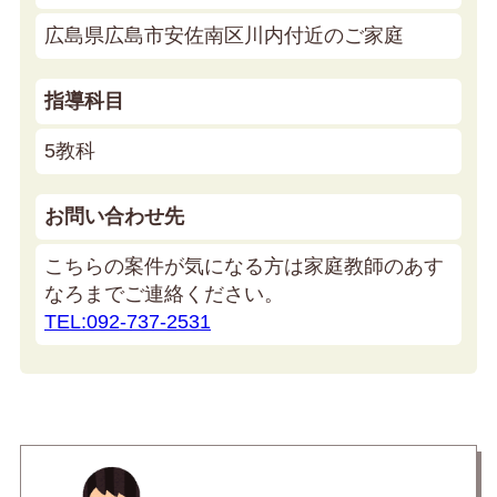
広島県広島市安佐南区川内付近のご家庭
指導科目
5教科
お問い合わせ先
こちらの案件が気になる方は家庭教師のあす
なろまでご連絡ください。
TEL:092-737-2531