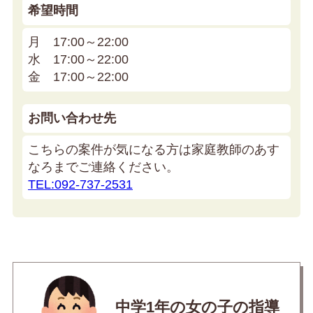
希望時間
月 17:00～22:00
水 17:00～22:00
金 17:00～22:00
お問い合わせ先
こちらの案件が気になる方は家庭教師のあす
なろまでご連絡ください。
TEL:092-737-2531
中学1年の女の子の指導