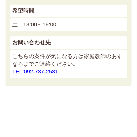
希望時間
土 13:00～19:00
お問い合わせ先
こちらの案件が気になる方は家庭教師のあす
なろまでご連絡ください。
TEL:092-737-2531