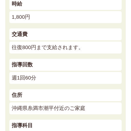
時給
1,800円
交通費
往復800円まで支給されます。
指導回数
週1回60分
住所
沖縄県糸満市潮平付近のご家庭
指導科目