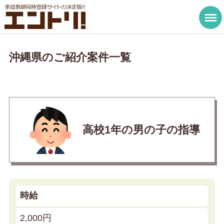
沖縄県のご紹介案件一覧
高校1年の男の子の指導
時給
2,000円