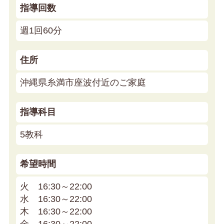
指導回数
週1回60分
住所
沖縄県糸満市座波付近のご家庭
指導科目
5教科
希望時間
火 16:30～22:00
水 16:30～22:00
木 16:30～22:00
金 16:30～22:00