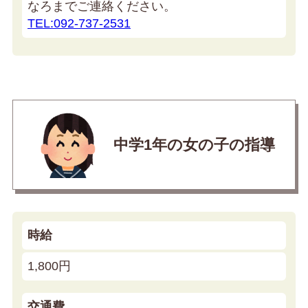
なろまでご連絡ください。
TEL:092-737-2531
中学1年の女の子の指導
時給
1,800円
交通費