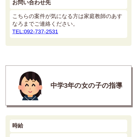
お問い合わせ先
こちらの案件が気になる方は家庭教師のあす
なろまでご連絡ください。
TEL:092-737-2531
中学3年の女の子の指導
時給