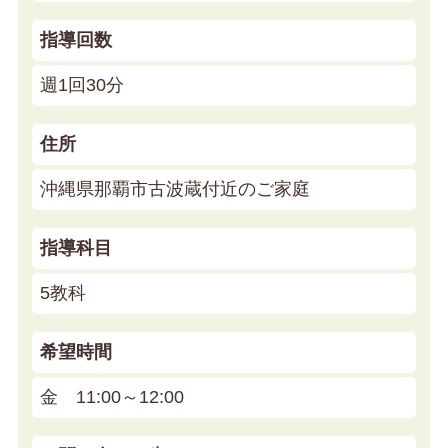
指導回数
週1回30分
住所
沖縄県那覇市古波蔵付近のご家庭
指導科目
5教科
希望時間
金 11:00～12:00