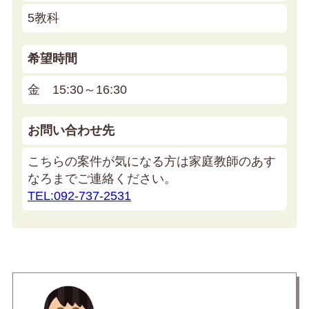
5教科
希望時間
金 15:30～16:30
お問い合わせ先
こちらの案件が気になる方は家庭教師のあす
なろまでご連絡ください。
TEL:092-737-2531