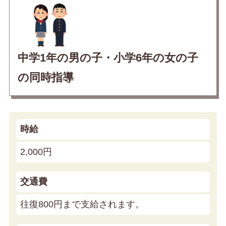
中学1年の男の子・小学6年の女の子
の同時指導
時給
2,000円
交通費
往復800円まで支給されます。