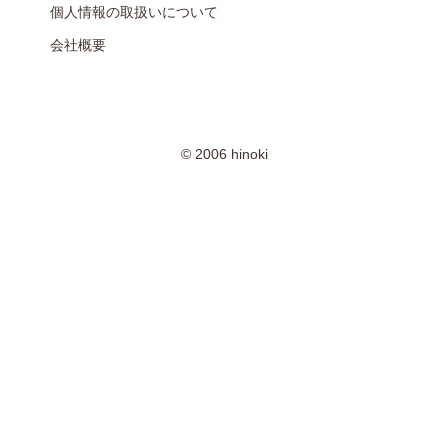
個人情報の取扱いについて
会社概要
© 2006 hinoki