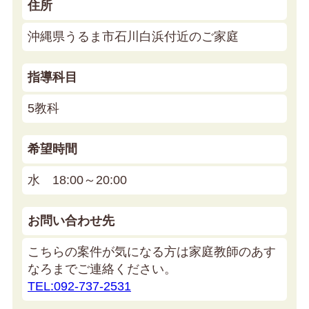
住所
沖縄県うるま市石川白浜付近のご家庭
指導科目
5教科
希望時間
水 18:00～20:00
お問い合わせ先
こちらの案件が気になる方は家庭教師のあす
なろまでご連絡ください。
TEL:092-737-2531