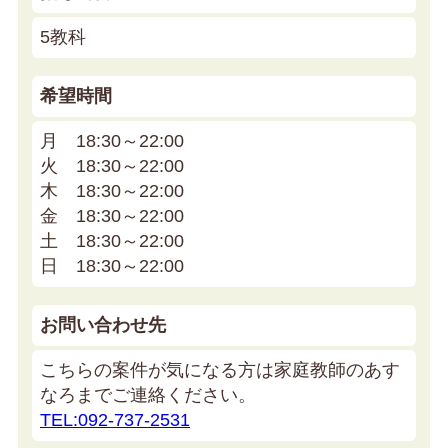
5教科
希望時間
月 18:30～22:00
火 18:30～22:00
木 18:30～22:00
金 18:30～22:00
土 18:30～22:00
日 18:30～22:00
お問い合わせ先
こちらの案件が気になる方は家庭教師のあす
なろまでご連絡ください。
TEL:092-737-2531