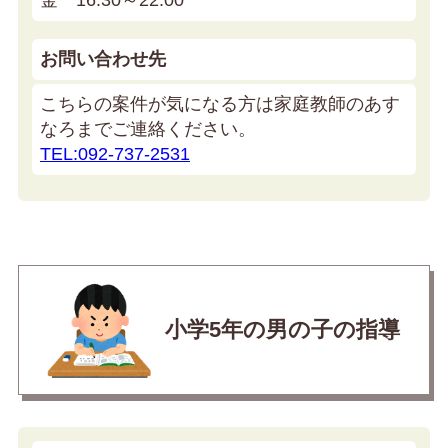
お問い合わせ先
こちらの案件が気になる方は家庭教師のあす
なろまでご連絡ください。
TEL:092-737-2531
小学5年の男の子の指導