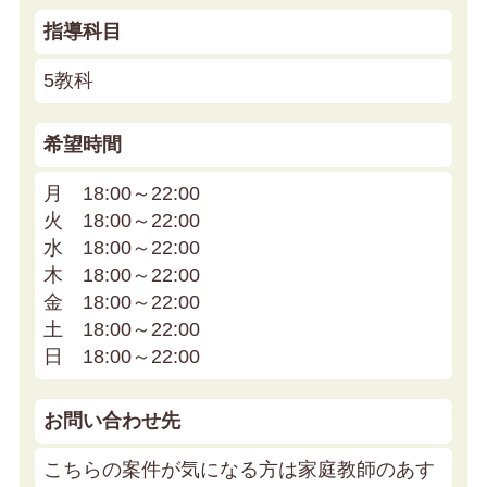
指導科目
5教科
希望時間
月 18:00～22:00
火 18:00～22:00
水 18:00～22:00
木 18:00～22:00
金 18:00～22:00
土 18:00～22:00
日 18:00～22:00
お問い合わせ先
こちらの案件が気になる方は家庭教師のあす