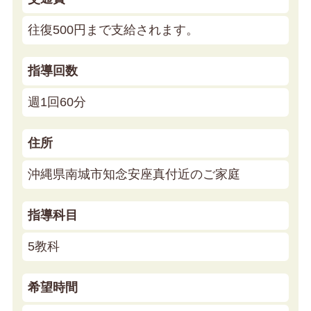
往復500円まで支給されます。
指導回数
週1回60分
住所
沖縄県南城市知念安座真付近のご家庭
指導科目
5教科
希望時間