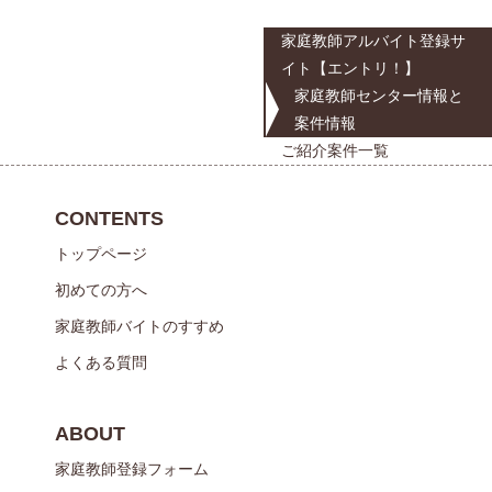
家庭教師アルバイト登録サ
イト【エントリ！】
家庭教師センター情報と
案件情報
ご紹介案件一覧
CONTENTS
トップページ
初めての方へ
家庭教師バイトのすすめ
よくある質問
ABOUT
家庭教師登録フォーム