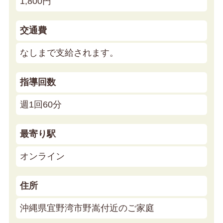
1,800円
交通費
なしまで支給されます。
指導回数
週1回60分
最寄り駅
オンライン
住所
沖縄県宜野湾市野嵩付近のご家庭