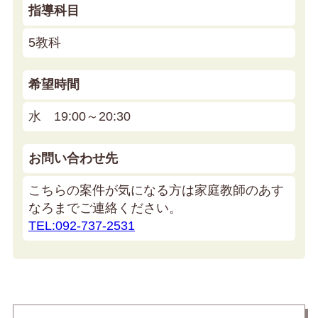
指導科目
5教科
希望時間
水 19:00～20:30
お問い合わせ先
こちらの案件が気になる方は家庭教師のあす
なろまでご連絡ください。
TEL:092-737-2531