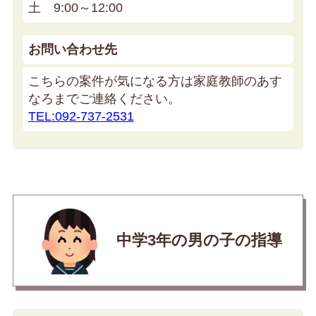
土 9:00～12:00
お問い合わせ先
こちらの案件が気になる方は家庭教師のあす
なろまでご連絡ください。
TEL:092-737-2531
中学3年の男の子の指導