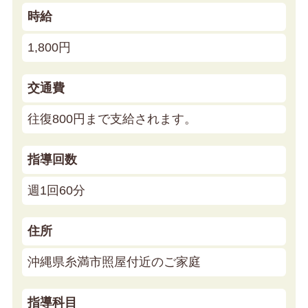
時給
1,800円
交通費
往復800円まで支給されます。
指導回数
週1回60分
住所
沖縄県糸満市照屋付近のご家庭
指導科目