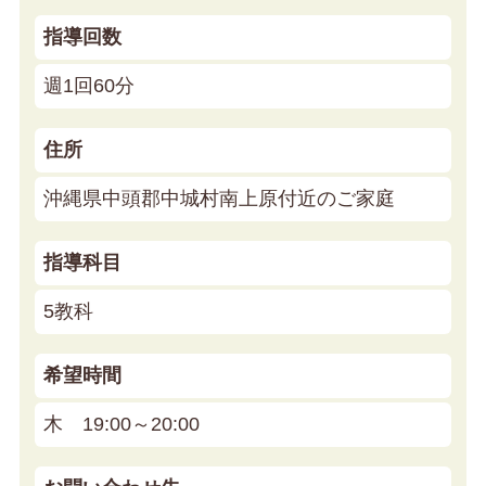
指導回数
週1回60分
住所
沖縄県中頭郡中城村南上原付近のご家庭
指導科目
5教科
希望時間
木 19:00～20:00