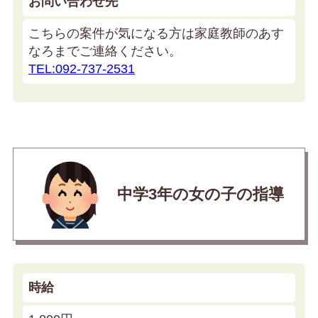
お問い合わせ先
こちらの案件が気になる方は家庭教師のあす
なろまでご連絡ください。
TEL:092-737-2531
中学3年の女の子の指導
時給