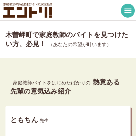
木曽岬町で家庭教師のバイトを見つけた
い方、必見！
（あなたの希望が叶います）
熱意ある
家庭教師バイトをはじめたばかりの
先輩の意気込み紹介
ともちん
先生