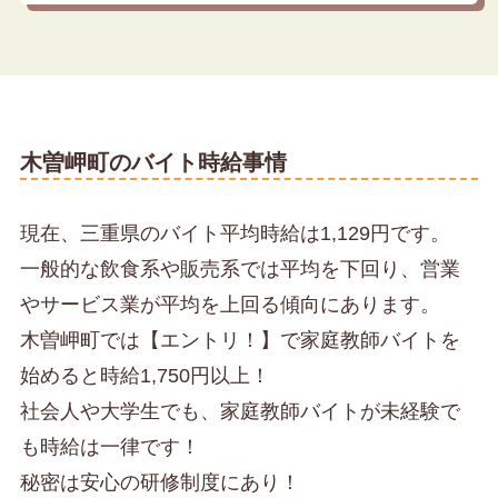
木曽岬町のバイト時給事情
現在、三重県のバイト平均時給は1,129円です。
一般的な飲食系や販売系では平均を下回り、営業
やサービス業が平均を上回る傾向にあります。
木曽岬町では【エントリ！】で家庭教師バイトを
始めると時給1,750円以上！
社会人や大学生でも、家庭教師バイトが未経験で
も時給は一律です！
秘密は安心の研修制度にあり！