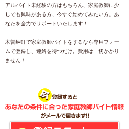
アルバイト未経験の方はもちろん、家庭教師に少
しでも興味がある方、今すぐ始めてみたい方。あ
なたを全力でサポートいたします！
木曽岬町で家庭教師バイトをするなら専用フォー
ムで登録し、連絡を待つだけ。費用は一切かかり
ません！