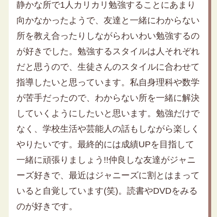
静かな所で1人カリカリ勉強することにあまり
向かなかったようで、友達と一緒にわからない
所を教え合ったりしながらわいわい勉強するの
が好きでした。勉強するスタイルは人それぞれ
だと思うので、生徒さんのスタイルに合わせて
指導したいと思っています。私自身理科や数学
が苦手だったので、わからない所を一緒に解決
していくようにしたいと思います。勉強だけで
なく、学校生活や芸能人の話もしながら楽しく
やりたいです。最終的には成績UPを目指して
一緒に頑張りましょう!!仲良しな友達がジャニ
ーズ好きで、最近はジャニーズに割とはまって
いると自覚しています(笑)。読書やDVDをみる
のが好きです。