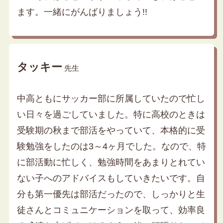
ます。一緒にがんばりましょう!!
タッキー
先生
中高ともにサッカー部に所属していたので忙し
い日々を過ごしていました。特に高校のときは
受験期の秋まで部活をやっていて、本格的に受
験勉強をしたのは3～4ヶ月でした。なので、特
に部活動に忙しく、勉強時間をあまりとれてい
ない子へのアドバイスもしていきたいです。自
分も第一優先は部活だったので、しっかりと生
徒さんとコミュニケーションを取って、効率良