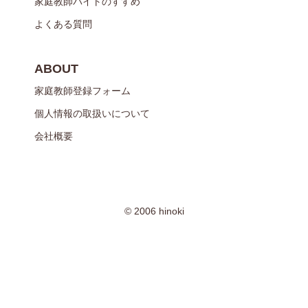
家庭教師バイトのすすめ
よくある質問
ABOUT
家庭教師登録フォーム
個人情報の取扱いについて
会社概要
© 2006 hinoki