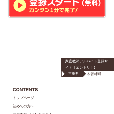
家庭教師アルバイト登録サ
イト【エントリ！】
三重県
木曽岬町
CONTENTS
トップページ
初めての方へ