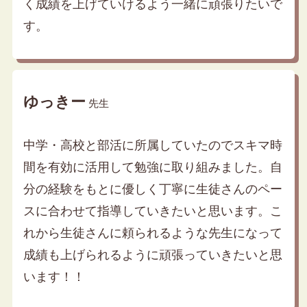
く成績を上げていけるよう一緒に頑張りたいで
す。
ゆっきー
先生
中学・高校と部活に所属していたのでスキマ時
間を有効に活用して勉強に取り組みました。自
分の経験をもとに優しく丁寧に生徒さんのペー
スに合わせて指導していきたいと思います。こ
れから生徒さんに頼られるような先生になって
成績も上げられるように頑張っていきたいと思
います！！