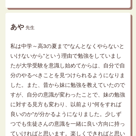
あや
先生
私は中学～高3の夏まで“なんとなくやらないと
いけないから”という理由で勉強をしていまし
たが大学受験を意識し始めてからは、自分で自
分のやるべきことを見つけられるようになりま
した。また、昔から妹に勉強を教えていたので
すが、自分の意識が変わったことで、妹の勉強
に対する見方も変わり、以前より“何をすれば
良いのか”が分かるようになりました。少しず
つでも生徒さんの意識を一緒に良い方向に持っ
ていければと思います。楽しくできればと思い