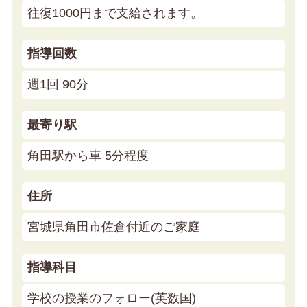
往復1000円まで支給されます。
指導回数
週1回 90分
最寄り駅
角田駅から車 5分程度
住所
宮城県角田市佐倉付近のご家庭
指導科目
学校の授業のフォロー(英数国)