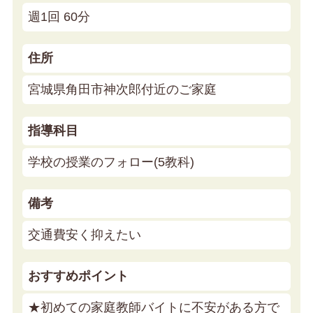
週1回 60分
住所
宮城県角田市神次郎付近のご家庭
指導科目
学校の授業のフォロー(5教科)
備考
交通費安く抑えたい
おすすめポイント
★初めての家庭教師バイトに不安がある方で