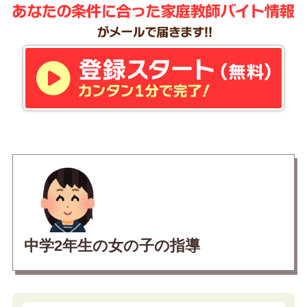
中学2年生の女の子の指導