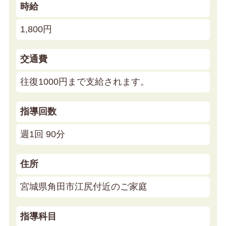
時給
1,800円
交通費
往復1000円まで支給されます。
指導回数
週1回 90分
住所
宮城県角田市江尻付近のご家庭
指導科目