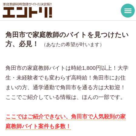
角田市で家庭教師のバイトを見つけたい
方、必見！
（あなたの希望が叶います）
角田市の家庭教師バイトは時給1,800円以上！大学
生・未経験者でも変わらず高時給！角田市にお住
まいの方、通学通勤で角田市を通る方は大歓迎！
ここでご紹介している情報は、ほんの一部です。
ここではご紹介できない、角田市で人気殺到の家
庭教師バイト案件も多数！