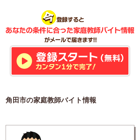
角田市の家庭教師バイト情報