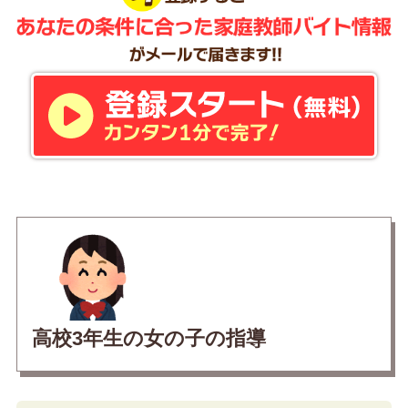
高校3年生の女の子の指導