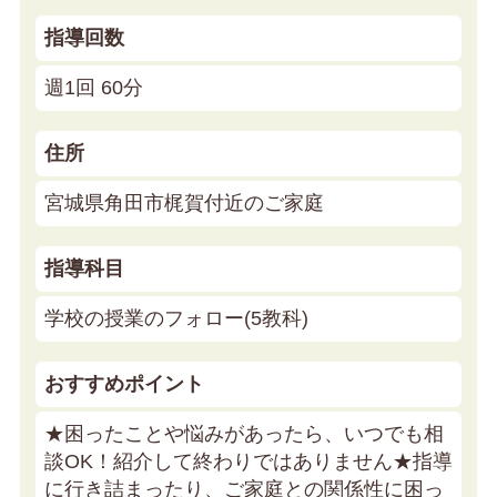
指導回数
週1回 60分
住所
宮城県角田市梶賀付近のご家庭
指導科目
学校の授業のフォロー(5教科)
おすすめポイント
★困ったことや悩みがあったら、いつでも相
談OK！紹介して終わりではありません★
指導
に行き詰まったり、ご家庭との関係性に困っ