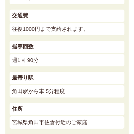
交通費
往復1000円まで支給されます。
指導回数
週1回 90分
最寄り駅
角田駅から車 5分程度
住所
宮城県角田市佐倉付近のご家庭