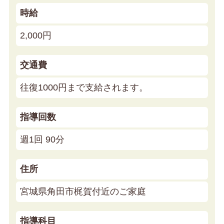
時給
2,000円
交通費
往復1000円まで支給されます。
指導回数
週1回 90分
住所
宮城県角田市梶賀付近のご家庭
指導科目