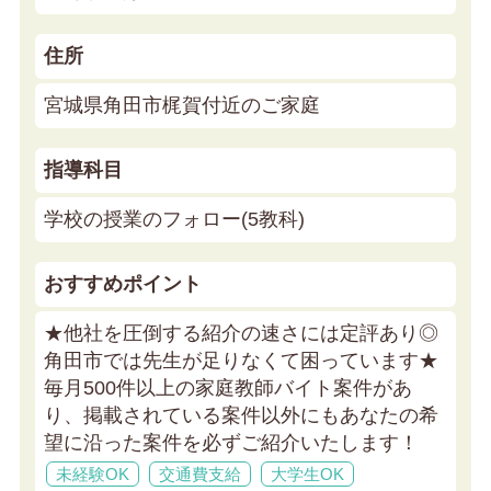
住所
宮城県角田市梶賀付近のご家庭
指導科目
学校の授業のフォロー(5教科)
おすすめポイント
★他社を圧倒する紹介の速さには定評あり◎
角田市では先生が足りなくて困っています★
毎月500件以上の家庭教師バイト案件があ
り、掲載されている案件以外にもあなたの希
望に沿った案件を必ずご紹介いたします！
未経験OK
交通費支給
大学生OK