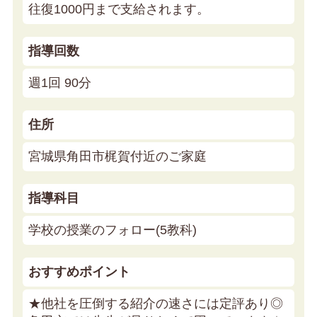
往復1000円まで支給されます。
指導回数
週1回 90分
住所
宮城県角田市梶賀付近のご家庭
指導科目
学校の授業のフォロー(5教科)
おすすめポイント
★他社を圧倒する紹介の速さには定評あり◎