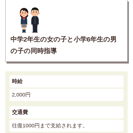
中学2年生の女の子と小学6年生の男
の子の同時指導
時給
2,000円
交通費
往復1000円まで支給されます。