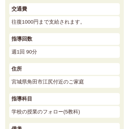
交通費
往復1000円まで支給されます。
指導回数
週1回 90分
住所
宮城県角田市江尻付近のご家庭
指導科目
学校の授業のフォロー(5教科)
備考