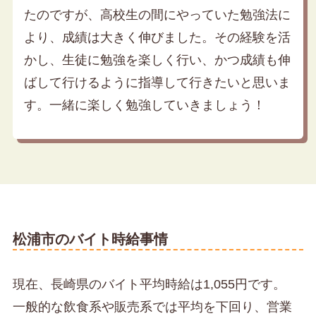
たのですが、高校生の間にやっていた勉強法に
より、成績は大きく伸びました。その経験を活
かし、生徒に勉強を楽しく行い、かつ成績も伸
ばして行けるように指導して行きたいと思いま
す。一緒に楽しく勉強していきましょう！
松浦市のバイト時給事情
現在、長崎県のバイト平均時給は1,055円です。
一般的な飲食系や販売系では平均を下回り、営業