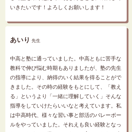
いきたいです！よろしくお願いします！
あいり
先生
中高と塾に通っていました。中高ともに苦手な
教科で伸び悩む時期もありましたが、塾の先生
の指導により、納得のいく結果を得ることがで
きました。その時の経験をもとにして、「教え
る」というより「一緒に理解していく」そんな
指導をしていけたらいいなと考えています。私
は中高時代、様々な習い事と部活のバレーボー
ルをやっていました。それえも良い経験となっ