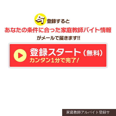
家庭教師アルバイト登録サ