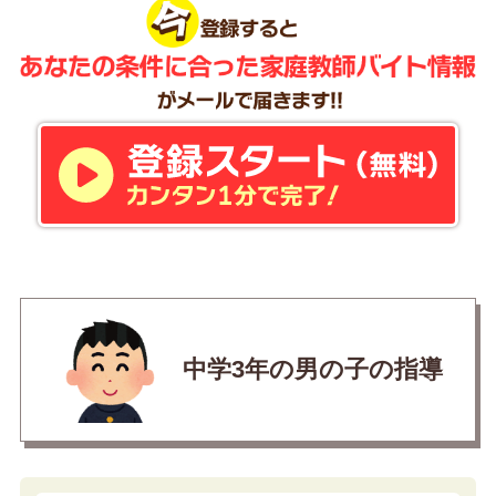
中学3年の男の子の指導