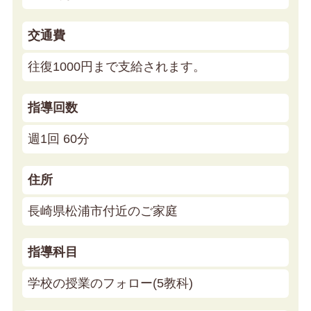
交通費
往復1000円まで支給されます。
指導回数
週1回 60分
住所
長崎県松浦市付近のご家庭
指導科目
学校の授業のフォロー(5教科)