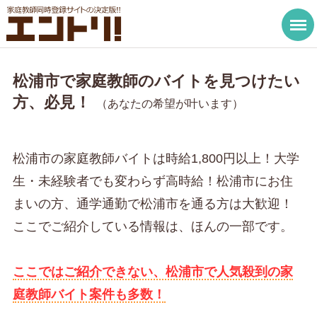
松浦市で家庭教師のバイトを見つけたい
方、必見！
（あなたの希望が叶います）
松浦市の家庭教師バイトは時給1,800円以上！大学
生・未経験者でも変わらず高時給！松浦市にお住
まいの方、通学通勤で松浦市を通る方は大歓迎！
ここでご紹介している情報は、ほんの一部です。
ここではご紹介できない、松浦市で人気殺到の家
庭教師バイト案件も多数！