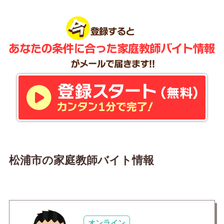
松浦市の家庭教師バイト情報
オンライン