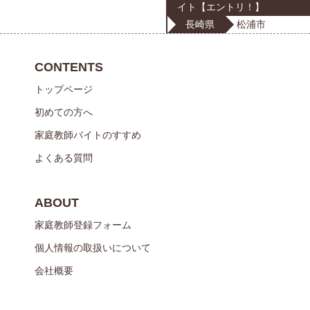
イト【エントリ！】
長崎県
松浦市
CONTENTS
トップページ
初めての方へ
家庭教師バイトのすすめ
よくある質問
ABOUT
家庭教師登録フォーム
個人情報の取扱いについて
会社概要