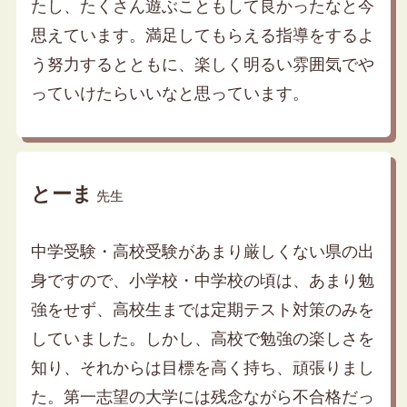
たし、たくさん遊ぶこともして良かったなと今
思えています。満足してもらえる指導をするよ
う努力するとともに、楽しく明るい雰囲気でや
っていけたらいいなと思っています。
とーま
先生
中学受験・高校受験があまり厳しくない県の出
身ですので、小学校・中学校の頃は、あまり勉
強をせず、高校生までは定期テスト対策のみを
していました。しかし、高校で勉強の楽しさを
知り、それからは目標を高く持ち、頑張りまし
た。第一志望の大学には残念ながら不合格だっ