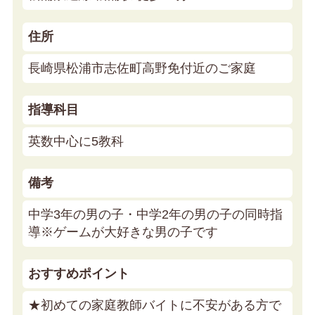
住所
長崎県松浦市志佐町高野免付近のご家庭
指導科目
英数中心に5教科
備考
中学3年の男の子・中学2年の男の子の同時指
導※ゲームが大好きな男の子です
おすすめポイント
★初めての家庭教師バイトに不安がある方で