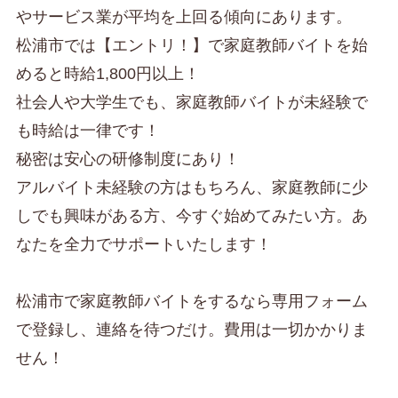
やサービス業が平均を上回る傾向にあります。
松浦市では【エントリ！】で家庭教師バイトを始
めると時給1,800円以上！
社会人や大学生でも、家庭教師バイトが未経験で
も時給は一律です！
秘密は安心の研修制度にあり！
アルバイト未経験の方はもちろん、家庭教師に少
しでも興味がある方、今すぐ始めてみたい方。あ
なたを全力でサポートいたします！
松浦市で家庭教師バイトをするなら専用フォーム
で登録し、連絡を待つだけ。費用は一切かかりま
せん！