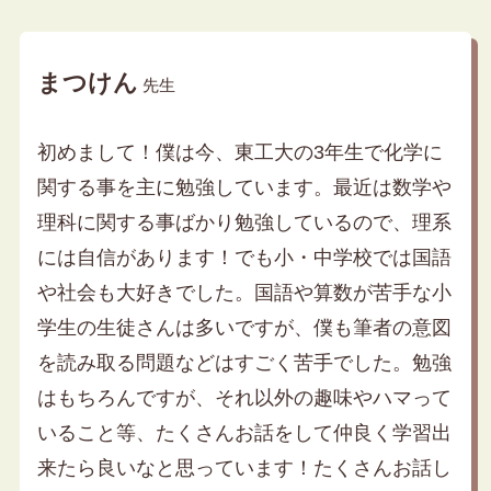
まつけん
先生
初めまして！僕は今、東工大の3年生で化学に
関する事を主に勉強しています。最近は数学や
理科に関する事ばかり勉強しているので、理系
には自信があります！でも小・中学校では国語
や社会も大好きでした。国語や算数が苦手な小
学生の生徒さんは多いですが、僕も筆者の意図
を読み取る問題などはすごく苦手でした。勉強
はもちろんですが、それ以外の趣味やハマって
いること等、たくさんお話をして仲良く学習出
来たら良いなと思っています！たくさんお話し