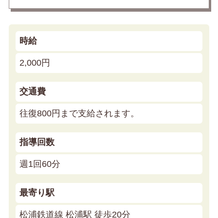
時給
2,000円
交通費
往復800円まで支給されます。
指導回数
週1回60分
最寄り駅
松浦鉄道線 松浦駅 徒歩20分