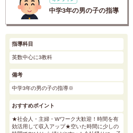
中学3年の男の子の指導
指導科目
英数中心に3教科
備考
中学3年の男の子の指導※
おすすめポイント
★社会人・主婦・Wワーク大歓迎！時間を有
効活用して収入アップ★
空いた時間に少しの