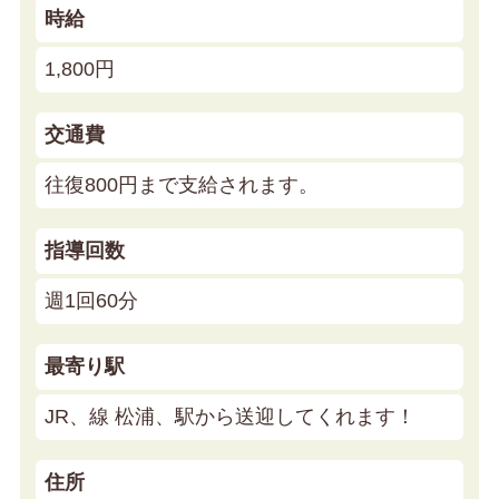
時給
1,800円
交通費
往復800円まで支給されます。
指導回数
週1回60分
最寄り駅
JR、線 松浦、駅から送迎してくれます！
住所