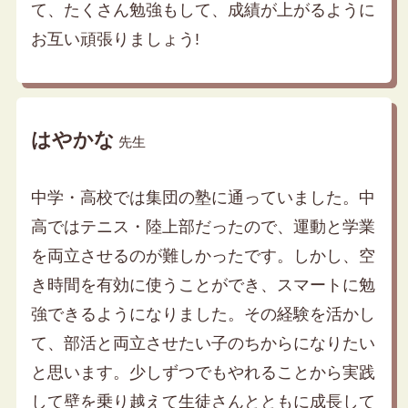
て、たくさん勉強もして、成績が上がるように
お互い頑張りましょう!
はやかな
先生
中学・高校では集団の塾に通っていました。中
高ではテニス・陸上部だったので、運動と学業
を両立させるのが難しかったです。しかし、空
き時間を有効に使うことができ、スマートに勉
強できるようになりました。その経験を活かし
て、部活と両立させたい子のちからになりたい
と思います。少しずつでもやれることから実践
して壁を乗り越えて生徒さんとともに成長して