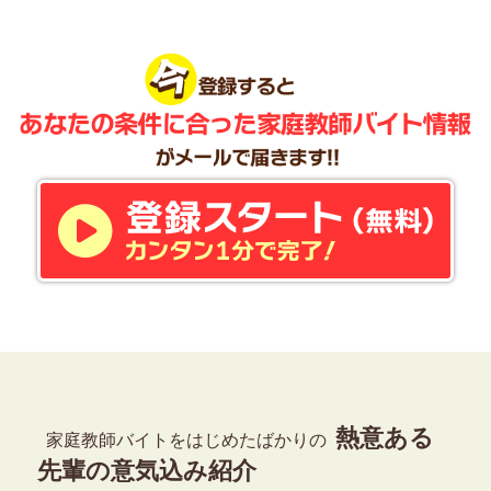
熱意ある
家庭教師バイトをはじめたばかりの
先輩の意気込み紹介