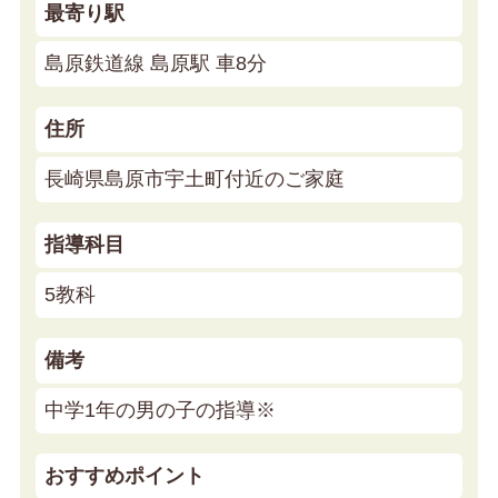
最寄り駅
島原鉄道線 島原駅 車8分
住所
長崎県島原市宇土町付近のご家庭
指導科目
5教科
備考
中学1年の男の子の指導※
おすすめポイント