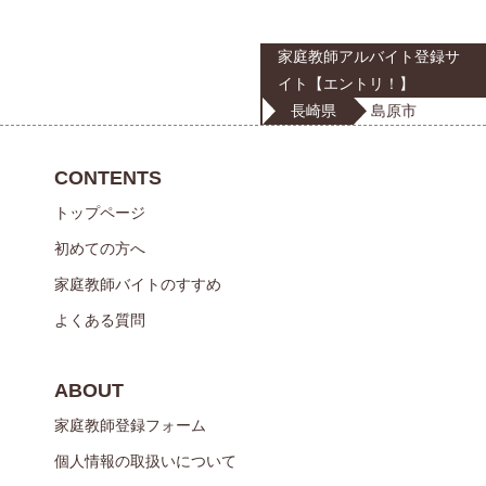
家庭教師アルバイト登録サ
イト【エントリ！】
長崎県
島原市
CONTENTS
トップページ
初めての方へ
家庭教師バイトのすすめ
よくある質問
ABOUT
家庭教師登録フォーム
個人情報の取扱いについて