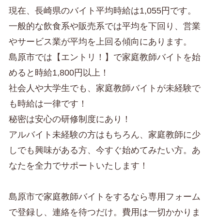
現在、長崎県のバイト平均時給は1,055円です。
一般的な飲食系や販売系では平均を下回り、営業
やサービス業が平均を上回る傾向にあります。
島原市では【エントリ！】で家庭教師バイトを始
めると時給1,800円以上！
社会人や大学生でも、家庭教師バイトが未経験で
も時給は一律です！
秘密は安心の研修制度にあり！
アルバイト未経験の方はもちろん、家庭教師に少
しでも興味がある方、今すぐ始めてみたい方。あ
なたを全力でサポートいたします！
島原市で家庭教師バイトをするなら専用フォーム
で登録し、連絡を待つだけ。費用は一切かかりま