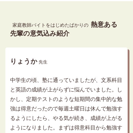
熱意ある
家庭教師バイトをはじめたばかりの
先輩の意気込み紹介
りょうか
先生
中学生の頃、塾に通っていましたが、文系科目
と英語の成績が上がらずに悩んでいました。し
かし、定期テストのような短期間の集中的な勉
強は得意だったので毎週土曜日は休んで勉強す
るようにしたら、やる気が続き、成績が上がる
ようになりました。まずは得意科目から勉強す