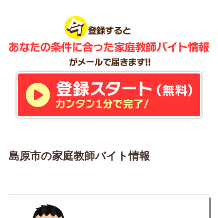
島原市の家庭教師バイト情報