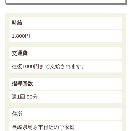
時給
1,800円
交通費
往復1000円まで支給されます。
指導回数
週1回 90分
住所
長崎県島原市付近のご家庭