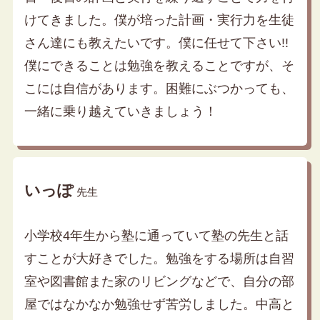
けてきました。僕が培った計画・実行力を生徒
さん達にも教えたいです。僕に任せて下さい!!
僕にできることは勉強を教えることですが、そ
こには自信があります。困難にぶつかっても、
一緒に乗り越えていきましょう！
いっぽ
先生
小学校4年生から塾に通っていて塾の先生と話
すことが大好きでした。勉強をする場所は自習
室や図書館また家のリビングなどで、自分の部
屋ではなかなか勉強せず苦労しました。中高と