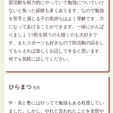
部活動を精力的にやっていて勉強についていけ
ないと焦った経験も多くあります。なので勉強
を苦手と感じる子の気持ちはよく理解でき、力
になってあげることができます。一緒にがんば
りましょう!!歌を唄うのも聴くのも大好きで
す。またスポーツも好きなので部活動の話をし
てもらえれば楽しくお話しできると思います。
何でも気軽に話してください。
ひらまつ
先生
中・高と塾には行ってて勉強もある程度してい
ました。しかし、やれと言われたことを全部や