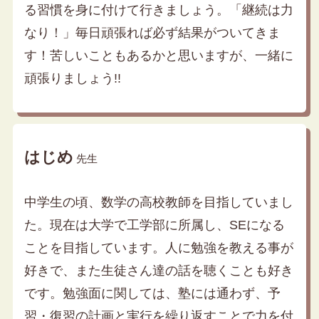
る習慣を身に付けて行きましょう。「継続は力
なり！」毎日頑張れば必ず結果がついてきま
す！苦しいこともあるかと思いますが、一緒に
頑張りましょう!!
はじめ
先生
中学生の頃、数学の高校教師を目指していまし
た。現在は大学で工学部に所属し、SEになる
ことを目指しています。人に勉強を教える事が
好きで、また生徒さん達の話を聴くことも好き
です。勉強面に関しては、塾には通わず、予
習・復習の計画と実行を繰り返すことで力を付