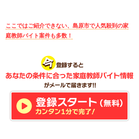
ここではご紹介できない、島原市で人気殺到の家
庭教師バイト案件も多数！