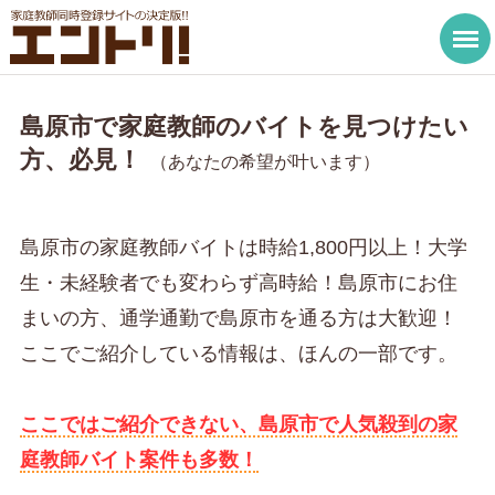
島原市で家庭教師のバイトを見つけたい
方、必見！
（あなたの希望が叶います）
島原市の家庭教師バイトは時給1,800円以上！大学
生・未経験者でも変わらず高時給！島原市にお住
まいの方、通学通勤で島原市を通る方は大歓迎！
ここでご紹介している情報は、ほんの一部です。
ここではご紹介できない、島原市で人気殺到の家
庭教師バイト案件も多数！