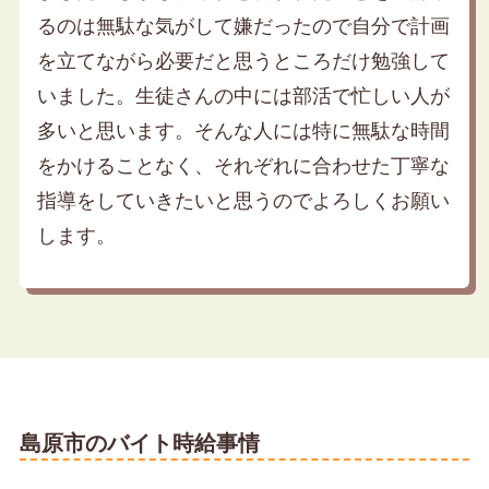
るのは無駄な気がして嫌だったので自分で計画
を立てながら必要だと思うところだけ勉強して
いました。生徒さんの中には部活で忙しい人が
多いと思います。そんな人には特に無駄な時間
をかけることなく、それぞれに合わせた丁寧な
指導をしていきたいと思うのでよろしくお願い
します。
島原市のバイト時給事情