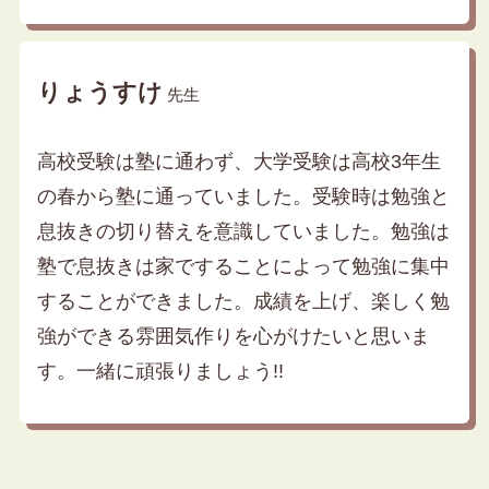
りょうすけ
先生
高校受験は塾に通わず、大学受験は高校3年生
の春から塾に通っていました。受験時は勉強と
息抜きの切り替えを意識していました。勉強は
塾で息抜きは家ですることによって勉強に集中
することができました。成績を上げ、楽しく勉
強ができる雰囲気作りを心がけたいと思いま
す。一緒に頑張りましょう!!