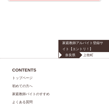
家庭教師アルバイト登録サ
イト【エントリ！】
奈良県
上牧町
CONTENTS
トップページ
初めての方へ
家庭教師バイトのすすめ
よくある質問