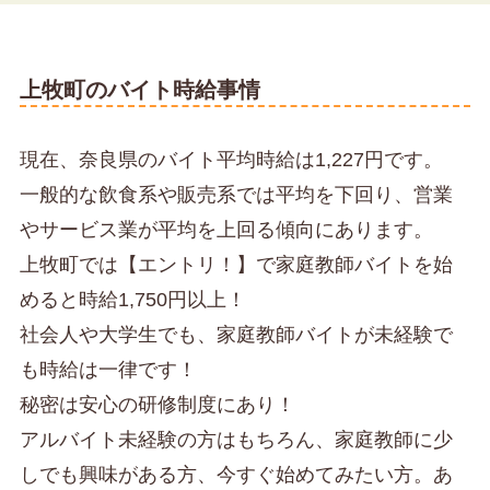
上牧町のバイト時給事情
現在、奈良県のバイト平均時給は1,227円です。
一般的な飲食系や販売系では平均を下回り、営業
やサービス業が平均を上回る傾向にあります。
上牧町では【エントリ！】で家庭教師バイトを始
めると時給1,750円以上！
社会人や大学生でも、家庭教師バイトが未経験で
も時給は一律です！
秘密は安心の研修制度にあり！
アルバイト未経験の方はもちろん、家庭教師に少
しでも興味がある方、今すぐ始めてみたい方。あ