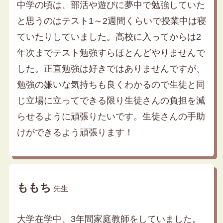
中学の頃は、部活や遊びに夢中で勉強していた
と思うのはテスト1～2週間くらいで授業中は寝
ていたりしていました。高校に入ってからは2
年次までテスト勉強すらほとんどやりませんで
した。正直勉強は好きではありませんですが、
勉強の嫌いな気持ちも良くわかるので生徒と同
じ立場に立ってできる限り生徒さんの負担を減
らせるように頑張りたいです。生徒さんの手助
けができるよう頑張ります！
ももち
先生
大学在学中、3年間家庭教師をしていました。