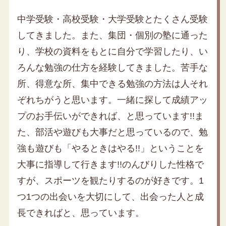
中学受験・高校受験・大学受験とたくさん受験
してきました。また、集団・個別の塾に通った
り、学校の資料をもとに自分で学習したり、い
ろんな勉強の仕方を経験してきました。苦手な
所、得意な所、集中できる勉強の方法は人それ
ぞれちがうと思います。一緒に探して成績アッ
プのお手伝いができれば、と思っています!!ま
た、部活や遊びも大事だと思っているので、勉
強も遊びも「やるときはやる!!」ということを
大事に指導して行きます!!のんびりした性格で
すが、スポーツを観たりするのが好きです。1
つ1つの出会いを大切にして、出会った人と成
長できればと、思っています。