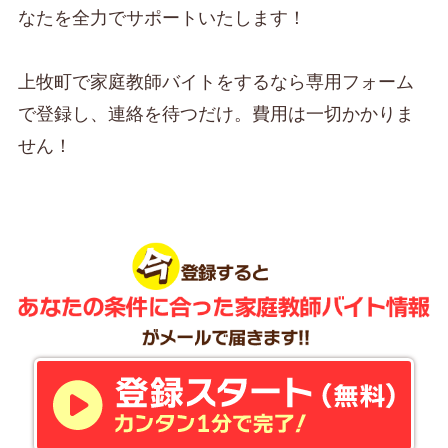
なたを全力でサポートいたします！
上牧町で家庭教師バイトをするなら専用フォーム
で登録し、連絡を待つだけ。費用は一切かかりま
せん！