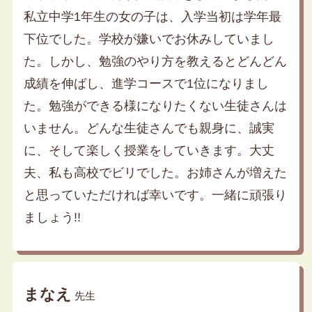
私立中学1年生の女の子は、入学当初は学年最
下位でした。学校が嫌いでお休みしていまし
た。しかし、勉強のやり方を教えるとどんどん
成績を伸ばし、進学コースで1位になりまし
た。勉強ができる様になりたくない生徒さんは
いません。どんな生徒さんでも親身に、誠実
に、そして楽しく授業をしていきます。大丈
夫、私も高校でビリでした。お姉さんが増えた
と思っていただければ幸いです。一緒に頑張り
ましょう!!
まなえ
先生