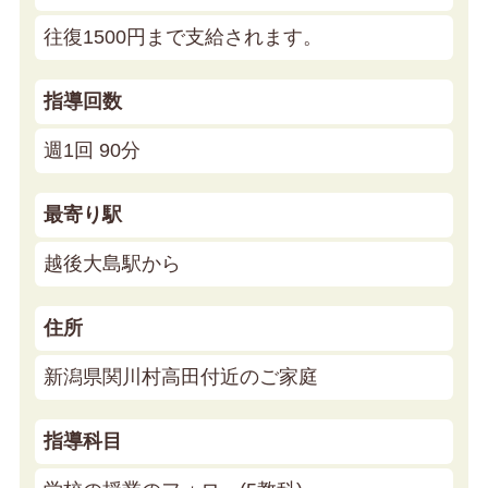
往復1500円まで支給されます。
指導回数
週1回 90分
最寄り駅
越後大島駅から
住所
新潟県関川村高田付近のご家庭
指導科目