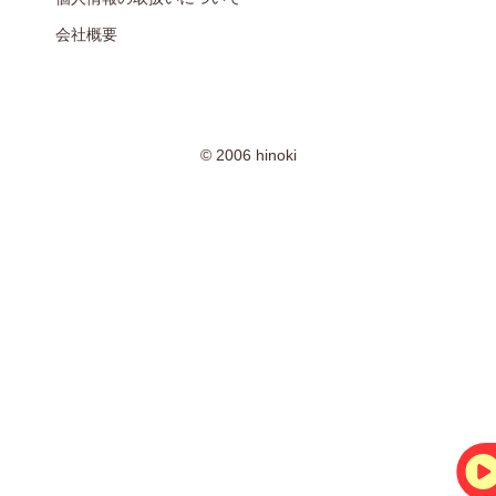
会社概要
© 2006 hinoki