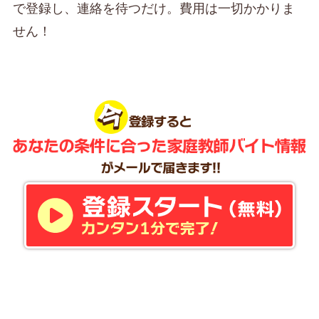
で登録し、連絡を待つだけ。費用は一切かかりま
せん！