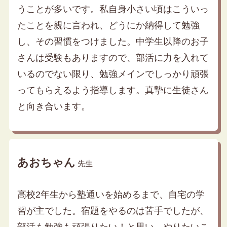
うことが多いです。私自身小さい頃はこういっ
たことを親に言われ、どうにか納得して勉強
し、その習慣をつけました。中学生以降のお子
さんは受験もありますので、部活に力を入れて
いるのでない限り、勉強メインでしっかり頑張
ってもらえるよう指導します。真摯に生徒さん
と向き合います。
あおちゃん
先生
高校2年生から塾通いを始めるまで、自宅の学
習が主でした。宿題をやるのは苦手でしたが、
部活も勉強も頑張りたい！と思い、やりたいこ