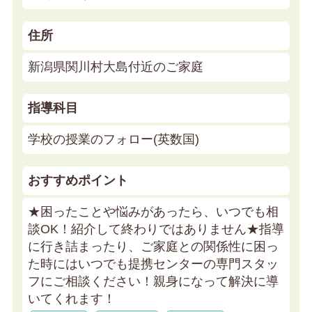
住所
新潟県関川村大島付近のご家庭
指導科目
学校の授業のフォロー(英数国)
おすすめポイント
★困ったことや悩みがあったら、いつでも相
談OK！紹介して終わりではありません★
指導
に行き詰まったり、ご家庭との関係性に困っ
た時にはいつでも提携センターの専門スタッ
フにご相談ください！親身になって解決に導
いてくれます！