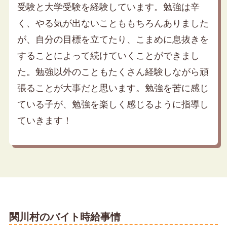
受験と大学受験を経験しています。勉強は辛
く、やる気が出ないことももちろんありました
が、自分の目標を立てたり、こまめに息抜きを
することによって続けていくことができまし
た。勉強以外のこともたくさん経験しながら頑
張ることが大事だと思います。勉強を苦に感じ
ている子が、勉強を楽しく感じるように指導し
ていきます！
関川村のバイト時給事情