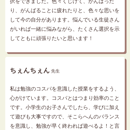
択をできました。色々くじけて、がんばった
り、がんばることに疲れたりと、色々な思いを
して今の自分があります。悩んでいる生徒さん
がいれば一緒に悩みながら、たくさん選択を示
してともに頑張りたいと思います！
ちぇんちぇん
先生
私は勉強のコスパを意識した授業をするよう、
心がけています。コスパとはつまり効率のこと
です。小学生のお子さんでしたら、学びに加え
て遊びも大事ですので、そこらへんのバランス
を意識し、勉強が早く終われば遊べるよ！と言