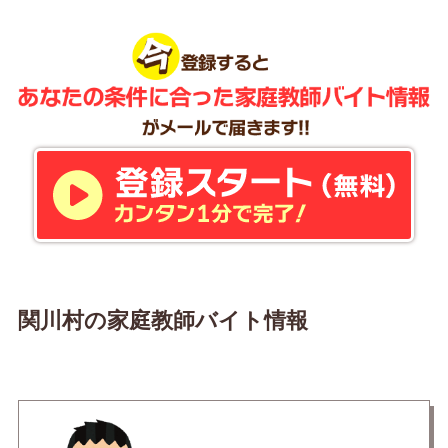
関川村の家庭教師バイト情報