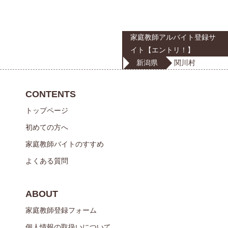
家庭教師アルバイト登録サ
イト【エントリ！】
新潟県
関川村
CONTENTS
トップページ
初めての方へ
家庭教師バイトのすすめ
よくある質問
ABOUT
家庭教師登録フォーム
個人情報の取扱いについて