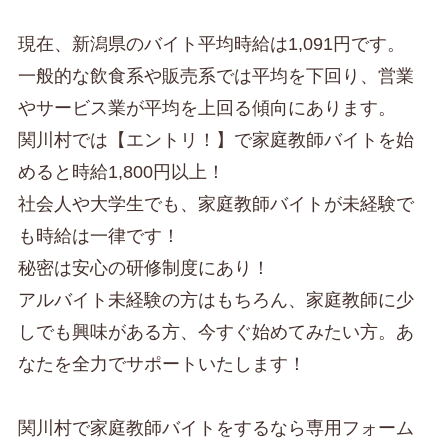
現在、新潟県のバイト平均時給は1,091円です。
一般的な飲食系や販売系では平均を下回り、営業
やサービス業が平均を上回る傾向にあります。
関川村では【エントリ！】で家庭教師バイトを始
めると時給1,800円以上！
社会人や大学生でも、家庭教師バイトが未経験で
も時給は一律です！
秘密は安心の研修制度にあり！
アルバイト未経験の方はもちろん、家庭教師に少
しでも興味がある方、今すぐ始めてみたい方。あ
なたを全力でサポートいたします！
関川村で家庭教師バイトをするなら専用フォーム