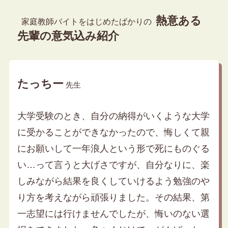
熱意ある
家庭教師バイトをはじめたばかりの
先輩の意気込み紹介
たっちー
先生
大学受験のとき、自分の納得がいくような大学
に受かることができなかったので、悔しくて親
にお願いして一年浪人という形で死にものぐる
い…って言うと大げさですが、自分なりに、楽
しみながら結果を良くしていけるよう勉強のや
り方を考えながら頑張りました。その結果、第
一志望には行けませんでしたが、悔いのない選