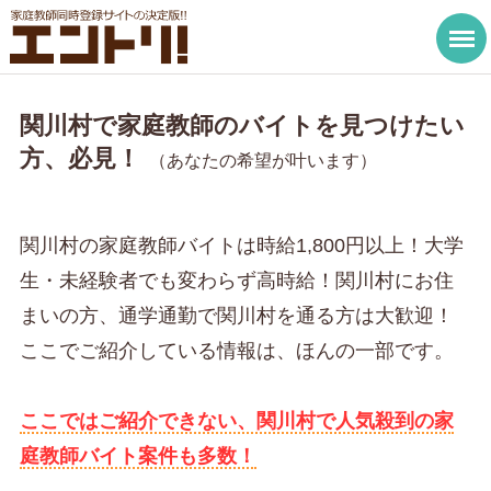
関川村で家庭教師のバイトを見つけたい
方、必見！
（あなたの希望が叶います）
関川村の家庭教師バイトは時給1,800円以上！大学
生・未経験者でも変わらず高時給！関川村にお住
まいの方、通学通勤で関川村を通る方は大歓迎！
ここでご紹介している情報は、ほんの一部です。
ここではご紹介できない、関川村で人気殺到の家
庭教師バイト案件も多数！