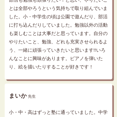
とは全部やろうという気持ちで取り組んでいま
した。小・中学生の頃は公園で遊んだり、部活
に打ち込んだりしていました。勉強以外の活動
も楽しむことは大事だと思っています。自分の
やりたいこと、勉強、どれも充実させられるよ
う、一緒に頑張っていきたいと思います!!いろ
んなことに興味があります。ピアノを弾いた
り、絵を描いたりすることが好きです！
まいか
先生
小・中・高はずっと塾に通っていました。中学