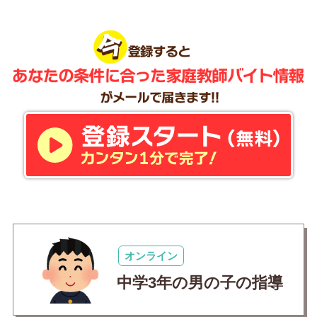
オンライン
中学3年の男の子の指導