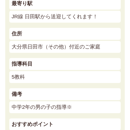
最寄り駅
JR線 日田駅から送迎してくれます！
住所
大分県日田市（その他）付近のご家庭
指導科目
5教科
備考
中学2年の男の子の指導※
おすすめポイント