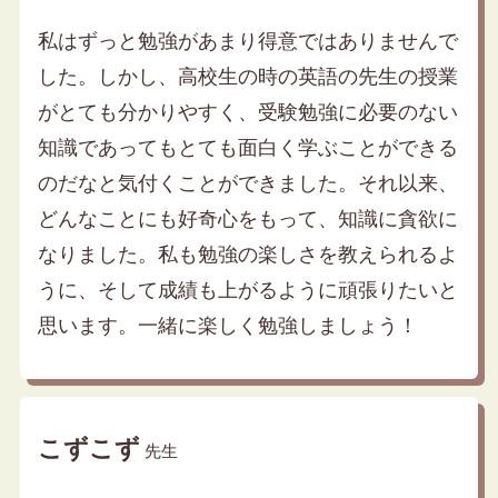
私はずっと勉強があまり得意ではありませんで
した。しかし、高校生の時の英語の先生の授業
がとても分かりやすく、受験勉強に必要のない
知識であってもとても面白く学ぶことができる
のだなと気付くことができました。それ以来、
どんなことにも好奇心をもって、知識に貪欲に
なりました。私も勉強の楽しさを教えられるよ
うに、そして成績も上がるように頑張りたいと
思います。一緒に楽しく勉強しましょう！
こずこず
先生