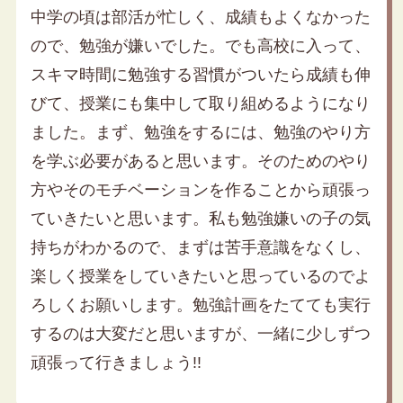
中学の頃は部活が忙しく、成績もよくなかった
ので、勉強が嫌いでした。でも高校に入って、
スキマ時間に勉強する習慣がついたら成績も伸
びて、授業にも集中して取り組めるようになり
ました。まず、勉強をするには、勉強のやり方
を学ぶ必要があると思います。そのためのやり
方やそのモチベーションを作ることから頑張っ
ていきたいと思います。私も勉強嫌いの子の気
持ちがわかるので、まずは苦手意識をなくし、
楽しく授業をしていきたいと思っているのでよ
ろしくお願いします。勉強計画をたてても実行
するのは大変だと思いますが、一緒に少しずつ
頑張って行きましょう!!