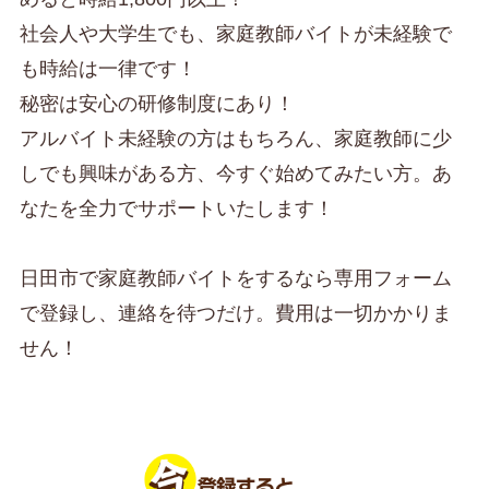
社会人や大学生でも、家庭教師バイトが未経験で
も時給は一律です！
秘密は安心の研修制度にあり！
アルバイト未経験の方はもちろん、家庭教師に少
しでも興味がある方、今すぐ始めてみたい方。あ
なたを全力でサポートいたします！
日田市で家庭教師バイトをするなら専用フォーム
で登録し、連絡を待つだけ。費用は一切かかりま
せん！