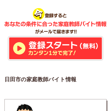
日田市の家庭教師バイト情報