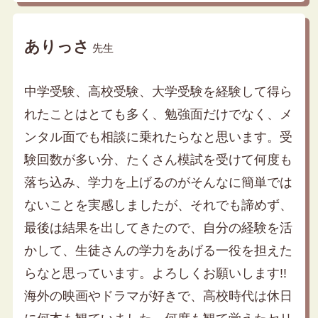
ありっさ
先生
中学受験、高校受験、大学受験を経験して得ら
れたことはとても多く、勉強面だけでなく、メ
ンタル面でも相談に乗れたらなと思います。受
験回数が多い分、たくさん模試を受けて何度も
落ち込み、学力を上げるのがそんなに簡単では
ないことを実感しましたが、それでも諦めず、
最後は結果を出してきたので、自分の経験を活
かして、生徒さんの学力をあげる一役を担えた
らなと思っています。よろしくお願いします!!
海外の映画やドラマが好きで、高校時代は休日