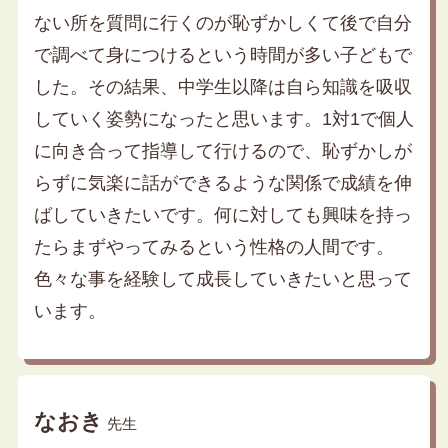
ない所を質問に行くのが恥ずかしくて後で自分
で調べて身につけるという時間が多い子どもで
した。その結果、中学生以降は自ら知識を吸収
していく姿勢になったと思います。1対1で個人
に向き合って指導して行けるので、恥ずかしが
らずに気楽に話ができるような関係で成績を伸
ばしていきたいです。何に対しても興味を持っ
たらまずやってみるという性格の人間です。
色々な事を経験して成長していきたいと思って
います。
なおき
先生