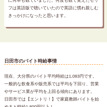
に何本も観ていました。何度も観て覚えたセリ
フは英語版で聴いていたので英語に慣れ親しむ
きっかけになったと思います。
日田市のバイト時給事情
現在、大分県のバイト平均時給は1,083円です。
一般的な飲食系や販売系では平均を下回り、営業
やサービス業が平均を上回る傾向にあります。
日田市では【エントリ！】で家庭教師バイトを始
めると時給1,800円以上！