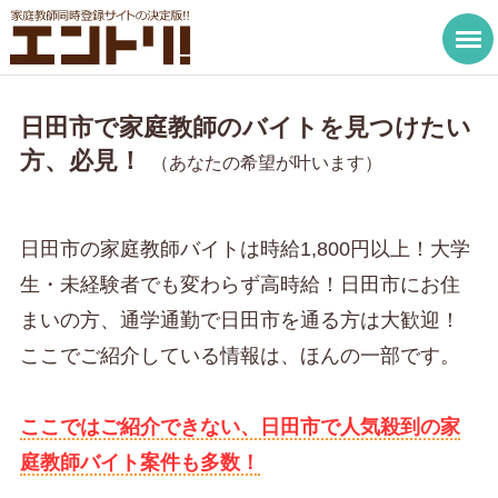
日田市で家庭教師のバイトを見つけたい
方、必見！
（あなたの希望が叶います）
日田市の家庭教師バイトは時給1,800円以上！大学
生・未経験者でも変わらず高時給！日田市にお住
まいの方、通学通勤で日田市を通る方は大歓迎！
ここでご紹介している情報は、ほんの一部です。
ここではご紹介できない、日田市で人気殺到の家
庭教師バイト案件も多数！