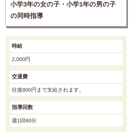
小学3年の女の子・小学1年の男の子
の同時指導
時給
2,000円
交通費
往復800円まで支給されます。
指導回数
週1回60分