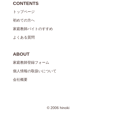
CONTENTS
トップページ
初めての方へ
家庭教師バイトのすすめ
よくある質問
ABOUT
家庭教師登録フォーム
個人情報の取扱いについて
会社概要
© 2006 hinoki