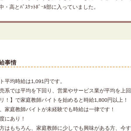
・高とﾊﾞｽｹｯﾄﾎﾞｰﾙ部に入っていました。
給事情
平均時給は1,091円です。
売系では平均を下回り、営業やサービス業が平均を上
リ！】で家庭教師バイトを始めると時給1,800円以上！
、家庭教師バイトが未経験でも時給は一律です！
度にあり！
方はもちろん、家庭教師に少しでも興味がある方、今