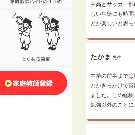
中高とサッカー部
しい生徒にも時間
とが楽しいと思っ
たかま
先生
中学の前半までは
とがきっかけで英
ました。この経験
勉強以外のことに