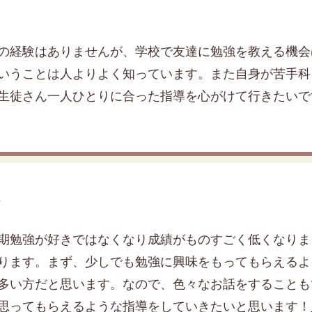
の経験はありませんが、学校で友達に勉強を教える機会
いうことは人よりよく知っています。また自身が苦手科
生徒さん一人ひとりに合った指導を心がけて行きたいで
生
期勉強が好きではなくなり成績がものすごく低くなりま
ります。まず、少しでも勉強に興味をもってもらえるよ
多い方だと思います。なので、色々なお話をすることも
思ってもらえるような指導をしていきたいと思います！