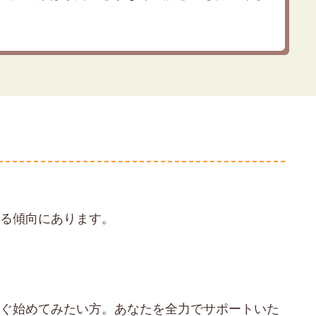
回る傾向にあります。
すぐ始めてみたい方。あなたを全力でサポートいた