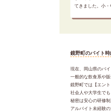
てきました。小・中
鏡野町のバイト時
現在、岡山県のバイト
一般的な飲食系や販
鏡野町では【エント
社会人や大学生でも
秘密は安心の研修制
アルバイト未経験の