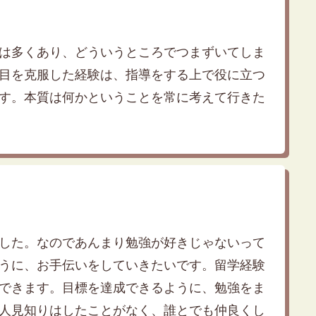
は多くあり、どういうところでつまずいてしま
目を克服した経験は、指導をする上で役に立つ
す。本質は何かということを常に考えて行きた
した。なのであんまり勉強が好きじゃないって
うに、お手伝いをしていきたいです。留学経験
できます。目標を達成できるように、勉強をま
人見知りはしたことがなく、誰とでも仲良くし