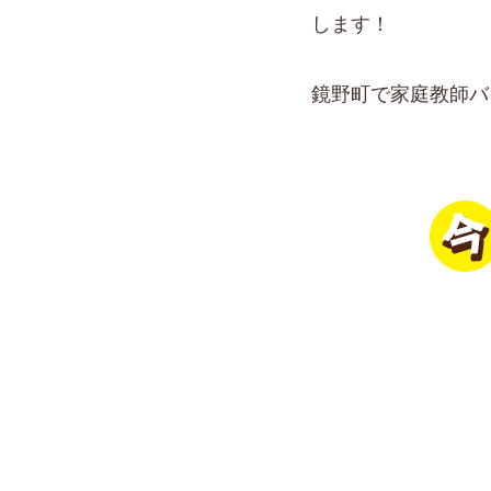
します！
鏡野町で家庭教師バ