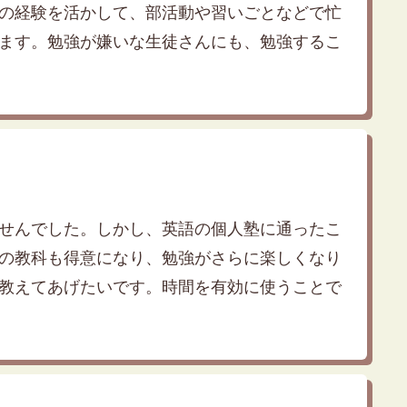
の経験を活かして、部活動や習いごとなどで忙
ます。勉強が嫌いな生徒さんにも、勉強するこ
せんでした。しかし、英語の個人塾に通ったこ
の教科も得意になり、勉強がさらに楽しくなり
教えてあげたいです。時間を有効に使うことで