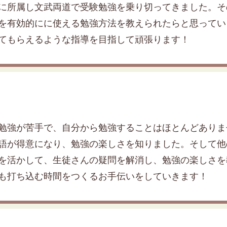
に所属し文武両道で受験勉強を乗り切ってきました。そ
を有効的にに使える勉強方法を教えられたらと思ってい
てもらえるような指導を目指して頑張ります！
勉強が苦手で、自分から勉強することはほとんどありま
語が得意になり、勉強の楽しさを知りました。そして他
を活かして、生徒さんの疑問を解消し、勉強の楽しさを
も打ち込む時間をつくるお手伝いをしていきます！