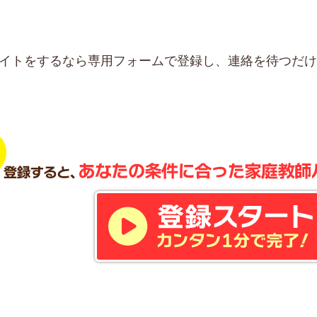
イトをするなら専用フォームで登録し、連絡を待つだ