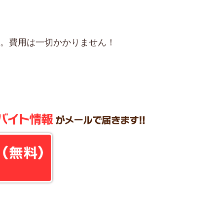
け。費用は一切かかりません！