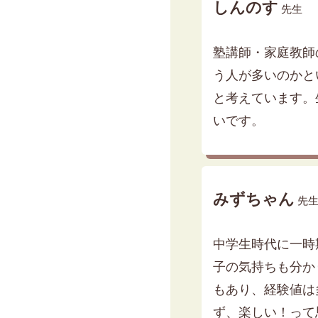
しんのす
先生
塾講師・家庭教師
う人が多いのかと
と考えています。
いです。
みずちゃん
先
中学生時代に一時
子の気持ちも分か
もあり、経験値は
ず、楽しい！って