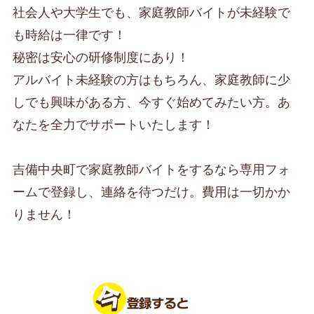
社会人や大学生でも、家庭教師バイトが未経験で
も時給は一律です！
秘密は安心の研修制度にあり！
アルバイト未経験の方はもちろん、家庭教師に少
しでも興味がある方、今すぐ始めてみたい方。あ
なたを全力でサポートいたします！
吉備中央町で家庭教師バイトをするなら専用フォ
ームで登録し、連絡を待つだけ。費用は一切かか
りません！