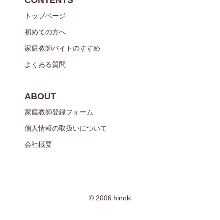
トップページ
初めての方へ
家庭教師バイトのすすめ
よくある質問
ABOUT
家庭教師登録フォーム
個人情報の取扱いについて
会社概要
© 2006 hinoki