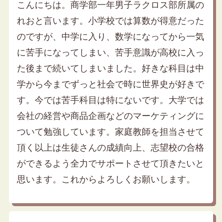
こんにちは。商学部一年男子ラクロス部所属の
れおと言います。小学校では算数が得意だった
のですが、中学に入り、数学になってから一気
に苦手になってしまい、苦手意識が高校に入っ
た後まで続いてしまいました。好きな科目は中
学から今までずっと社会で時に世界史が好きで
す。今では苦手科目は特にないです。大学では
会社の経営や商品企画などのマーケティングに
ついて勉強しています。家庭教師を担当させて
頂く以上は生徒さんの成績向上、志望校の合格
ができるよう全力でサポートさせて頂きたいと
思います。これからよろしくお願いします。