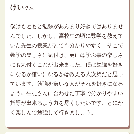
けい
先生
僕はもともと勉強があんまり好きではありませ
んでした。しかし、高校生の頃に数学を教えて
いた先生の授業がとても分かりやすく、そこで
数学の楽しさに気付き、更には学ぶ事の楽しさ
にも気付くことが出来ました。僕は勉強を好き
になるか嫌いになるかは教える人次第だと思っ
ています。勉強を嫌いな人がそれを好きになる
ように生徒さんに合わせた丁寧で分かりやすい
指導が出来るよう力を尽くしたいです。とにか
く楽しんで勉強して行きましょう。