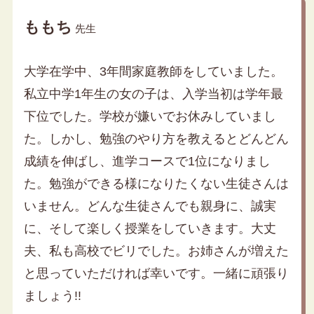
ももち
先生
大学在学中、3年間家庭教師をしていました。
私立中学1年生の女の子は、入学当初は学年最
下位でした。学校が嫌いでお休みしていまし
た。しかし、勉強のやり方を教えるとどんどん
成績を伸ばし、進学コースで1位になりまし
た。勉強ができる様になりたくない生徒さんは
いません。どんな生徒さんでも親身に、誠実
に、そして楽しく授業をしていきます。大丈
夫、私も高校でビリでした。お姉さんが増えた
と思っていただければ幸いです。一緒に頑張り
ましょう!!