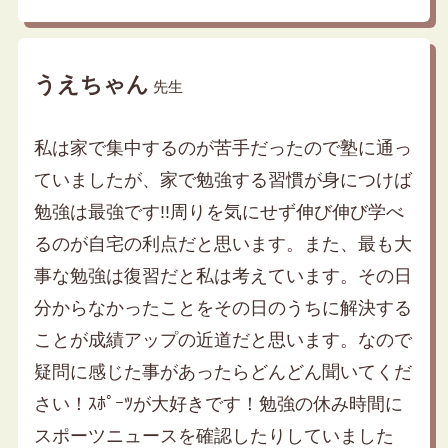
うえちゃん
先生
私は家で集中するのが苦手だったので塾に通っ
ていましたが、家で勉強する習慣が身につけば
勉強は最強です!!周りを気にせず伸び伸び学べ
るのが自宅の利点だと思います。また、最も大
事な勉強は復習だと私は考えています。その日
分からなかったことをその日のうちに解決する
ことが成績アップの近道だと思います。なので
疑問に感じた事があったらどんどん聞いてくだ
さい！ｽﾎﾟｰﾂが大好きです！勉強の休み時間に
スポーツニュースを確認したりしていました