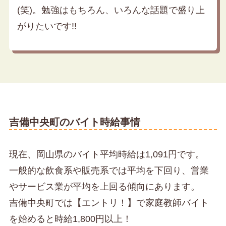
(笑)。勉強はもちろん、いろんな話題で盛り上
がりたいです!!
吉備中央町のバイト時給事情
現在、岡山県のバイト平均時給は1,091円です。
一般的な飲食系や販売系では平均を下回り、営業
やサービス業が平均を上回る傾向にあります。
吉備中央町では【エントリ！】で家庭教師バイト
を始めると時給1,800円以上！