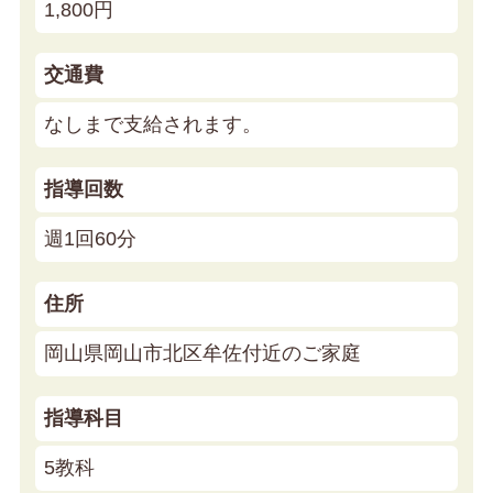
1,800円
交通費
なしまで支給されます。
指導回数
週1回60分
住所
岡山県岡山市北区牟佐付近のご家庭
指導科目
5教科