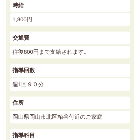
時給
1,800円
交通費
往復800円まで支給されます。
指導回数
週1回９０分
住所
岡山県岡山市北区栢谷付近のご家庭
指導科目