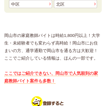
中区
北区
岡山市の家庭教師バイトは時給1,800円以上！大学
生・未経験者でも変わらず高時給！岡山市にお住
まいの方、通学通勤で岡山市を通る方は大歓迎！
ここでご紹介している情報は、ほんの一部です。
ここではご紹介できない、岡山市で人気殺到の家
庭教師バイト案件も多数！