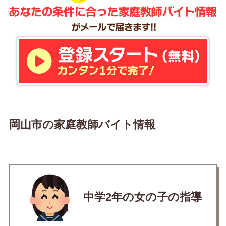
岡山市の家庭教師バイト情報
中学2年の女の子の指導