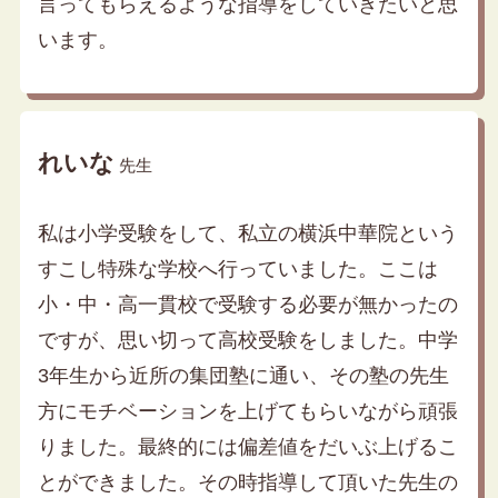
言ってもらえるような指導をしていきたいと思
います。
れいな
先生
私は小学受験をして、私立の横浜中華院という
すこし特殊な学校へ行っていました。ここは
小・中・高一貫校で受験する必要が無かったの
ですが、思い切って高校受験をしました。中学
3年生から近所の集団塾に通い、その塾の先生
方にモチベーションを上げてもらいながら頑張
りました。最終的には偏差値をだいぶ上げるこ
とができました。その時指導して頂いた先生の