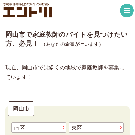
岡山市で家庭教師のバイトを見つけたい
方、必見！
（あなたの希望が叶います）
現在、岡山市では多くの地域で家庭教師を募集し
ています！
岡山市
南区
東区