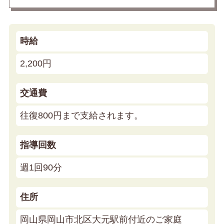
時給
2,200円
交通費
往復800円まで支給されます。
指導回数
週1回90分
住所
岡山県岡山市北区大元駅前付近のご家庭