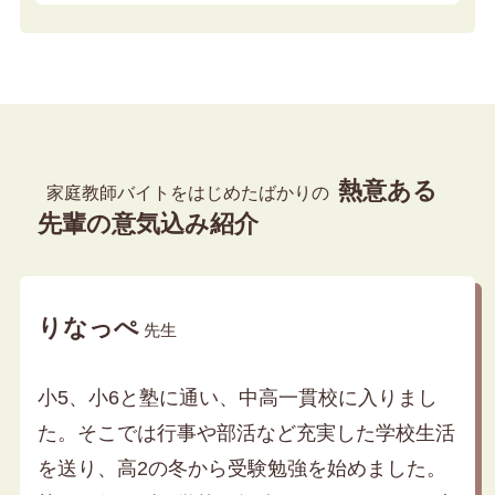
熱意ある
家庭教師バイトをはじめたばかりの
先輩の意気込み紹介
りなっぺ
先生
小5、小6と塾に通い、中高一貫校に入りまし
た。そこでは行事や部活など充実した学校生活
を送り、高2の冬から受験勉強を始めました。