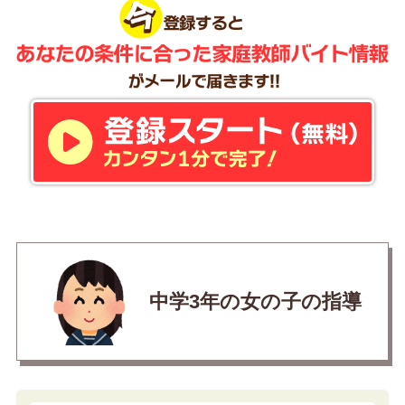
中学3年の女の子の指導