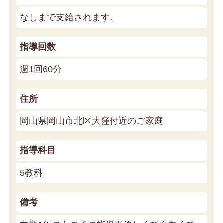
なしまで支給されます。
指導回数
週1回60分
住所
岡山県岡山市北区大窪付近のご家庭
指導科目
5教科
備考