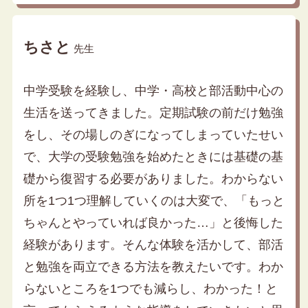
ちさと
先生
中学受験を経験し、中学・高校と部活動中心の
生活を送ってきました。定期試験の前だけ勉強
をし、その場しのぎになってしまっていたせい
で、大学の受験勉強を始めたときには基礎の基
礎から復習する必要がありました。わからない
所を1つ1つ理解していくのは大変で、「もっと
ちゃんとやっていれば良かった…」と後悔した
経験があります。そんな体験を活かして、部活
と勉強を両立できる方法を教えたいです。わか
らないところを1つでも減らし、わかった！と