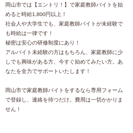
岡山市では【エントリ！】で家庭教師バイトを始
めると時給1,800円以上！
社会人や大学生でも、家庭教師バイトが未経験で
も時給は一律です！
秘密は安心の研修制度にあり！
アルバイト未経験の方はもちろん、家庭教師に少
しでも興味がある方、今すぐ始めてみたい方。あ
なたを全力でサポートいたします！
岡山市で家庭教師バイトをするなら専用フォーム
で登録し、連絡を待つだけ。費用は一切かかりま
せん！