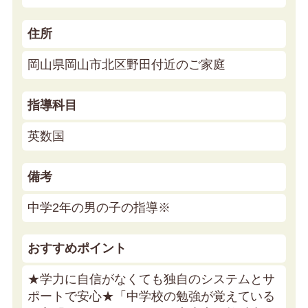
住所
岡山県岡山市北区野田付近のご家庭
指導科目
英数国
備考
中学2年の男の子の指導※
おすすめポイント
★学力に自信がなくても独自のシステムとサ
ポートで安心★
「中学校の勉強が覚えている