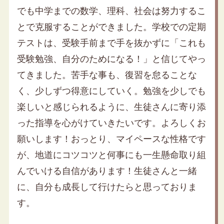
でも中学までの数学、理科、社会は努力するこ
とで克服することができました。学校での定期
テストは、受験手前まで手を抜かずに「これも
受験勉強、自分のためになる！」と信じてやっ
てきました。苦手な事も、復習を怠ることな
く、少しずつ得意にしていく。勉強を少しでも
楽しいと感じられるように、生徒さんに寄り添
った指導を心がけていきたいです。よろしくお
願いします！おっとり、マイペースな性格です
が、地道にコツコツと何事にも一生懸命取り組
んでいける自信があります！生徒さんと一緒
に、自分も成長して行けたらと思っておりま
す。