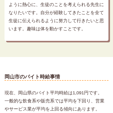
ように熱心に、生徒のことを考えられる先生に
なりたいです。自分が経験してきたことを全て
生徒に伝えられるように努力して行きたいと思
います。趣味は体を動かすことです。
岡山市のバイト時給事情
現在、岡山県のバイト平均時給は1,091円です。
一般的な飲食系や販売系では平均を下回り、営業
やサービス業が平均を上回る傾向にあります。