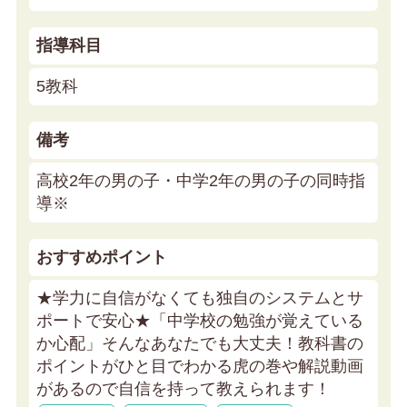
指導科目
5教科
備考
高校2年の男の子・中学2年の男の子の同時指
導※
おすすめポイント
★学力に自信がなくても独自のシステムとサ
ポートで安心★
「中学校の勉強が覚えている
か心配」そんなあなたでも大丈夫！教科書の
ポイントがひと目でわかる虎の巻や解説動画
があるので自信を持って教えられます！