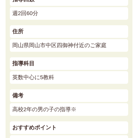
週2回60分
住所
岡山県岡山市中区四御神付近のご家庭
指導科目
英数中心に5教科
備考
高校2年の男の子の指導※
おすすめポイント