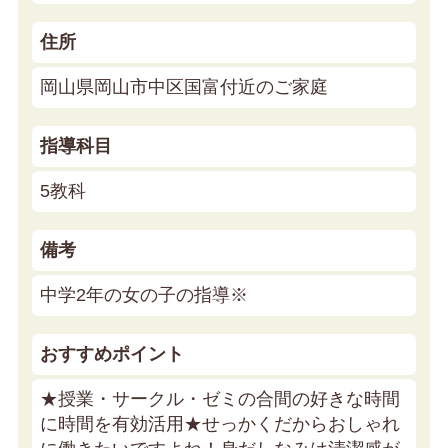
住所
岡山県岡山市中区国富付近のご家庭
指導科目
5教科
備考
中学2年の女の子の指導※
おすすめポイント
★授業・サークル・ゼミの合間の好きな時間
に時間を有効活用★
せっかくだからおしゃれ