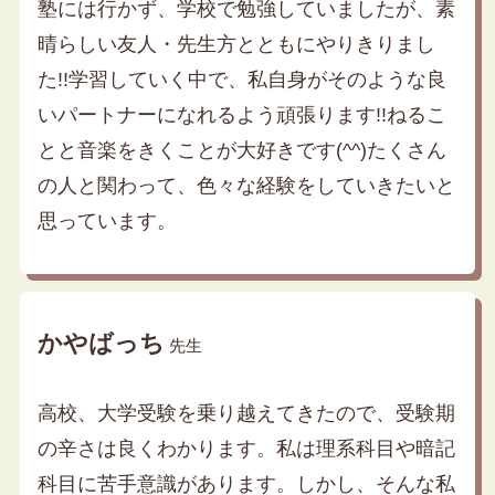
塾には行かず、学校で勉強していましたが、素
晴らしい友人・先生方とともにやりきりまし
た!!学習していく中で、私自身がそのような良
いパートナーになれるよう頑張ります!!ねるこ
とと音楽をきくことが大好きです(^^)たくさん
の人と関わって、色々な経験をしていきたいと
思っています。
かやばっち
先生
高校、大学受験を乗り越えてきたので、受験期
の辛さは良くわかります。私は理系科目や暗記
科目に苦手意識があります。しかし、そんな私