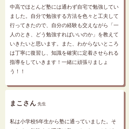
中高でほとんど塾には通わず自宅で勉強してい
ました。自分で勉強する方法を色々と工夫して
行ってきたので、自分の経験も交えながら「一
人のとき、どう勉強すればいいのか」を教えて
いきたいと思います。また、わからないところ
は丁寧に復習し、知識を確実に定着させられる
指導をしていきます！一緒に頑張りましょ
う！！
まこさん
先生
私は小学校5年生から塾に通っていました。そ