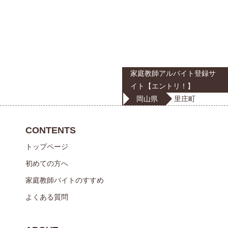
家庭教師アルバイト登録サ
イト【エントリ！】
岡山県
里庄町
CONTENTS
トップページ
初めての方へ
家庭教師バイトのすすめ
よくある質問