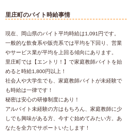
里庄町のバイト時給事情
現在、岡山県のバイト平均時給は1,091円です。
一般的な飲食系や販売系では平均を下回り、営業
やサービス業が平均を上回る傾向にあります。
里庄町では【エントリ！】で家庭教師バイトを始
めると時給1,800円以上！
社会人や大学生でも、家庭教師バイトが未経験で
も時給は一律です！
秘密は安心の研修制度にあり！
アルバイト未経験の方はもちろん、家庭教師に少
しでも興味がある方、今すぐ始めてみたい方。あ
なたを全力でサポートいたします！