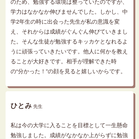
のため、勉強する環境は整っていたのですが、
学力はなかなか伸びませんでした。しかし、中
学2年生の時に出会った先生が私の意識を変
え、それからは成績がぐんぐん伸びていきまし
た。そんな生徒が勉強するキッカケとなれるよ
うに頑張っていきたいです。他人に何かを教え
ることが大好きです。相手が理解できた時
の“分かった！”の顔を見ると嬉しいからです。
ひとみ
先生
私は今の大学に入ることを目標として一生懸命
勉強しました。成績がなかなか上がらずに勉強