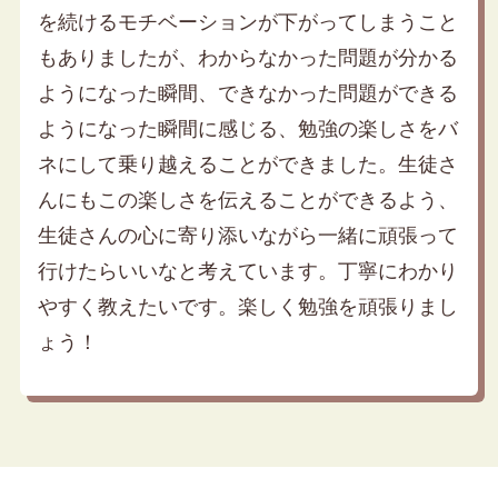
を続けるモチベーションが下がってしまうこと
もありましたが、わからなかった問題が分かる
ようになった瞬間、できなかった問題ができる
ようになった瞬間に感じる、勉強の楽しさをバ
ネにして乗り越えることができました。生徒さ
んにもこの楽しさを伝えることができるよう、
生徒さんの心に寄り添いながら一緒に頑張って
行けたらいいなと考えています。丁寧にわかり
やすく教えたいです。楽しく勉強を頑張りまし
ょう！