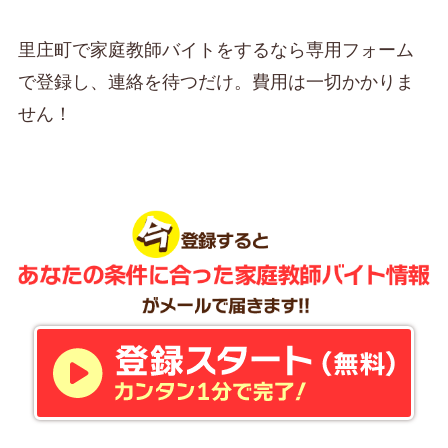
里庄町で家庭教師バイトをするなら専用フォーム
で登録し、連絡を待つだけ。費用は一切かかりま
せん！