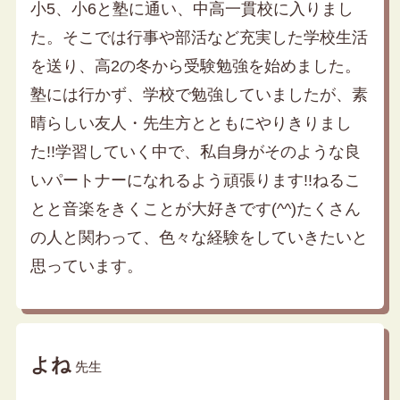
小5、小6と塾に通い、中高一貫校に入りまし
た。そこでは行事や部活など充実した学校生活
を送り、高2の冬から受験勉強を始めました。
塾には行かず、学校で勉強していましたが、素
晴らしい友人・先生方とともにやりきりまし
た!!学習していく中で、私自身がそのような良
いパートナーになれるよう頑張ります!!ねるこ
とと音楽をきくことが大好きです(^^)たくさん
の人と関わって、色々な経験をしていきたいと
思っています。
よね
先生