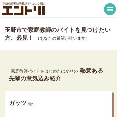
玉野市で家庭教師のバイトを見つけたい
方、必見！
（あなたの希望が叶います）
熱意ある
家庭教師バイトをはじめたばかりの
先輩の意気込み紹介
ガッツ
先生