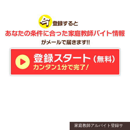
家庭教師アルバイト登録サ