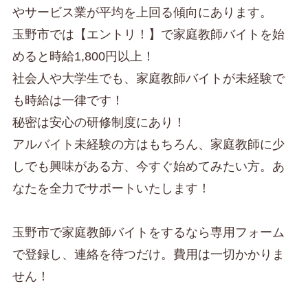
やサービス業が平均を上回る傾向にあります。
玉野市では【エントリ！】で家庭教師バイトを始
めると時給1,800円以上！
社会人や大学生でも、家庭教師バイトが未経験で
も時給は一律です！
秘密は安心の研修制度にあり！
アルバイト未経験の方はもちろん、家庭教師に少
しでも興味がある方、今すぐ始めてみたい方。あ
なたを全力でサポートいたします！
玉野市で家庭教師バイトをするなら専用フォーム
で登録し、連絡を待つだけ。費用は一切かかりま
せん！