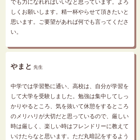
でも力になれればいいなと思っています。よろ
しくお願いします。精一杯やらせて頂きたいと
思います。ご要望があれば何でも言ってくださ
い。
やまと
先生
中学では学習塾に通い、高校は、自分が学習を
して大学を受験しました。勉強は集中してしっ
かりやるところ、気を抜いて休憩をするところ
のメリハリが大切だと思っているので、厳しい
時は厳しく、楽しい時はフレンドリーに教えて
いけたらなと思います。ただ丸暗記をするよう