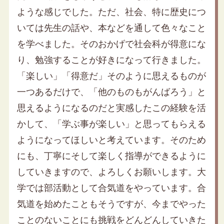
ような感じでした。ただ、社会、特に歴史につ
いては先生の話や、本などを通して色々なこと
を学べました。そのおかげで社会科が得意にな
り、勉強することが好きになって行きました。
「楽しい」「得意だ」そのように思えるものが
一つあるだけで、「他のものもがんばろう」と
思えるようになるのだと実感したこの経験を活
かして、「学ぶ事が楽しい」と思ってもらえる
ようになってほしいと考えています。そのため
にも、丁寧にそして楽しく指導ができるように
していきますので、よろしくお願いします。大
学では部活動として合気道をやっています。合
気道を始めたこともそうですが、今までやった
ことのないことにも挑戦をどんどんしていきた