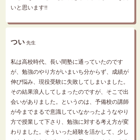
いと思います!!
つい
先生
私は高校時代、長い間塾に通っていたのです
が、勉強のやり方がいまいち分からず、成績が
伸び悩み、現役受験に失敗してしまいました。
その結果浪人してしまったのですが、そこで出
会いがありました。というのは、予備校の講師
が今までまるで意識していなかったようなやり
方で授業して下さり、勉強に対する考え方が変
わりました。そういった経験を活かして、少し