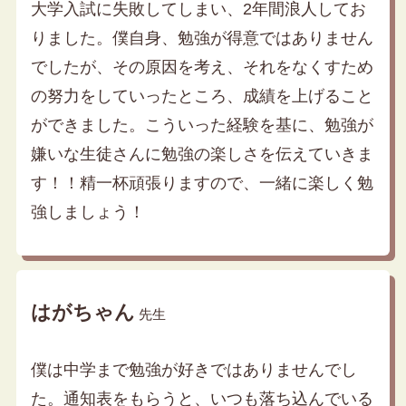
大学入試に失敗してしまい、2年間浪人してお
りました。僕自身、勉強が得意ではありません
でしたが、その原因を考え、それをなくすため
の努力をしていったところ、成績を上げること
ができました。こういった経験を基に、勉強が
嫌いな生徒さんに勉強の楽しさを伝えていきま
す！！精一杯頑張りますので、一緒に楽しく勉
強しましょう！
はがちゃん
先生
僕は中学まで勉強が好きではありませんでし
た。通知表をもらうと、いつも落ち込んでいる