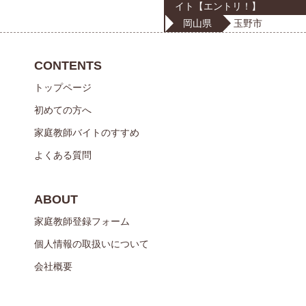
イト【エントリ！】
岡山県
玉野市
CONTENTS
トップページ
初めての方へ
家庭教師バイトのすすめ
よくある質問
ABOUT
家庭教師登録フォーム
個人情報の取扱いについて
会社概要