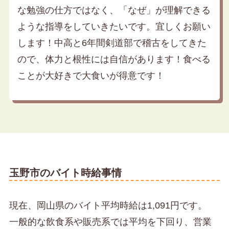
な勉強の仕方ではなく、「なぜ」が理解できる
ような指導をしていきたいです。宜しくお願い
します！中高と6年間剣道部で稽古をしてきた
ので、体力と根性には自信があります！食べる
ことが大好きで大食いが得意です！
玉野市のバイト時給事情
現在、岡山県のバイト平均時給は1,091円です。
一般的な飲食系や販売系では平均を下回り、営業