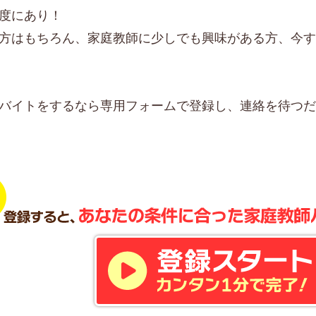
度にあり！
方はもちろん、家庭教師に少しでも興味がある方、今
バイトをするなら専用フォームで登録し、連絡を待つ