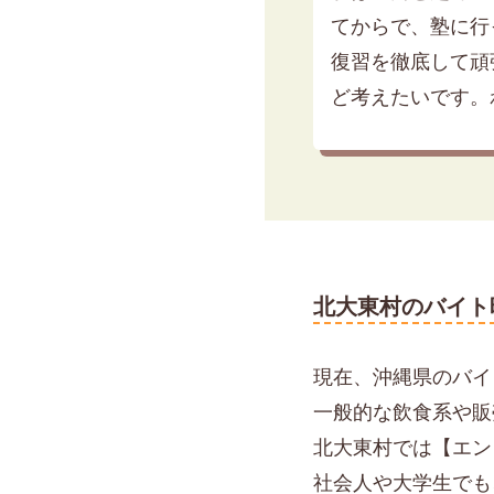
てからで、塾に行
復習を徹底して頑
ど考えたいです。
北大東村のバイト
現在、沖縄県のバイト
一般的な飲食系や販
北大東村では【エン
社会人や大学生でも