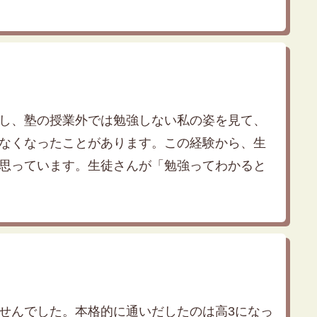
し、塾の授業外では勉強しない私の姿を見て、
なくなったことがあります。この経験から、生
思っています。生徒さんが「勉強ってわかると
ませんでした。本格的に通いだしたのは高3になっ