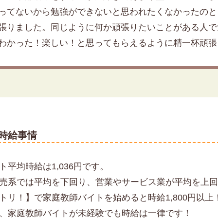
ってないから勉強ができないと思われたくなかったのと
張りました。同じように何か頑張りたいことがある人で
わかった！楽しい！と思ってもらえるように精一杯頑張
時給事情
平均時給は1,036円です。
売系では平均を下回り、営業やサービス業が平均を上
トリ！】で家庭教師バイトを始めると時給1,800円以上
、家庭教師バイトが未経験でも時給は一律です！