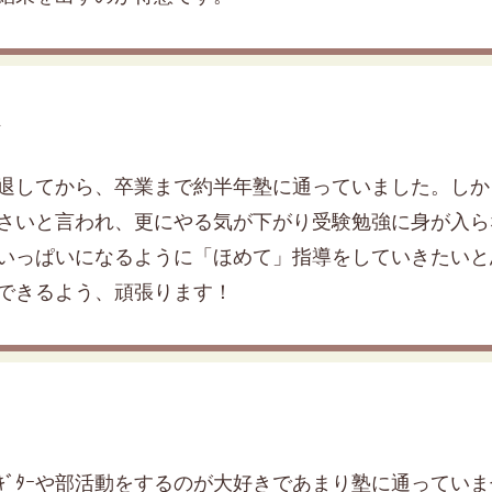
生
退してから、卒業まで約半年塾に通っていました。しか
さいと言われ、更にやる気が下がり受験勉強に身が入ら
いっぱいになるように「ほめて」指導をしていきたいと
できるよう、頑張ります！
ｷﾞﾀｰや部活動をするのが大好きであまり塾に通ってい