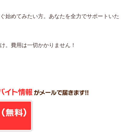
すぐ始めてみたい方。あなたを全力でサポートいた
だけ。費用は一切かかりません！