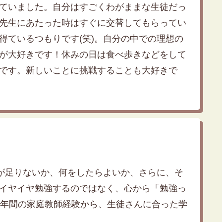
ていました。自分はすごくわがままな生徒だっ
先生にあたった時はすぐに交替してもらってい
得ているつもりです(笑)。自分の中での理想の
が大好きです！休みの日は食べ歩きなどをして
です。新しいことに挑戦することも大好きで
何が足りないか、何をしたらよいか、さらに、そ
イヤイヤ勉強するのではなく、心から「勉強っ
4年間の家庭教師経験から、生徒さんに合った学