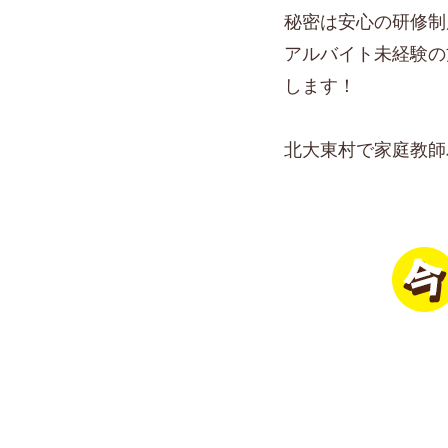
秘密は安心の研修制
アルバイト未経験の
します！
北大東村で家庭教師