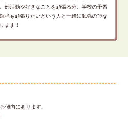
、部活動や好きなことを頑張る分、学校の予習
勉強も頑張りたいという人と一緒に勉強のｺﾂな
ります！
回る傾向にあります。
！