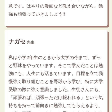
意です。はやりの漫画など教え合いながら、勉
強も頑張っていきましょう!!
ナガセ
先生
私は小学2年生のときから大学の今まで、ずっ
と野球をやっています。そこで学んだことは勉
強にも、人生にも活きています。目標を立て我
慢強く取り組むことを野球から学び、特に大学
受験の際に強く意識しました。生徒さんにも、
「頑張れば、頑張っただけ報われる」という気
持ちを持って前向きに勉強してもらえるよう、