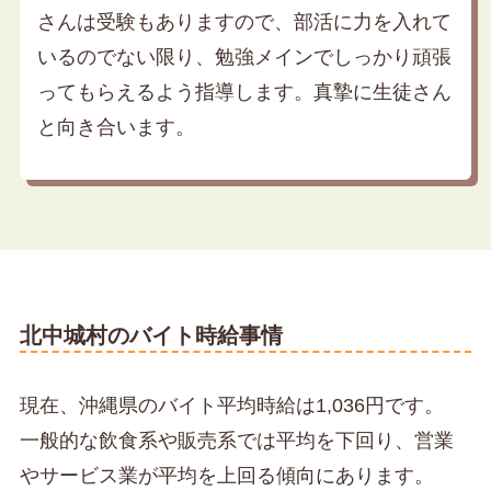
さんは受験もありますので、部活に力を入れて
いるのでない限り、勉強メインでしっかり頑張
ってもらえるよう指導します。真摯に生徒さん
と向き合います。
北中城村のバイト時給事情
現在、沖縄県のバイト平均時給は1,036円です。
一般的な飲食系や販売系では平均を下回り、営業
やサービス業が平均を上回る傾向にあります。