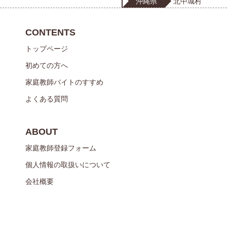
沖縄県
北中城村
CONTENTS
トップページ
初めての方へ
家庭教師バイトのすすめ
よくある質問
ABOUT
家庭教師登録フォーム
個人情報の取扱いについて
会社概要