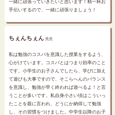
一緒に頑張っていきたいと思います！精一杯お
手伝いするので、一緒に頑張りましょう！
ちぇんちぇん
先生
私は勉強のコスパを意識した授業をするよう、
心がけています。コスパとはつまり効率のこと
です。小学生のお子さんでしたら、学びに加え
て遊びも大事ですので、そこらへんのバランス
を意識し、勉強が早く終われば遊べるよ！と言
うことが多いです。私自身小さい頃はこういっ
たことを親に言われ、どうにか納得して勉強
し、その習慣をつけました。中学生以降のお子