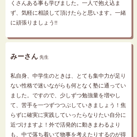
くさんある事も学びました。一人で抱え込ま
ず、気軽に相談して頂けたらと思います。一緒
に頑張りましょう!!
みーさん
先生
私自身、中学生のときは、とても集中力が足り
ない性格で迷いながらも何となく塾に通ってい
ました。ですので、少しずつ勉強量を増やし
て、苦手を一つずつつぶしていきましょう！焦
らずに確実に実践していったらなりたい自分に
近づけますよ！外で活発的に動きまわるより
も、中で落ち着いて物事を考えたりするのが得