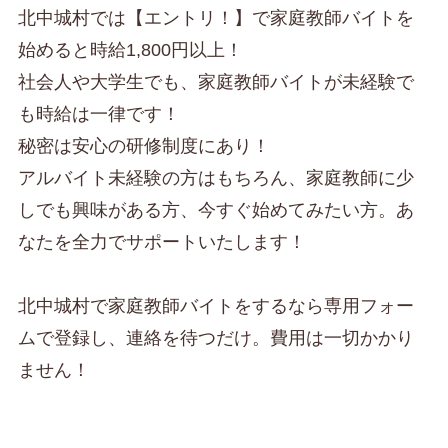
北中城村では【エントリ！】で家庭教師バイトを
始めると時給1,800円以上！
社会人や大学生でも、家庭教師バイトが未経験で
も時給は一律です！
秘密は安心の研修制度にあり！
アルバイト未経験の方はもちろん、家庭教師に少
しでも興味がある方、今すぐ始めてみたい方。あ
なたを全力でサポートいたします！
北中城村で家庭教師バイトをするなら専用フォー
ムで登録し、連絡を待つだけ。費用は一切かかり
ません！