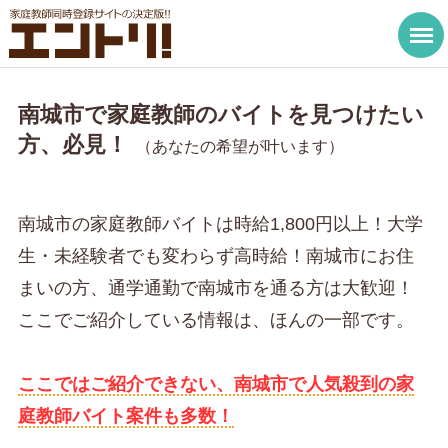
南城市で家庭教師のバイトを見つけたい
方、必見！
（あなたの希望が叶います）
南城市の家庭教師バイトは時給1,800円以上！大学
生・未経験者でも変わらず高時給！南城市にお住
まいの方、通学通勤で南城市を通る方は大歓迎！
ここでご紹介している情報は、ほんの一部です。
ここではご紹介できない、南城市で人気殺到の家
庭教師バイト案件も多数！