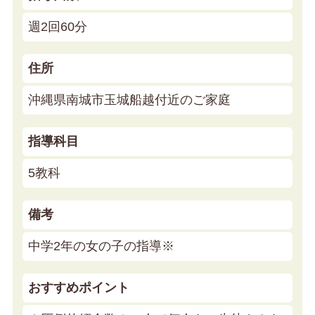
週2回60分
住所
沖縄県南城市玉城船越付近のご家庭
指導科目
5教科
備考
中学2年の女の子の指導※
おすすめポイント