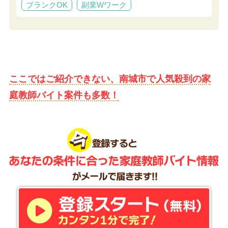
ブランクOK
副業Wワーク
ここではご紹介できない、南城市で人気殺到の家
庭教師バイト案件も多数！