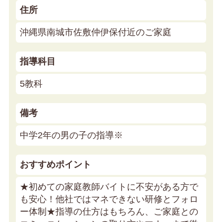
住所
沖縄県南城市佐敷仲伊保付近のご家庭
指導科目
5教科
備考
中学2年の男の子の指導※
おすすめポイント
★初めての家庭教師バイトに不安がある方で
も安心！他社ではマネできない研修とフォロ
ー体制★
指導の仕方はもちろん、ご家庭との