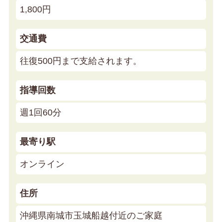
1,800円
交通費
往復500円まで支給されます。
指導回数
週1回60分
最寄り駅
オンライン
住所
沖縄県南城市玉城船越付近のご家庭