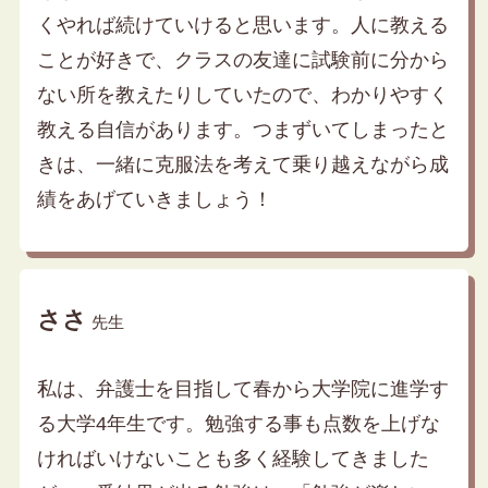
くやれば続けていけると思います。人に教える
ことが好きで、クラスの友達に試験前に分から
ない所を教えたりしていたので、わかりやすく
教える自信があります。つまずいてしまったと
きは、一緒に克服法を考えて乗り越えながら成
績をあげていきましょう！
ささ
先生
私は、弁護士を目指して春から大学院に進学す
る大学4年生です。勉強する事も点数を上げな
ければいけないことも多く経験してきました