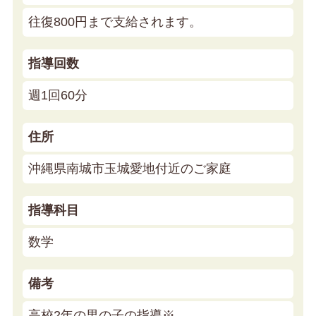
往復800円まで支給されます。
指導回数
週1回60分
住所
沖縄県南城市玉城愛地付近のご家庭
指導科目
数学
備考
高校2年の男の子の指導※