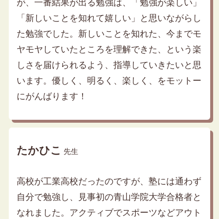
が、一番結果が出る勉強は、「勉強が楽しい」
「新しいことを知れて嬉しい」と思いながらし
た勉強でした。新しいことを知れた、今までモ
ヤモヤしていたところを理解できた、という楽
しさを届けられるよう、指導していきたいと思
います。優しく、明るく、楽しく、をモットー
にがんばります！
たかひこ
先生
高校が工業高校だったのですが、塾には通わず
自分で勉強し、見事初の青山学院大学合格者と
なれました。アクティブでスポーツなどアウト