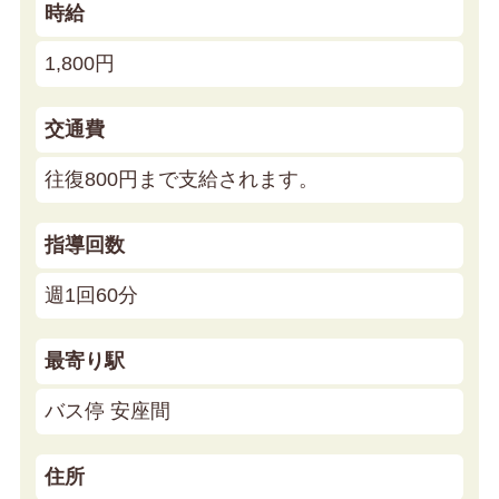
時給
1,800円
交通費
往復800円まで支給されます。
指導回数
週1回60分
最寄り駅
バス停 安座間
住所