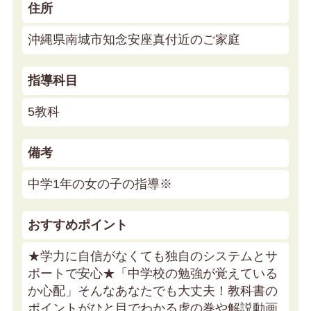
住所
沖縄県南城市知念安座真付近のご家庭
指導科目
5教科
備考
中学1年の女の子の指導※
おすすめポイント
★学力に自信がなくても独自のシステムとサ
ポートで安心★
「中学校の勉強が覚えている
か心配」そんなあなたでも大丈夫！教科書の
ポイントがひと目でわかる虎の巻や解説動画