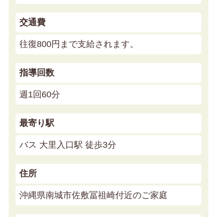
交通費
往復800円まで支給されます。
指導回数
週1回60分
最寄り駅
バス 大里入口駅 徒歩3分
住所
沖縄県南城市佐敷冨祖崎付近のご家庭