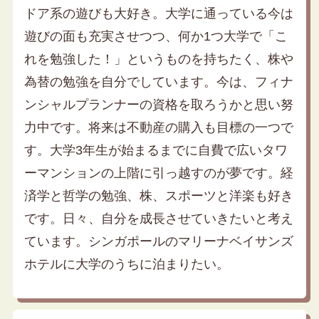
ドア系の遊びも大好き。大学に通っている今は
遊びの面も充実させつつ、何か1つ大学で「こ
れを勉強した！」というものを持ちたく、株や
為替の勉強を自分でしています。今は、フィナ
ンシャルプランナーの資格を取ろうかと思い努
力中です。将来は不動産の購入も目標の一つで
す。大学3年生が始まるまでに自費で広いタワ
ーマンションの上階に引っ越すのが夢です。経
済学と哲学の勉強、株、スポーツと洋楽も好き
です。日々、自分を成長させていきたいと考え
ています。シンガポールのマリーナベイサンズ
ホテルに大学のうちに泊まりたい。