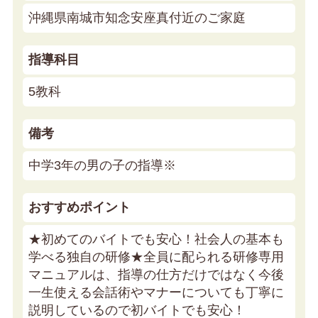
沖縄県南城市知念安座真付近のご家庭
指導科目
5教科
備考
中学3年の男の子の指導※
おすすめポイント
★初めてのバイトでも安心！社会人の基本も
学べる独自の研修★
全員に配られる研修専用
マニュアルは、指導の仕方だけではなく今後
一生使える会話術やマナーについても丁寧に
説明しているので初バイトでも安心！