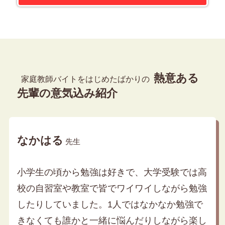
熱意ある
家庭教師バイトをはじめたばかりの
先輩の意気込み紹介
なかはる
先生
小学生の頃から勉強は好きで、大学受験では高
校の自習室や教室で皆でワイワイしながら勉強
したりしていました。1人ではなかなか勉強で
きなくても誰かと一緒に悩んだりしながら楽し