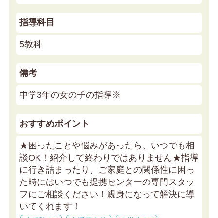
指導科目
5教科
備考
中学3年の女の子の指導※
おすすめポイント
★困ったことや悩みがあったら、いつでも相
談OK！紹介して終わりではありません★
指導
に行き詰まったり、ご家庭との関係性に困っ
た時にはいつでも提携センターの専門スタッ
フにご相談ください！親身になって解決に導
いてくれます！