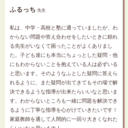
ふるっち
先生
私は、中学・高校と塾に通っていましたが、わ
からない問題や答え合わせをしたいときに頼れ
る先生がいなくて困ったことがよくありまし
た。子ども達にも本当にちょっとした疑問・他
にもわからないことを抱えている人は必ずいる
と思います。そのようなふとした疑問に答えら
れるように、また疑問が出てきてもその場で解
決できるような指導が出来たらいいなと思いま
す。わからないところも一緒に問題を解決でき
るように丁寧な指導を心がけていきたいです！
家庭教師を通して人間的に一回り大きくなれた