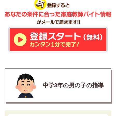
中学3年の男の子の指導