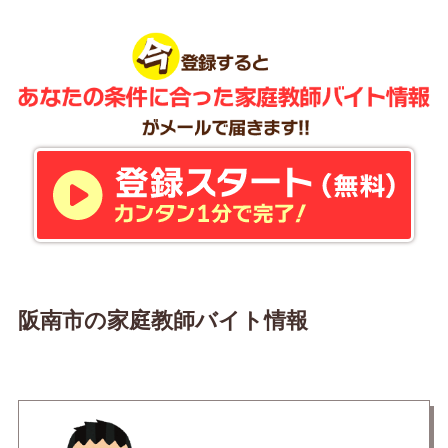
阪南市の家庭教師バイト情報