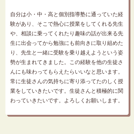
自分は小・中・高と個別指導塾に通っていた経
験があり、そこで熱心に授業をしてくれる先生
や、相談に乗ってくれたり趣味の話が出来る先
生に出会ってから勉強にも前向きに取り組めた
り、先生と一緒に受験を乗り越えようという姿
勢が生まれてきました。この経験を他の生徒さ
んにも味わってもらえたらいいなと思います。
常に生徒さんの気持ちに寄り添ってたのしく授
業をしていきたいです。生徒さんと積極的に関
わっていきたいです。よろしくお願いします。