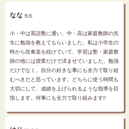
なな
先生
小・中は英語塾に通い、中・高は家庭教師の先
生に勉強を教えてもらいました。私は小学生の
時から吹奏楽を続けていて、学習は塾・家庭教
師の他には授業だけで済ませていました。勉強
だけでなく、自分の好きな事にも全力で取り組
むべきだと思っています。どちらに使う時間も
大切にして、成績を上げられるような指導を目
指します。何事にも全力で取り組みます!!