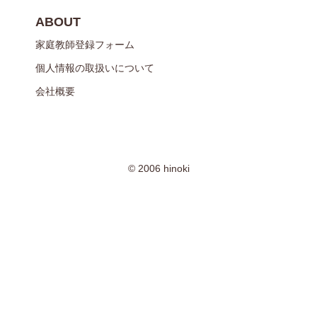
ABOUT
家庭教師登録フォーム
個人情報の取扱いについて
会社概要
© 2006 hinoki