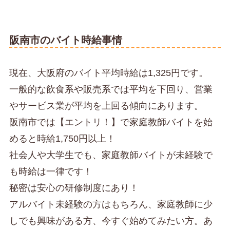
阪南市のバイト時給事情
現在、大阪府のバイト平均時給は1,325円です。
一般的な飲食系や販売系では平均を下回り、営業
やサービス業が平均を上回る傾向にあります。
阪南市では【エントリ！】で家庭教師バイトを始
めると時給1,750円以上！
社会人や大学生でも、家庭教師バイトが未経験で
も時給は一律です！
秘密は安心の研修制度にあり！
アルバイト未経験の方はもちろん、家庭教師に少
しでも興味がある方、今すぐ始めてみたい方。あ