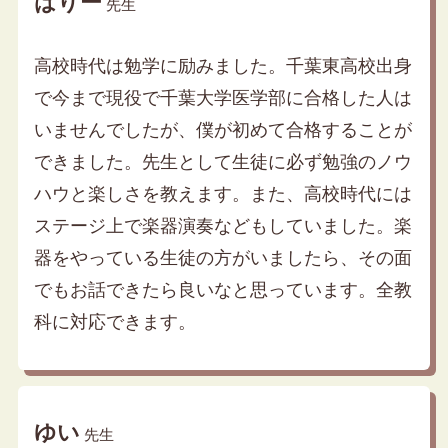
はりー
先生
高校時代は勉学に励みました。千葉東高校出身
で今まで現役で千葉大学医学部に合格した人は
いませんでしたが、僕が初めて合格することが
できました。先生として生徒に必ず勉強のノウ
ハウと楽しさを教えます。また、高校時代には
ステージ上で楽器演奏などもしていました。楽
器をやっている生徒の方がいましたら、その面
でもお話できたら良いなと思っています。全教
科に対応できます。
ゆい
先生