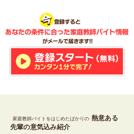
熱意ある
家庭教師バイトをはじめたばかりの
先輩の意気込み紹介