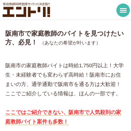
阪南市で家庭教師のバイトを見つけたい
方、必見！
（あなたの希望が叶います）
阪南市の家庭教師バイトは時給1,750円以上！大学
生・未経験者でも変わらず高時給！阪南市にお住
まいの方、通学通勤で阪南市を通る方は大歓迎！
ここでご紹介している情報は、ほんの一部です。
ここではご紹介できない、阪南市で人気殺到の家
庭教師バイト案件も多数！