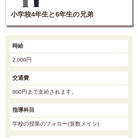
小学校4年生と6年生の兄弟
時給
2,000円
交通費
800円まで支給されます。
指導科目
学校の授業のフォロー(算数メイン)