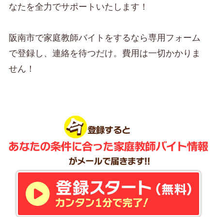
なたを全力でサポートいたします！
阪南市で家庭教師バイトをするなら専用フォーム
で登録し、連絡を待つだけ。費用は一切かかりま
せん！