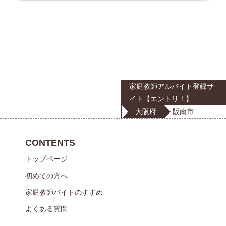
家庭教師アルバイト登録サ
イト【エントリ！】
大阪府
阪南市
CONTENTS
トップページ
初めての方へ
家庭教師バイトのすすめ
よくある質問