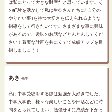
は私にとって大きな財産だと思っています。そ
の経験を活かして私は生徒さんたちに｢自分の
やりたい事｣を持つ大切さを伝えられるような
指導をして行きたいです。さまざまな事に興味
があるので、趣味のお話などどんどんしてくだ
さい！着実な計画を共に立てて成績アップを目
指しましょう！
あき
先生
私は中学受験をする際は勉強が大好きでした。
中学入学後、様々な楽しいことや部活などに時
間をとられてしまい、勉強せずに成績が下がっ