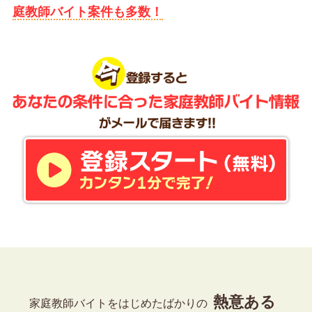
庭教師バイト案件も多数！
熱意ある
家庭教師バイトをはじめたばかりの