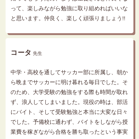
って、楽しみながら勉強に取り組めればいいな
と思います。仲良く、楽しく頑張りましょう!!
コータ
先生
中学・高校を通してサッカー部に所属し、朝か
ら晩までサッカーに明け暮れる毎日でした。そ
のため、大学受験の勉強をする際も時間が取れ
ず、浪人してしまいました。現役の時は、部活
にバイト、そして受験勉強と本当に大変な日々
でした。予備校に通わず、バイトをしながら授
業費を稼ぎながら合格を勝ち取ったという事実