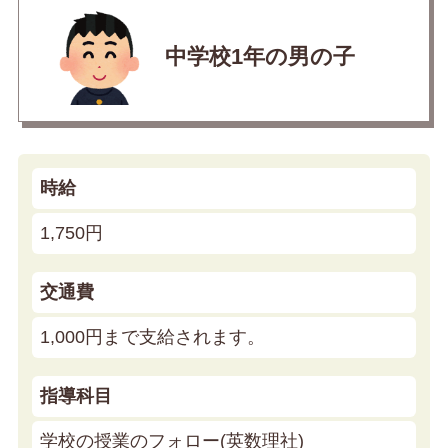
中学校1年の男の子
時給
1,750円
交通費
1,000円まで支給されます。
指導科目
学校の授業のフォロー(英数理社)