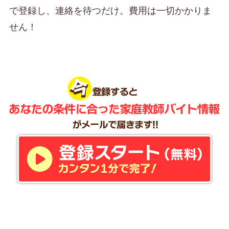
で登録し、連絡を待つだけ。費用は一切かかりま
せん！