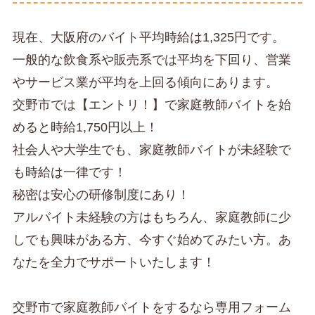
現在、大阪府のバイト平均時給は1,325円です。
一般的な飲食系や販売系では平均を下回り、営業
やサービス業が平均を上回る傾向にあります。
交野市では【エントリ！】で家庭教師バイトを始
めると時給1,750円以上！
社会人や大学生でも、家庭教師バイトが未経験で
も時給は一律です！
秘密は安心の研修制度にあり！
アルバイト未経験の方はもちろん、家庭教師に少
しでも興味がある方、今すぐ始めてみたい方。あ
なたを全力でサポートいたします！
交野市で家庭教師バイトをするなら専用フォーム