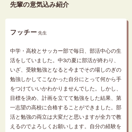
先輩の意気込み紹介
フッチー
先生
中学・高校とサッカー部で毎日、部活中心の生
活をしていました。中3の夏に部活が終わり、
いざ、受験勉強となると今までその場しのぎの
勉強しかしてこなかった自分にとって何から手
をつけていいかわかりませんでした。しかし、
目標を決め、計画を立てて勉強をした結果、第
一志望の高校に合格することができました。部
活と勉強の両立は大変だと思いますが全力で教
えるのでよろしくお願いします。自分の経験を