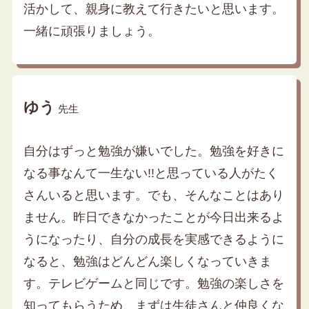
活かして、親身に教えて行きたいと思います。
一緒に頑張りましょう。
ゆう
先生
自分はずっと勉強が嫌いでした。勉強を好きに
なる事なんて一生ない!!と思っている人がたく
さんいると思います。でも、そんなことはあり
ません。昨日できなかったことが今日出来るよ
うになったり、自分の成長を実感できるように
なると、勉強はどんどん楽しくなっていきま
す。テレビゲームと同じです。勉強の楽しさを
知ってもらうため、まずは生徒さんと仲良くな