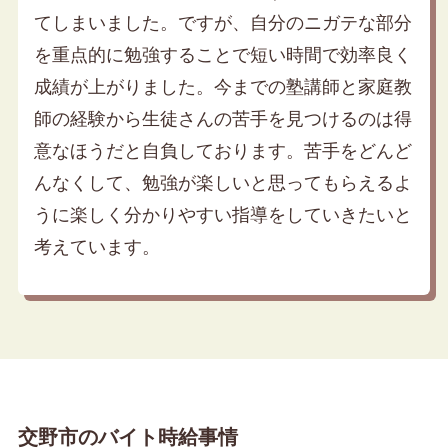
てしまいました。ですが、自分のニガテな部分
を重点的に勉強することで短い時間で効率良く
成績が上がりました。今までの塾講師と家庭教
師の経験から生徒さんの苦手を見つけるのは得
意なほうだと自負しております。苦手をどんど
んなくして、勉強が楽しいと思ってもらえるよ
うに楽しく分かりやすい指導をしていきたいと
考えています。
交野市のバイト時給事情