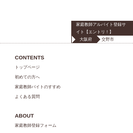
家庭教師アルバイト登録サ
イト【エントリ！】
大阪府
交野市
CONTENTS
トップページ
初めての方へ
家庭教師バイトのすすめ
よくある質問
ABOUT
家庭教師登録フォーム