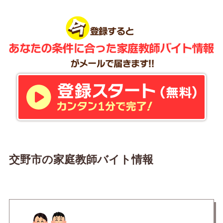
交野市の家庭教師バイト情報