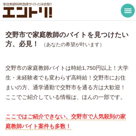
交野市で家庭教師のバイトを見つけたい
方、必見！
（あなたの希望が叶います）
交野市の家庭教師バイトは時給1,750円以上！大学
生・未経験者でも変わらず高時給！交野市にお住
まいの方、通学通勤で交野市を通る方は大歓迎！
ここでご紹介している情報は、ほんの一部です。
ここではご紹介できない、交野市で人気殺到の家
庭教師バイト案件も多数！