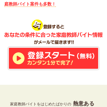
庭教師バイト案件も多数！
熱意ある
家庭教師バイトをはじめたばかりの