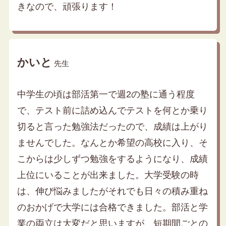
きなので、頑張ります！
かいと
先生
中学生の頃は部活第一で週2の塾に通う程度
で、テスト前に詰め込んでテストを何とか乗り
切ると言った勉強法だったので、成績は上がり
ませんでした。なんとか希望の高校に入り、そ
こからは少しずつ勉強をするようになり、成績
上位にいることが出来ました。大学受験の時
は、伸び悩みましたがそれでも日々の積み重ね
のおかげで大学には合格できました。部活と学
業の両立は大変だと思いますが、短期間ごとの