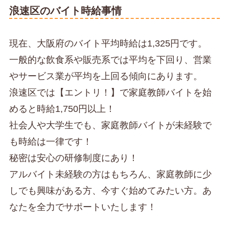
浪速区のバイト時給事情
現在、大阪府のバイト平均時給は1,325円です。
一般的な飲食系や販売系では平均を下回り、営業
やサービス業が平均を上回る傾向にあります。
浪速区では【エントリ！】で家庭教師バイトを始
めると時給1,750円以上！
社会人や大学生でも、家庭教師バイトが未経験で
も時給は一律です！
秘密は安心の研修制度にあり！
アルバイト未経験の方はもちろん、家庭教師に少
しでも興味がある方、今すぐ始めてみたい方。あ
なたを全力でサポートいたします！