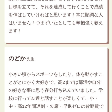
目標を立てて、それを達成して行くことで成績
を伸ばしていければと思います！常に順調な人
はいません！つまずいたとしても辛抱強く教え
ます！
のどか
先生
小さい頃からスポーツをしたり、体を動かすこ
とがとにかく大好きで、高2までは部活や自分
の好きな事に思う存分打ち込んでいました。学
校に行って友達と話すことが楽しくて、小・
中・高12年間遅刻・欠席・早退ゼロの皆勤賞で