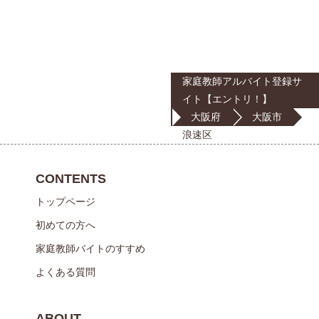
家庭教師アルバイト登録サ
イト【エントリ！】
大阪府
大阪市
浪速区
CONTENTS
トップページ
初めての方へ
家庭教師バイトのすすめ
よくある質問
ABOUT