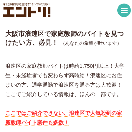
大阪市浪速区で家庭教師のバイトを見つ
けたい方、必見！
（あなたの希望が叶います）
浪速区の家庭教師バイトは時給1,750円以上！大学
生・未経験者でも変わらず高時給！浪速区にお住
まいの方、通学通勤で浪速区を通る方は大歓迎！
ここでご紹介している情報は、ほんの一部です。
ここではご紹介できない、浪速区で人気殺到の家
庭教師バイト案件も多数！