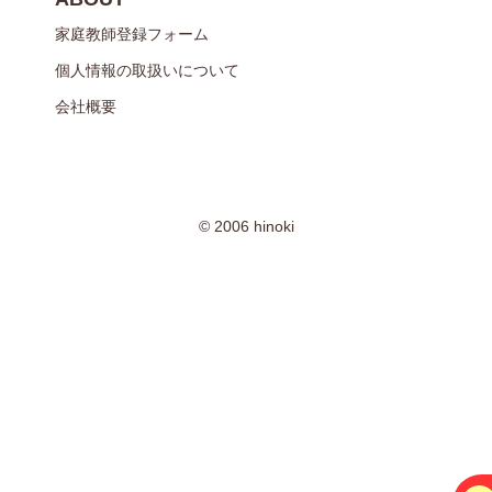
家庭教師登録フォーム
個人情報の取扱いについて
会社概要
© 2006 hinoki