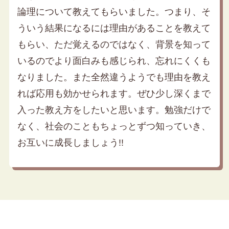
論理について教えてもらいました。つまり、そ
ういう結果になるには理由があることを教えて
もらい、ただ覚えるのではなく、背景を知って
いるのでより面白みも感じられ、忘れにくくも
なりました。また全然違うようでも理由を教え
れば応用も効かせられます。ぜひ少し深くまで
入った教え方をしたいと思います。勉強だけで
なく、社会のこともちょっとずつ知っていき、
お互いに成長しましょう!!