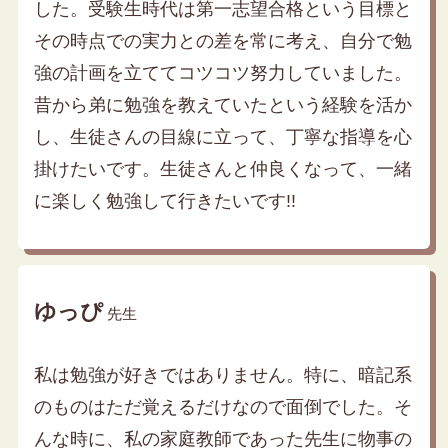
した。受験生時代は第一志望合格という目標と
その時点での実力との差を常に考え、自分で勉
強の計画を立ててコツコツ努力していました。
昔から弟に勉強を教えていたという経験を活か
し、生徒さんの目線に立って、丁寧な指導を心
掛けたいです。生徒さんと仲良くなって、一緒
に楽しく勉強して行きたいです!!
ゆっぴ
先生
私は勉強が好きではありません。特に、暗記系
のものはただ覚えるだけなので面倒でした。そ
んな時に、私の家庭教師であった先生に物事の