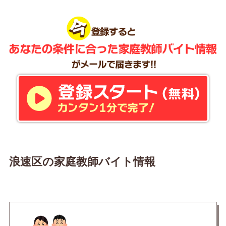
浪速区の家庭教師バイト情報