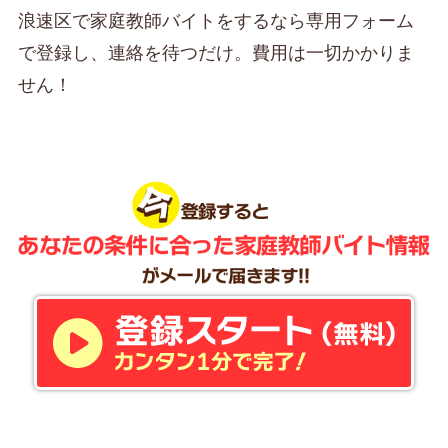
浪速区で家庭教師バイトをするなら専用フォーム
で登録し、連絡を待つだけ。費用は一切かかりま
せん！