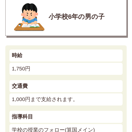
小学校6年の男の子
時給
1,750円
交通費
1,000円まで支給されます。
指導科目
学校の授業のフォロー(算国メイン)