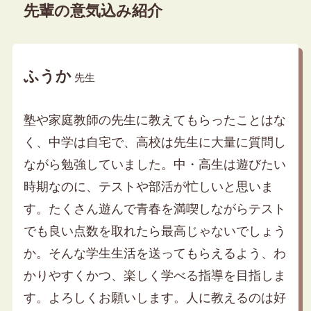
先輩の意気込み紹介
ふうか
先生
塾や家庭教師の先生に教えてもらったことはな
く、中学は自宅で、高校は先生に大量に質問し
ながら勉強していました。中・高生は遊びたい
時期なのに、テストや部活が忙しいと思いま
す。たくさん遊んで青春を満喫しながらテスト
でも良い点数を取れたら最高じゃないでしょう
か。そんな学生生活を送ってもらえるよう、わ
かりやすくかつ、楽しく学べる指導を目指しま
す。よろしくお願いします。人に教えるのは好