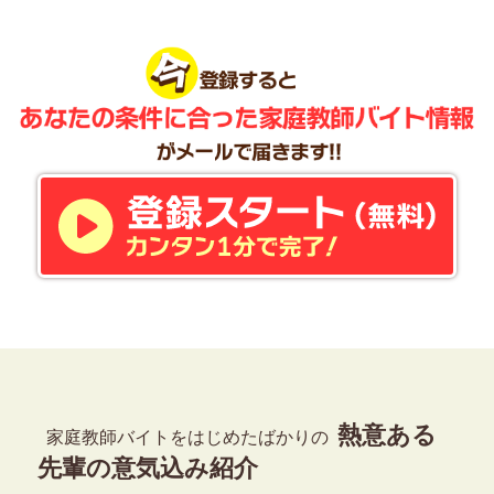
熱意ある
家庭教師バイトをはじめたばかりの
先輩の意気込み紹介