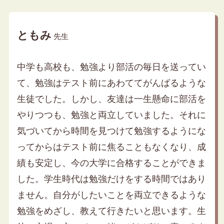
ともみ
先生
中学も高校も、勉強より部活の毎日を送ってい
て、勉強はテスト前にあわててがんばるような
生徒でした。しかし、友達は一生懸命に部活を
やりつつも、勉強と両立していました。それに
気づいてから時間を見つけて勉強するようにな
ってからはテスト前に焦ることもなくなり、成
績も安定し、今の大学に合格することができま
した。学生時代は勉強だけをする時間ではあり
ません。自分がしたいことを両立できるような
勉強をめざし、教えて行きたいと思います。生