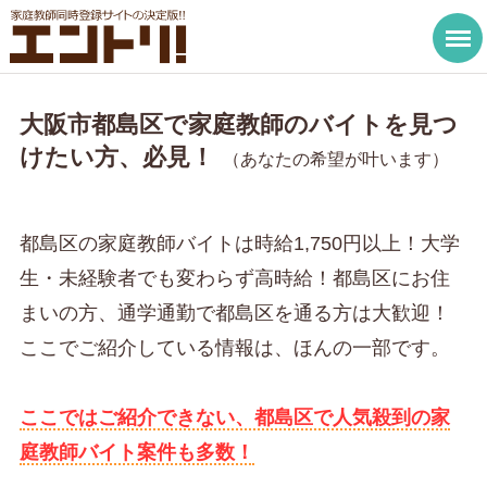
大阪市都島区で家庭教師のバイトを見つ
けたい方、必見！
（あなたの希望が叶います）
都島区の家庭教師バイトは時給1,750円以上！大学
生・未経験者でも変わらず高時給！都島区にお住
まいの方、通学通勤で都島区を通る方は大歓迎！
ここでご紹介している情報は、ほんの一部です。
ここではご紹介できない、都島区で人気殺到の家
庭教師バイト案件も多数！