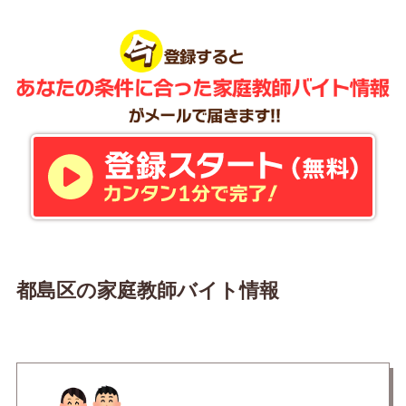
都島区の家庭教師バイト情報