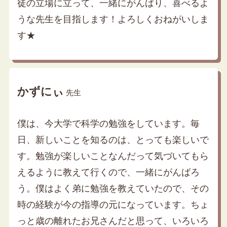
徒の立場に立って、一緒にがんばり、喜べるよ
うな先生を目指します！よろしくおねがいしま
す★
かずにぃ
先生
僕は、今大学で科学の勉強をしています。毎
日、新しいことを知るのは、とっても楽しいで
す。勉強が楽しいことなんだって気づいてもら
えるように教えて行くので、一緒にがんばろ
う。僕はよく弟に勉強を教えていたので、その
時の経験が今の指導の元になっています。ちょ
っと歳の離れたお兄さんだと思って、いろいろ