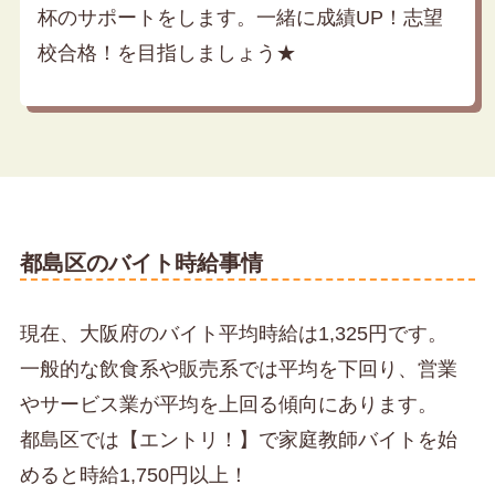
杯のサポートをします。一緒に成績UP！志望
校合格！を目指しましょう★
都島区のバイト時給事情
現在、大阪府のバイト平均時給は1,325円です。
一般的な飲食系や販売系では平均を下回り、営業
やサービス業が平均を上回る傾向にあります。
都島区では【エントリ！】で家庭教師バイトを始
めると時給1,750円以上！