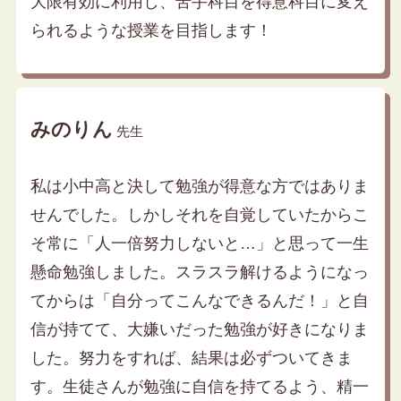
大限有効に利用し、苦手科目を得意科目に変え
られるような授業を目指します！
みのりん
先生
私は小中高と決して勉強が得意な方ではありま
せんでした。しかしそれを自覚していたからこ
そ常に「人一倍努力しないと…」と思って一生
懸命勉強しました。スラスラ解けるようになっ
てからは「自分ってこんなできるんだ！」と自
信が持てて、大嫌いだった勉強が好きになりま
した。努力をすれば、結果は必ずついてきま
す。生徒さんが勉強に自信を持てるよう、精一