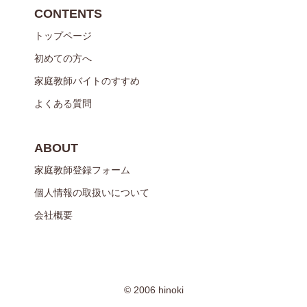
CONTENTS
トップページ
初めての方へ
家庭教師バイトのすすめ
よくある質問
ABOUT
家庭教師登録フォーム
個人情報の取扱いについて
会社概要
© 2006 hinoki