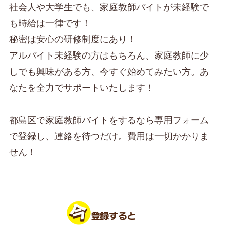
社会人や大学生でも、家庭教師バイトが未経験で
も時給は一律です！
秘密は安心の研修制度にあり！
アルバイト未経験の方はもちろん、家庭教師に少
しでも興味がある方、今すぐ始めてみたい方。あ
なたを全力でサポートいたします！
都島区で家庭教師バイトをするなら専用フォーム
で登録し、連絡を待つだけ。費用は一切かかりま
せん！