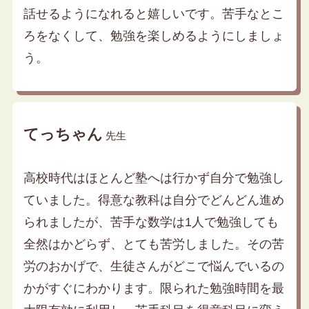
話せるようになれると嬉しいです。苦手なとこ
ろをなくして、勉強を楽しめるようにしましょ
う。
てっちゃん
先生
高校時代はほとんど塾へは行かず自分で勉強し
ていました。得意な教科は自分でどんどん進め
られましたが、苦手な数学は1人で勉強しても
全然はかどらず、とても苦労しました。その苦
労のおかげで、生徒さんがどこで悩んでいるの
かがすぐにわかります。限られた勉強時間を最