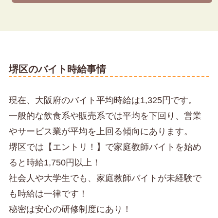
堺区のバイト時給事情
現在、大阪府のバイト平均時給は1,325円です。
一般的な飲食系や販売系では平均を下回り、営業
やサービス業が平均を上回る傾向にあります。
堺区では【エントリ！】で家庭教師バイトを始め
ると時給1,750円以上！
社会人や大学生でも、家庭教師バイトが未経験で
も時給は一律です！
秘密は安心の研修制度にあり！