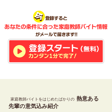
熱意ある
家庭教師バイトをはじめたばかりの
先輩の意気込み紹介