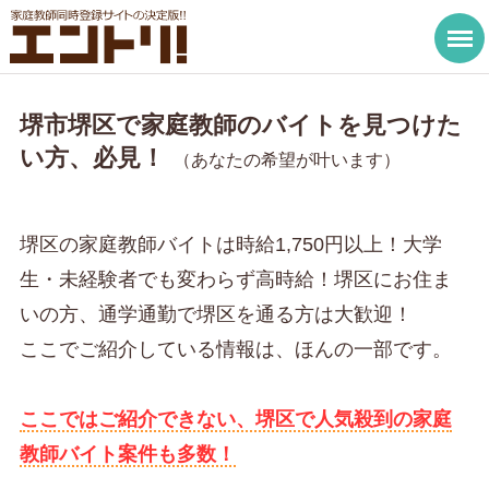
堺市堺区で家庭教師のバイトを見つけた
い方、必見！
（あなたの希望が叶います）
堺区の家庭教師バイトは時給1,750円以上！大学
生・未経験者でも変わらず高時給！堺区にお住ま
いの方、通学通勤で堺区を通る方は大歓迎！
ここでご紹介している情報は、ほんの一部です。
ここではご紹介できない、堺区で人気殺到の家庭
教師バイト案件も多数！