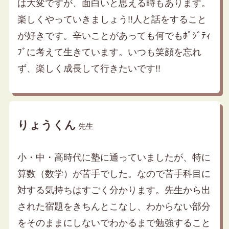
は大変ですが、面白いと思える時もあります。
楽しくやっていきましょう!!人と話をすること
が好きです。辛いことがあっても何でもﾎﾟｼﾞﾃｨ
ﾌﾞに考えて生きています。いつも笑顔を忘れ
ず、楽しく成長して行きたいです!!
りょうくん
先生
小・中・高時代に塾に通っていましたが、特に
算数（数学）が苦手でした。なので苦手科目に
対する気持ちはすごく分かります。先生から出
された宿題をきちんとこなし、わからない部分
をそのままにしないでわかるまで勉強すること