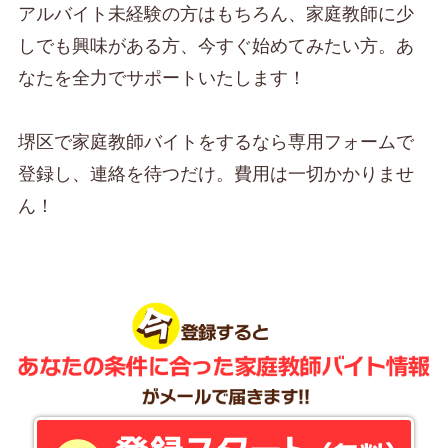
アルバイト未経験の方はもちろん、家庭教師に少
しでも興味がある方、今すぐ始めてみたい方。あ
なたを全力でサポートいたします！
堺区で家庭教師バイトをするなら専用フォームで
登録し、連絡を待つだけ。費用は一切かかりませ
ん！