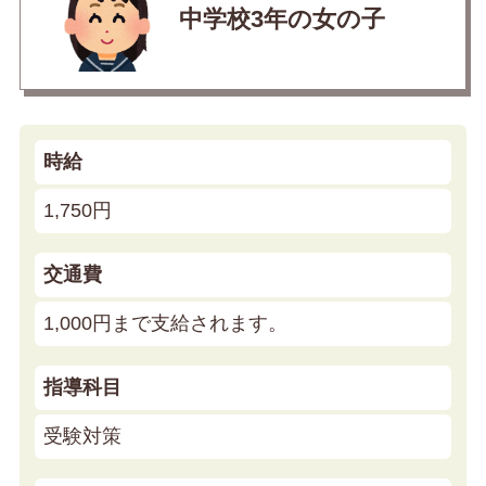
中学校3年の女の子
時給
1,750円
交通費
1,000円まで支給されます。
指導科目
受験対策