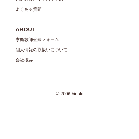
よくある質問
ABOUT
家庭教師登録フォーム
個人情報の取扱いについて
会社概要
© 2006 hinoki