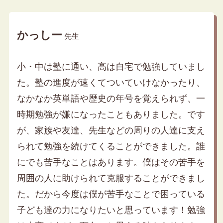
かっしー
先生
小・中は塾に通い、高は自宅で勉強していまし
た。塾の進度が速くてついていけなかったり、
なかなか英単語や歴史の年号を覚えられず、一
時期勉強が嫌になったこともありました。です
が、家族や友達、先生などの周りの人達に支え
られて勉強を続けてくることができました。誰
にでも苦手なことはあります。僕はその苦手を
周囲の人に助けられて克服することができまし
た。だから今度は僕が苦手なことで困っている
子ども達の力になりたいと思っています！勉強