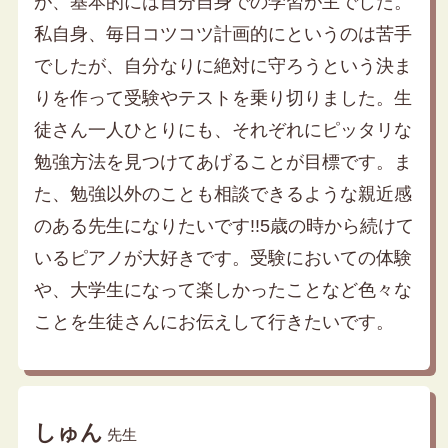
が、基本的には自分自身での学習が主でした。
私自身、毎日コツコツ計画的にというのは苦手
でしたが、自分なりに絶対に守ろうという決ま
りを作って受験やテストを乗り切りました。生
徒さん一人ひとりにも、それぞれにピッタリな
勉強方法を見つけてあげることが目標です。ま
た、勉強以外のことも相談できるような親近感
のある先生になりたいです!!5歳の時から続けて
いるピアノが大好きです。受験においての体験
や、大学生になって楽しかったことなど色々な
ことを生徒さんにお伝えして行きたいです。
しゅん
先生