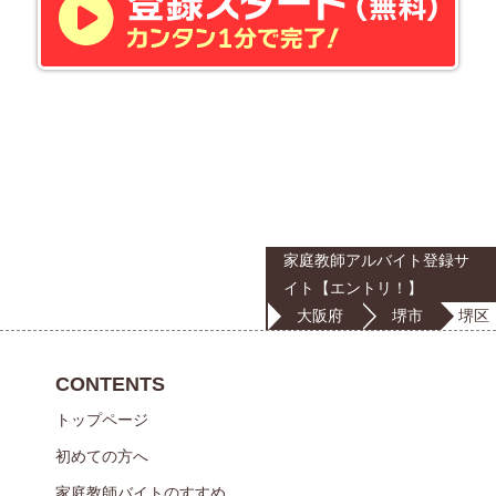
家庭教師アルバイト登録サ
イト【エントリ！】
大阪府
堺市
堺区
CONTENTS
トップページ
初めての方へ
家庭教師バイトのすすめ