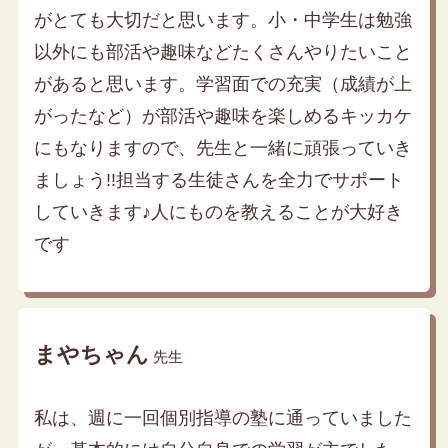
がとても大切だと思います。小・中学生は勉強
以外にも部活や趣味などたくさんやりたいこと
があると思います。学習面での充実（成績が上
がったなど）が部活や趣味を楽しめるキッカケ
にもなりますので、先生と一緒に頑張っていき
ましょう!!担当する生徒さんを全力でサポート
していきます♪人にものを教えることが大好き
です
まやちゃん
先生
私は、週に一回個別指導の塾に通っていました