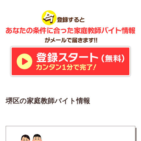
堺区の家庭教師バイト情報