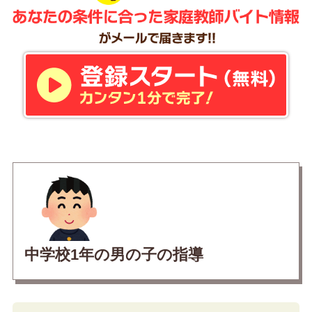
中学校1年の男の子の指導