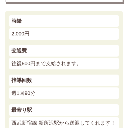
時給
2,000円
交通費
往復800円まで支給されます。
指導回数
週1回90分
最寄り駅
西武新宿線 新所沢駅から送迎してくれます！