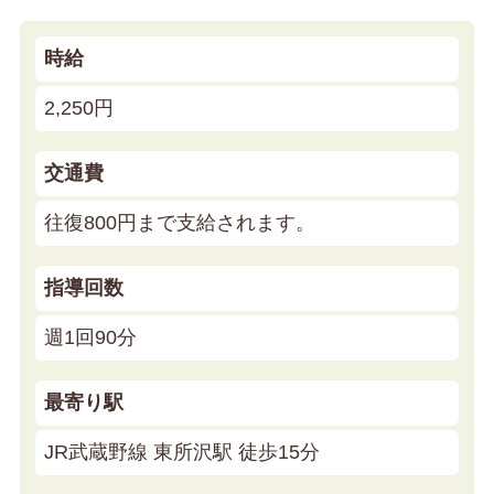
時給
2,250円
交通費
往復800円まで支給されます。
指導回数
週1回90分
最寄り駅
JR武蔵野線 東所沢駅 徒歩15分