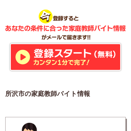
所沢市の家庭教師バイト情報