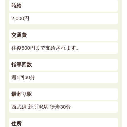
時給
2,000円
交通費
往復800円まで支給されます。
指導回数
週1回60分
最寄り駅
西武線 新所沢駅 徒歩30分
住所