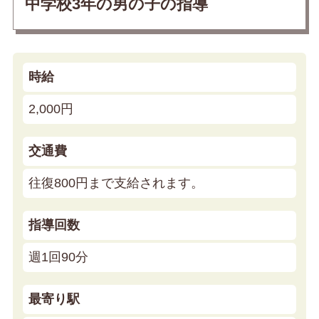
中学校3年の男の子の指導
時給
2,000円
交通費
往復800円まで支給されます。
指導回数
週1回90分
最寄り駅