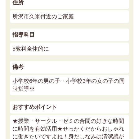
住所
所沢市久米付近のご家庭
指導科目
5教科全体的に
備考
小学校6年の男の子・小学校3年の女の子の同
時指導※
おすすめポイント
★授業・サークル・ゼミの合間の好きな時間
に時間を有効活用★
せっかくだからおしゃれ
に働きたいですよね！身だしなみは清潔感が