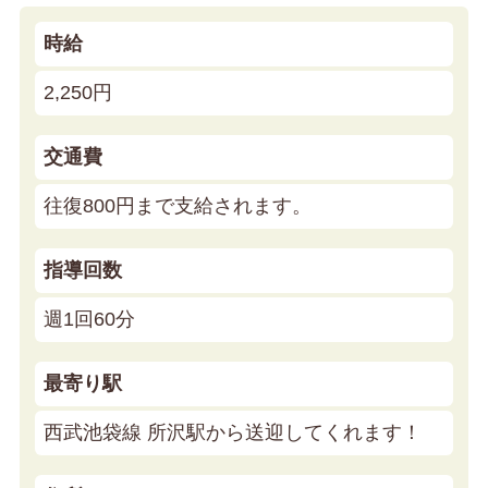
時給
2,250円
交通費
往復800円まで支給されます。
指導回数
週1回60分
最寄り駅
西武池袋線 所沢駅から送迎してくれます！