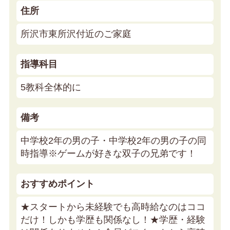
住所
所沢市東所沢付近のご家庭
指導科目
5教科全体的に
備考
中学校2年の男の子・中学校2年の男の子の同
時指導※ゲームが好きな双子の兄弟です！
おすすめポイント
★スタートから未経験でも高時給なのはココ
だけ！しかも学歴も関係なし！★
学歴・経験