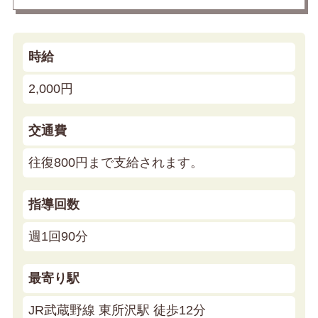
時給
2,000円
交通費
往復800円まで支給されます。
指導回数
週1回90分
最寄り駅
JR武蔵野線 東所沢駅 徒歩12分