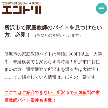
所沢市で家庭教師のバイトを見つけたい
方、必見！
（あなたの希望が叶います）
所沢市の家庭教師バイトは時給2,000円以上！大学
生・未経験者でも変わらず高時給！所沢市にお住
まいの方、通学通勤で所沢市を通る方は大歓迎！
ここでご紹介している情報は、ほんの一部です。
ここではご紹介できない、所沢市で人気殺到の家
庭教師バイト案件も多数！