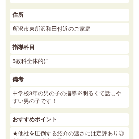
住所
所沢市東所沢和田付近のご家庭
指導科目
5教科全体的に
備考
中学校3年の男の子の指導※明るくて話しや
すい男の子です！
おすすめポイント
★他社を圧倒する紹介の速さには定評あり◎