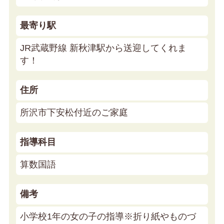
最寄り駅
JR武蔵野線 新秋津駅から送迎してくれま
す！
住所
所沢市下安松付近のご家庭
指導科目
算数国語
備考
小学校1年の女の子の指導※折り紙やものづ