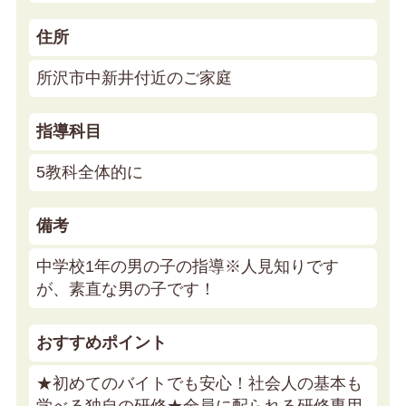
住所
所沢市中新井付近のご家庭
指導科目
5教科全体的に
備考
中学校1年の男の子の指導※人見知りです
が、素直な男の子です！
おすすめポイント
★初めてのバイトでも安心！社会人の基本も