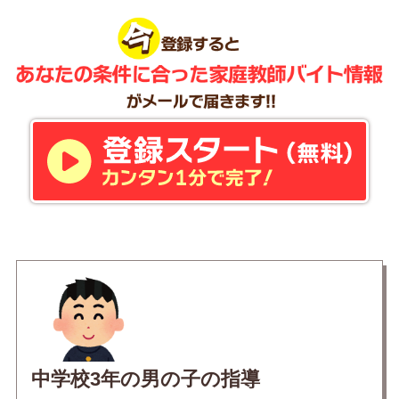
中学校3年の男の子の指導