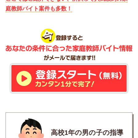
庭教師バイト案件も多数！
高校1年の男の子の指導