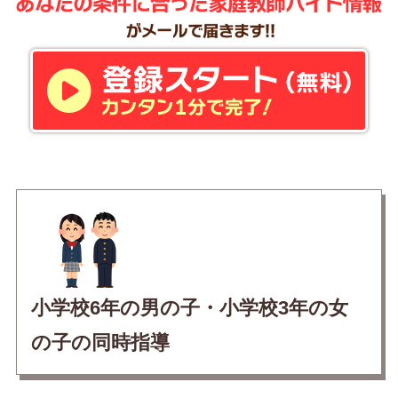
小学校6年の男の子・小学校3年の女
の子の同時指導