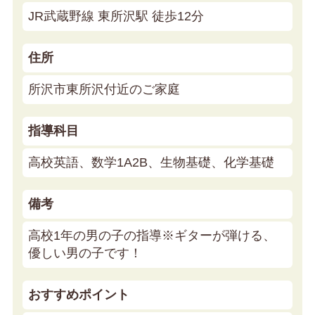
JR武蔵野線 東所沢駅 徒歩12分
住所
所沢市東所沢付近のご家庭
指導科目
高校英語、数学1A2B、生物基礎、化学基礎
備考
高校1年の男の子の指導※ギターが弾ける、
優しい男の子です！
おすすめポイント