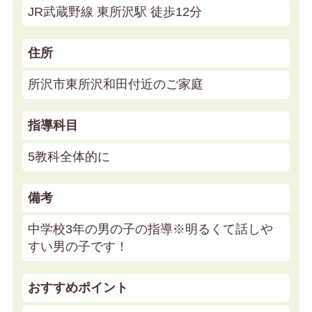
JR武蔵野線 東所沢駅 徒歩12分
住所
所沢市東所沢和田付近のご家庭
指導科目
5教科全体的に
備考
中学校3年の男の子の指導※明るくて話しや
すい男の子です！
おすすめポイント