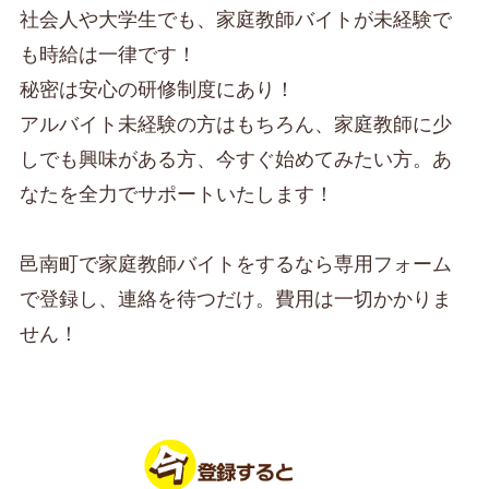
社会人や大学生でも、家庭教師バイトが未経験で
も時給は一律です！
秘密は安心の研修制度にあり！
アルバイト未経験の方はもちろん、家庭教師に少
しでも興味がある方、今すぐ始めてみたい方。あ
なたを全力でサポートいたします！
邑南町で家庭教師バイトをするなら専用フォーム
で登録し、連絡を待つだけ。費用は一切かかりま
せん！