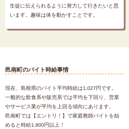
生徒に伝えられるように努力して行きたいと思
います。趣味は体を動かすことです。
邑南町のバイト時給事情
現在、島根県のバイト平均時給は1,027円です。
一般的な飲食系や販売系では平均を下回り、営業
やサービス業が平均を上回る傾向にあります。
邑南町では【エントリ！】で家庭教師バイトを始
めると時給1,800円以上！