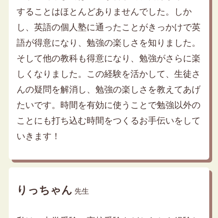
することはほとんどありませんでした。しか
し、英語の個人塾に通ったことがきっかけで英
語が得意になり、勉強の楽しさを知りました。
そして他の教科も得意になり、勉強がさらに楽
しくなりました。この経験を活かして、生徒さ
んの疑問を解消し、勉強の楽しさを教えてあげ
たいです。時間を有効に使うことで勉強以外の
ことにも打ち込む時間をつくるお手伝いをして
いきます！
りっちゃん
先生