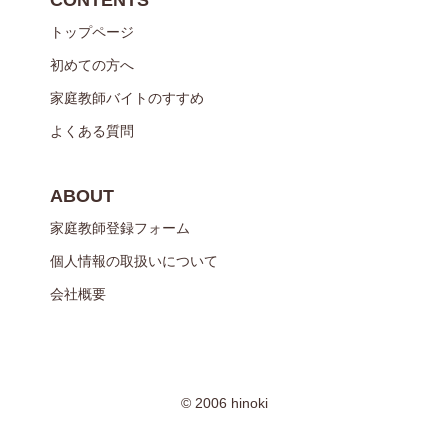
トップページ
初めての方へ
家庭教師バイトのすすめ
よくある質問
ABOUT
家庭教師登録フォーム
個人情報の取扱いについて
会社概要
© 2006 hinoki