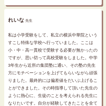
れいな
先生
私は小学受験をして、私立の横浜中華院という
すこし特殊な学校へ行っていました。ここは
小・中・高一貫校で受験する必要が無かったの
ですが、思い切って高校受験をしました。中学
3年生から近所の集団塾に通い、その塾の先生
方にモチベーションを上げてもらいながら頑張
りました。最終的には偏差値をだいぶ上げるこ
とができました。その時指導して頂いた先生の
ように熱心に、生徒のことを考えられる先生に
なりたいです。自分が経験してきたことを全て