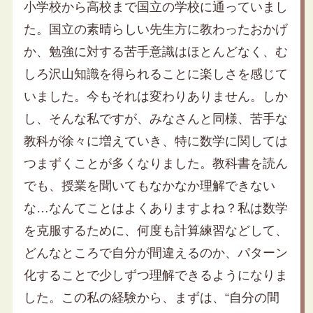
小学校から高校まで国立の学校に通っていまし
た。国立の素晴らしい先生方に教わったおかげ
か、勉強に対する苦手意識はほとんどなく、む
しろ沢山知識を得られることに楽しさを感じて
いました。今もそれは変わりありません。しか
し、そんな私ですが、みなさんと同様、苦手な
教科が徐々に増えていき、特に数学に関しては
つまずくことが多くなりました。教科書を読ん
でも、授業を聞いてもなかなか理解できない
な…なんてことはよくありますよね？私は数学
を克服するために、何度も計算練習などして、
どんなところで自分が間違えるのか、パターン
化することで少しずつ理解できるようになりま
した。この私の経験から、まずは、“自分の間