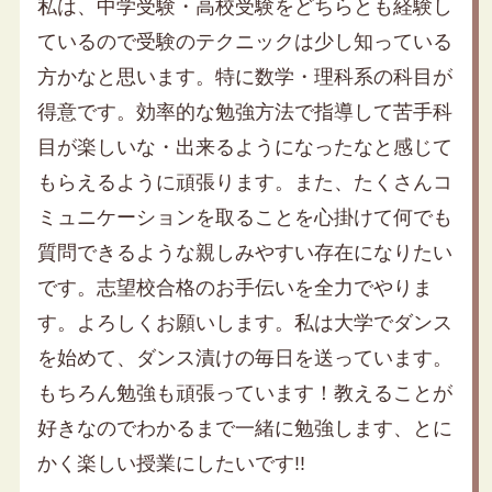
私は、中学受験・高校受験をどちらとも経験し
ているので受験のテクニックは少し知っている
方かなと思います。特に数学・理科系の科目が
得意です。効率的な勉強方法で指導して苦手科
目が楽しいな・出来るようになったなと感じて
もらえるように頑張ります。また、たくさんコ
ミュニケーションを取ることを心掛けて何でも
質問できるような親しみやすい存在になりたい
です。志望校合格のお手伝いを全力でやりま
す。よろしくお願いします。私は大学でダンス
を始めて、ダンス漬けの毎日を送っています。
もちろん勉強も頑張っています！教えることが
好きなのでわかるまで一緒に勉強します、とに
かく楽しい授業にしたいです!!