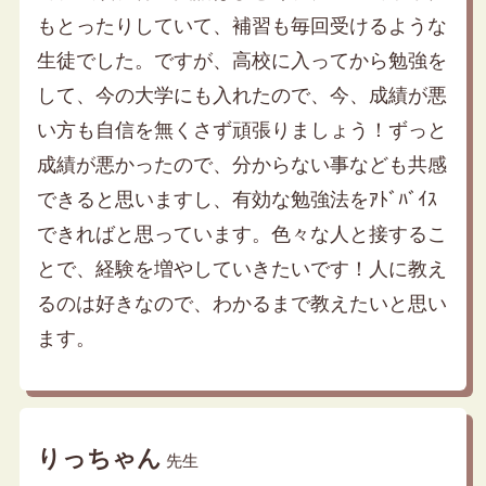
もとったりしていて、補習も毎回受けるような
生徒でした。ですが、高校に入ってから勉強を
して、今の大学にも入れたので、今、成績が悪
い方も自信を無くさず頑張りましょう！ずっと
成績が悪かったので、分からない事なども共感
できると思いますし、有効な勉強法をｱﾄﾞﾊﾞｲｽ
できればと思っています。色々な人と接するこ
とで、経験を増やしていきたいです！人に教え
るのは好きなので、わかるまで教えたいと思い
ます。
りっちゃん
先生