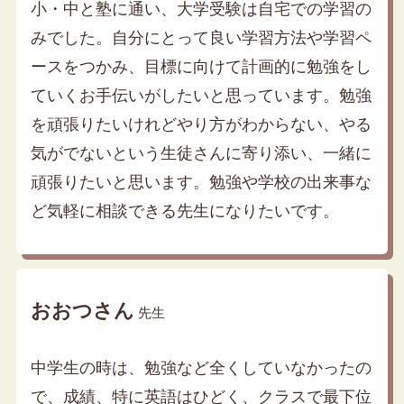
小・中と塾に通い、大学受験は自宅での学習の
みでした。自分にとって良い学習方法や学習ペ
ースをつかみ、目標に向けて計画的に勉強をし
ていくお手伝いがしたいと思っています。勉強
を頑張りたいけれどやり方がわからない、やる
気がでないという生徒さんに寄り添い、一緒に
頑張りたいと思います。勉強や学校の出来事な
ど気軽に相談できる先生になりたいです。
おおつさん
先生
中学生の時は、勉強など全くしていなかったの
で、成績、特に英語はひどく、クラスで最下位