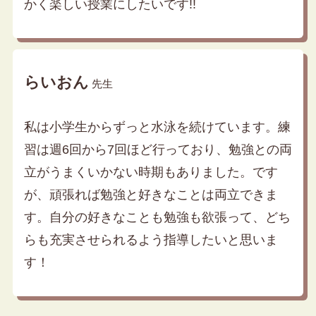
かく楽しい授業にしたいです!!
らいおん
先生
私は小学生からずっと水泳を続けています。練
習は週6回から7回ほど行っており、勉強との両
立がうまくいかない時期もありました。です
が、頑張れば勉強と好きなことは両立できま
す。自分の好きなことも勉強も欲張って、どち
らも充実させられるよう指導したいと思いま
す！