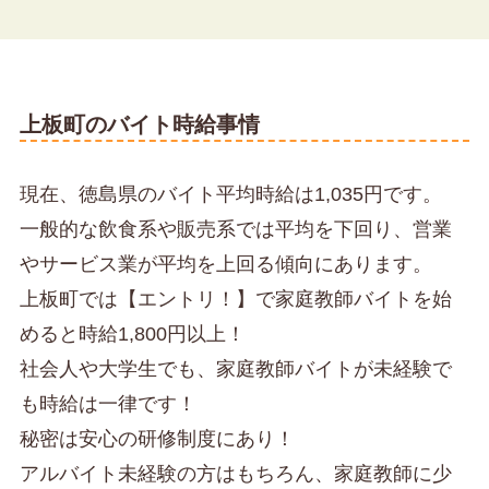
上板町のバイト時給事情
現在、徳島県のバイト平均時給は1,035円です。
一般的な飲食系や販売系では平均を下回り、営業
やサービス業が平均を上回る傾向にあります。
上板町では【エントリ！】で家庭教師バイトを始
めると時給1,800円以上！
社会人や大学生でも、家庭教師バイトが未経験で
も時給は一律です！
秘密は安心の研修制度にあり！
アルバイト未経験の方はもちろん、家庭教師に少