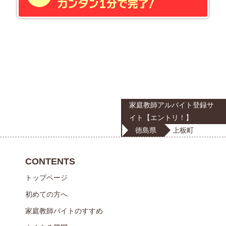
家庭教師アルバイト登録サ
イト【エントリ！】
徳島県
上板町
CONTENTS
トップページ
初めての方へ
家庭教師バイトのすすめ