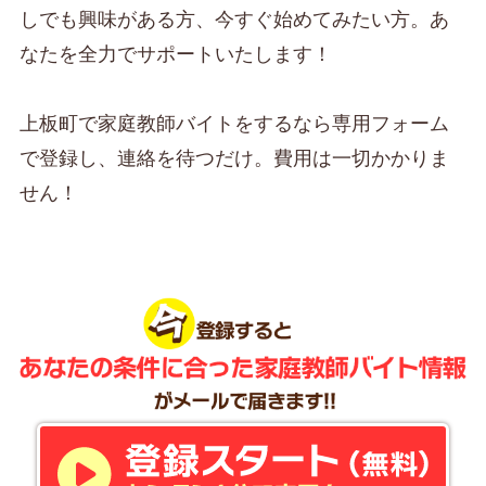
しでも興味がある方、今すぐ始めてみたい方。あ
なたを全力でサポートいたします！
上板町で家庭教師バイトをするなら専用フォーム
で登録し、連絡を待つだけ。費用は一切かかりま
せん！