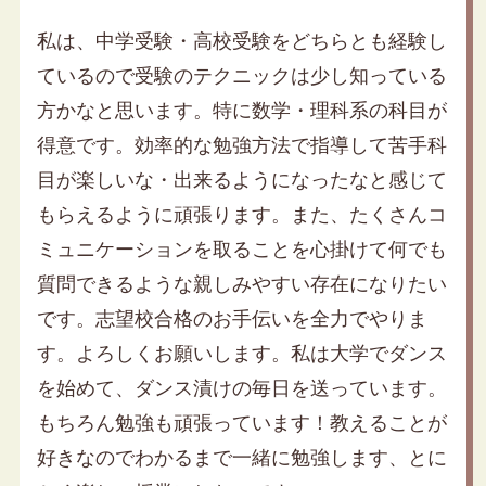
私は、中学受験・高校受験をどちらとも経験し
ているので受験のテクニックは少し知っている
方かなと思います。特に数学・理科系の科目が
得意です。効率的な勉強方法で指導して苦手科
目が楽しいな・出来るようになったなと感じて
もらえるように頑張ります。また、たくさんコ
ミュニケーションを取ることを心掛けて何でも
質問できるような親しみやすい存在になりたい
です。志望校合格のお手伝いを全力でやりま
す。よろしくお願いします。私は大学でダンス
を始めて、ダンス漬けの毎日を送っています。
もちろん勉強も頑張っています！教えることが
好きなのでわかるまで一緒に勉強します、とに