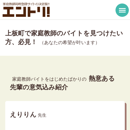
上板町で家庭教師のバイトを見つけたい
方、必見！
（あなたの希望が叶います）
熱意ある
家庭教師バイトをはじめたばかりの
先輩の意気込み紹介
えりりん
先生