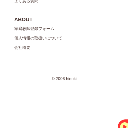
よくある質問
ABOUT
家庭教師登録フォーム
個人情報の取扱いについて
会社概要
© 2006 hinoki