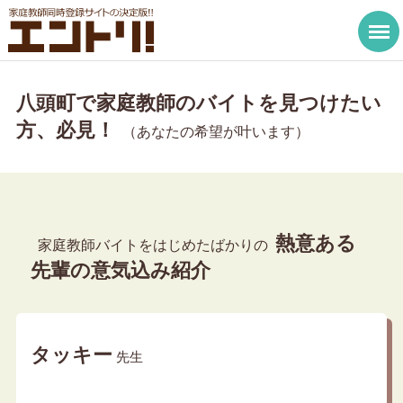
八頭町で家庭教師のバイトを見つけたい
方、必見！
（あなたの希望が叶います）
熱意ある
家庭教師バイトをはじめたばかりの
先輩の意気込み紹介
タッキー
先生