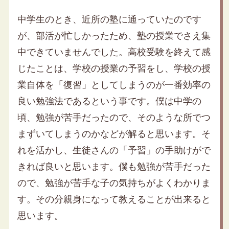
中学生のとき、近所の塾に通っていたのです
が、部活が忙しかったため、塾の授業でさえ集
中できていませんでした。高校受験を終えて感
じたことは、学校の授業の予習をし、学校の授
業自体を「復習」としてしまうのが一番効率の
良い勉強法であるという事です。僕は中学の
頃、勉強が苦手だったので、そのような所でつ
まずいてしまうのかなどが解ると思います。そ
れを活かし、生徒さんの「予習」の手助けがで
きれば良いと思います。僕も勉強が苦手だった
ので、勉強が苦手な子の気持ちがよくわかりま
す。その分親身になって教えることが出来ると
思います。