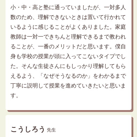
小・中・高と塾に通っていましたが、一対多人
数のため、理解できないときは置いて行かれて
いるように感じることがよくありました。家庭
教師は一対一できちんと理解できるまで教われ
ることが、一番のメリットだと思います。僕自
身も学校の授業が頭に入ってこないタイプでし
た。そんな生徒さんにもしっかり理解してもら
えるよう、「なぜそうなるのか」をわかるまで
丁寧に説明して授業を進めていきたいと思いま
す。
こうしろう
先生