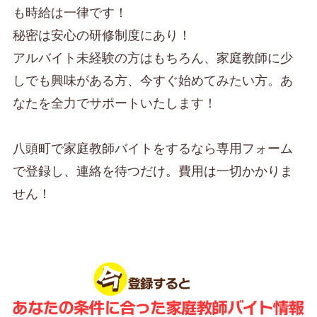
も時給は一律です！
秘密は安心の研修制度にあり！
アルバイト未経験の方はもちろん、家庭教師に少
しでも興味がある方、今すぐ始めてみたい方。あ
なたを全力でサポートいたします！
八頭町で家庭教師バイトをするなら専用フォーム
で登録し、連絡を待つだけ。費用は一切かかりま
せん！