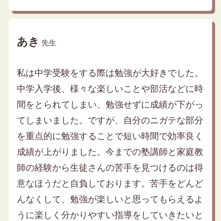
あき
先生
私は中学受験をする際は勉強が大好きでした。
中学入学後、様々な楽しいことや部活などに時
間をとられてしまい、勉強せずに成績が下がっ
てしまいました。ですが、自分のニガテな部分
を重点的に勉強することで短い時間で効率良く
成績が上がりました。今までの塾講師と家庭教
師の経験から生徒さんの苦手を見つけるのは得
意なほうだと自負しております。苦手をどんど
んなくして、勉強が楽しいと思ってもらえるよ
うに楽しく分かりやすい指導をしていきたいと