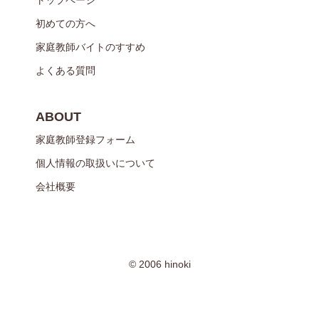
初めての方へ
家庭教師バイトのすすめ
よくある質問
ABOUT
家庭教師登録フォーム
個人情報の取扱いについて
会社概要
© 2006 hinoki