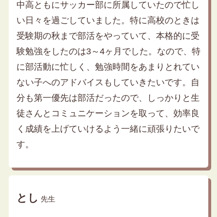
中高ともにサッカー部に所属していたので忙し
い日々を過ごしていました。特に高校のときは
受験期の秋まで部活をやっていて、本格的に受
験勉強をしたのは3～4ヶ月でした。なので、特
に部活動に忙しく、勉強時間をあまりとれてい
ない子へのアドバイスもしていきたいです。自
分も第一優先は部活だったので、しっかりと生
徒さんとコミュニケーションを取って、効率良
く成績を上げていけるよう一緒に頑張りたいで
す。
とし
先生