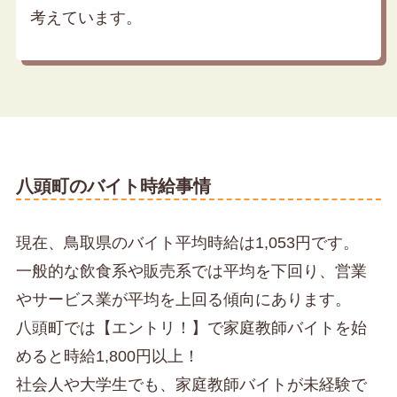
考えています。
八頭町のバイト時給事情
現在、鳥取県のバイト平均時給は1,053円です。
一般的な飲食系や販売系では平均を下回り、営業
やサービス業が平均を上回る傾向にあります。
八頭町では【エントリ！】で家庭教師バイトを始
めると時給1,800円以上！
社会人や大学生でも、家庭教師バイトが未経験で