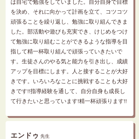
は自宅で勉強をしていました。自分自身で目標
を決め、それに向かって計画を立て、コツコツ
頑張ることを繰り返し、勉強に取り組んできま
した。部活動や遊びも充実でき、けじめをつけ
て勉強に取り組むことができるような指導を目
指して精一杯取り組んで頑張っていきたいで
す。生徒さんのやる気と能力を引き出し、成績
アップを目標にします。人と接することが大好
きです。いろいろなことに挑戦することも大好
きです!!指導経験を通して、自分自身も成長し
て行きたいと思っています!精一杯頑張ります!!
エンドゥ
先生