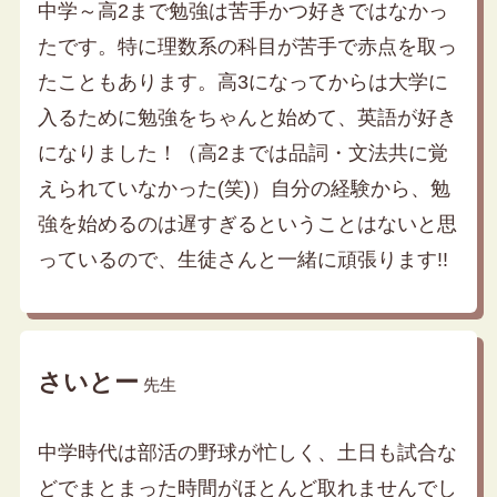
中学～高2まで勉強は苦手かつ好きではなかっ
たです。特に理数系の科目が苦手で赤点を取っ
たこともあります。高3になってからは大学に
入るために勉強をちゃんと始めて、英語が好き
になりました！（高2までは品詞・文法共に覚
えられていなかった(笑)）自分の経験から、勉
強を始めるのは遅すぎるということはないと思
っているので、生徒さんと一緒に頑張ります!!
さいとー
先生
中学時代は部活の野球が忙しく、土日も試合な
どでまとまった時間がほとんど取れませんでし