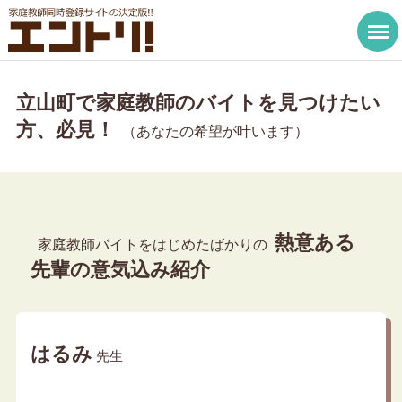
立山町で家庭教師のバイトを見つけたい
方、必見！
（あなたの希望が叶います）
熱意ある
家庭教師バイトをはじめたばかりの
先輩の意気込み紹介
はるみ
先生