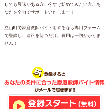
しでも興味がある方、今すぐ始めてみたい方。あ
なたを全力でサポートいたします！
立山町で家庭教師バイトをするなら専用フォーム
で登録し、連絡を待つだけ。費用は一切かかりま
せん！