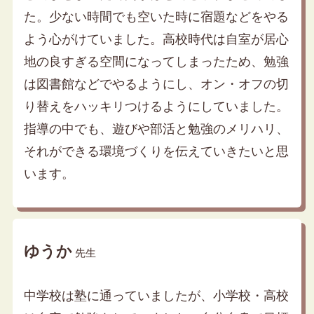
た。少ない時間でも空いた時に宿題などをやる
よう心がけていました。高校時代は自室が居心
地の良すぎる空間になってしまったため、勉強
は図書館などでやるようにし、オン・オフの切
り替えをハッキリつけるようにしていました。
指導の中でも、遊びや部活と勉強のメリハリ、
それができる環境づくりを伝えていきたいと思
います。
ゆうか
先生
中学校は塾に通っていましたが、小学校・高校