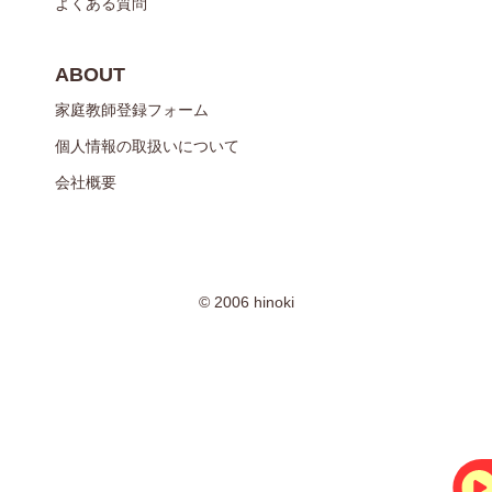
よくある質問
ABOUT
家庭教師登録フォーム
個人情報の取扱いについて
会社概要
© 2006 hinoki