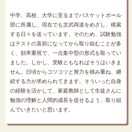
中学、高校、大学に至るまでバスケットボール
部に所属し、現在でも文武両道をめざし、模索
する日々を送っています。そのため、試験勉強
はテストの直前になってから取り組むことが多
く、効率重視で、一点集中型の形式を取ってい
ました。しかし、受験ともなればそうはいきま
せん。日頃からコツコツと努力を積み重ね、継
続する力が求められてきます。そういった自身
の経験を活かして、家庭教師として生徒さんに
勉強の理解と人間的成長を促せるよう、取り組
んでいきたいと思います。