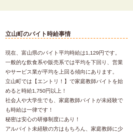
立山町のバイト時給事情
現在、富山県のバイト平均時給は1,129円です。
一般的な飲食系や販売系では平均を下回り、営業
やサービス業が平均を上回る傾向にあります。
立山町では【エントリ！】で家庭教師バイトを始
めると時給1,750円以上！
社会人や大学生でも、家庭教師バイトが未経験で
も時給は一律です！
秘密は安心の研修制度にあり！
アルバイト未経験の方はもちろん、家庭教師に少