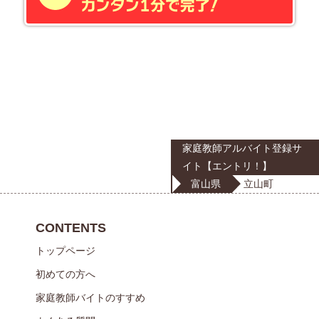
家庭教師アルバイト登録サ
イト【エントリ！】
富山県
立山町
CONTENTS
トップページ
初めての方へ
家庭教師バイトのすすめ