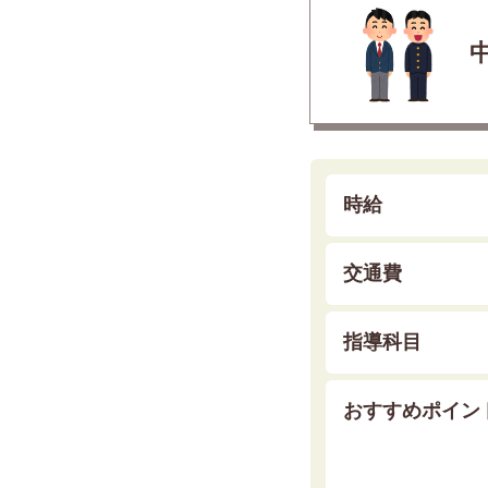
時給
交通費
指導科目
おすすめポイン