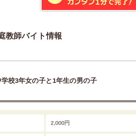
庭教師バイト情報
中学校3年女の子と1年生の男の子
2,000円