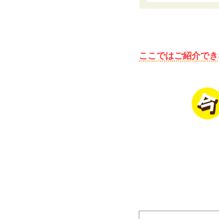
ここではご紹介でき