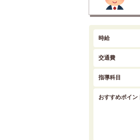
時給
交通費
指導科目
おすすめポイン