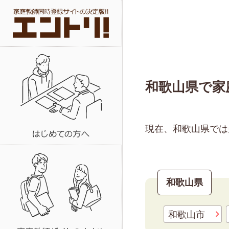
和歌山県で家
現在、和歌山県では
和歌山県
和歌山市