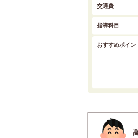
交通費
指導科目
おすすめポイン