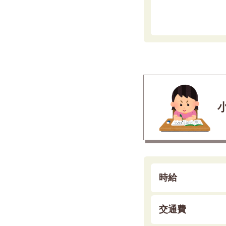
時給
交通費