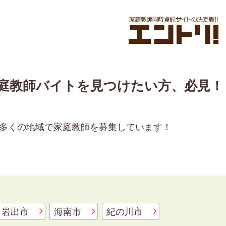
庭教師バイトを見つけたい方、必見！
多くの地域で家庭教師を募集しています！
岩出市
海南市
紀の川市