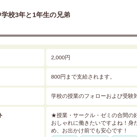
中学校3年と1年生の兄弟
2,000円
800円まで支給されます。
学校の授業のフォローおよび受験
ト
★授業・サークル・ゼミの合間の
おしゃれに働きたいですよね！身
め、お出かけ前でも安心です！