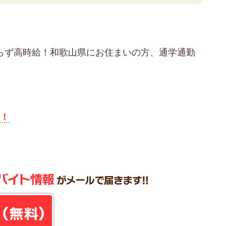
わらず高時給！和歌山県にお住まいの方、通学通勤
数！