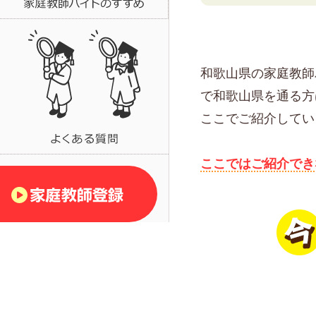
和歌山県の家庭教師
で和歌山県を通る方
ここでご紹介してい
ここではご紹介でき