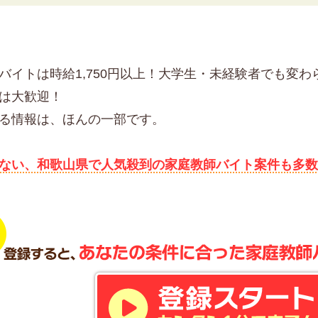
バイトは時給1,750円以上！大学生・未経験者でも変
は大歓迎！
る情報は、ほんの一部です。
ない、和歌山県で人気殺到の家庭教師バイト案件も多