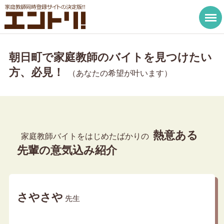
朝日町で家庭教師のバイトを見つけたい
方、必見！
（あなたの希望が叶います）
熱意ある
家庭教師バイトをはじめたばかりの
先輩の意気込み紹介
さやさや
先生