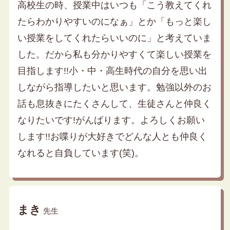
高校生の時、授業中はいつも「こう教えてくれ
たらわかりやすいのになぁ」とか「もっと楽し
い授業をしてくれたらいいのに」と考えていま
した。だから私も分かりやすくて楽しい授業を
目指します!!小・中・高生時代の自分を思い出
しながら指導したいと思います。勉強以外のお
話も息抜きにたくさんして、生徒さんと仲良く
なりたいです!がんばります。よろしくお願い
します!!お喋りが大好きでどんな人とも仲良く
なれると自負しています(笑)。
まき
先生