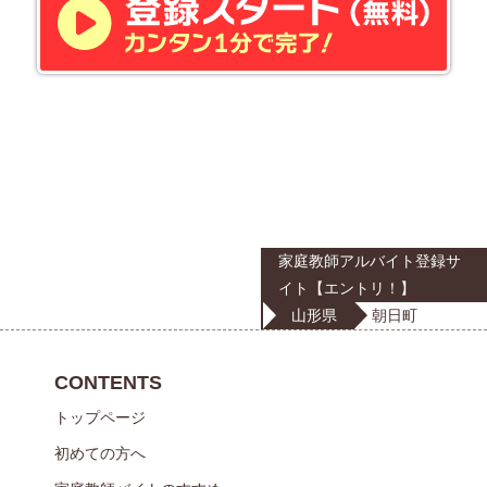
家庭教師アルバイト登録サ
イト【エントリ！】
山形県
朝日町
CONTENTS
トップページ
初めての方へ