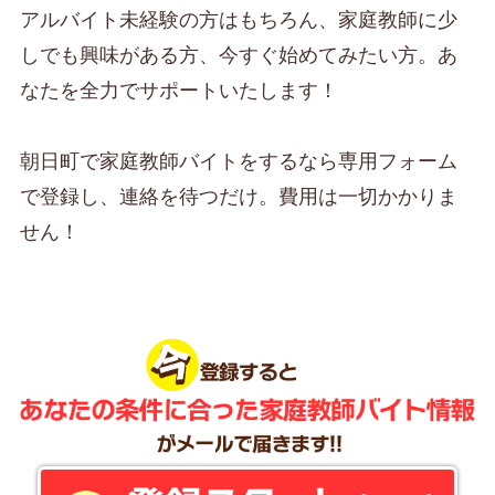
アルバイト未経験の方はもちろん、家庭教師に少
しでも興味がある方、今すぐ始めてみたい方。あ
なたを全力でサポートいたします！
朝日町で家庭教師バイトをするなら専用フォーム
で登録し、連絡を待つだけ。費用は一切かかりま
せん！