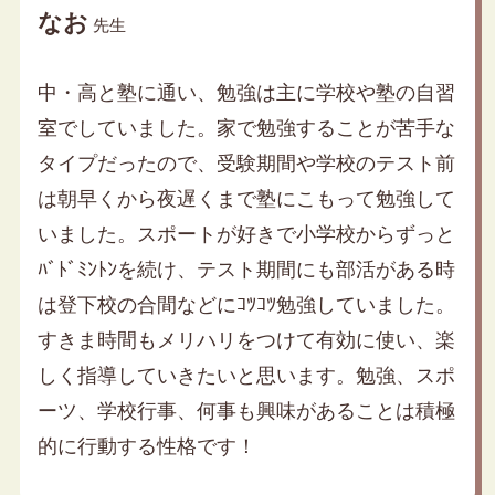
なお
先生
中・高と塾に通い、勉強は主に学校や塾の自習
室でしていました。家で勉強することが苦手な
タイプだったので、受験期間や学校のテスト前
は朝早くから夜遅くまで塾にこもって勉強して
いました。スポートが好きで小学校からずっと
ﾊﾞﾄﾞﾐﾝﾄﾝを続け、テスト期間にも部活がある時
は登下校の合間などにｺﾂｺﾂ勉強していました。
すきま時間もメリハリをつけて有効に使い、楽
しく指導していきたいと思います。勉強、スポ
ーツ、学校行事、何事も興味があることは積極
的に行動する性格です！