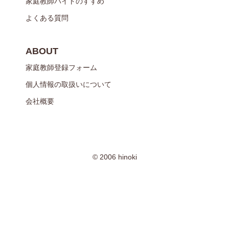
家庭教師バイトのすすめ
よくある質問
ABOUT
家庭教師登録フォーム
個人情報の取扱いについて
会社概要
© 2006 hinoki