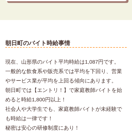
朝日町のバイト時給事情
現在、山形県のバイト平均時給は1,087円です。
一般的な飲食系や販売系では平均を下回り、営業
やサービス業が平均を上回る傾向にあります。
朝日町では【エントリ！】で家庭教師バイトを始
めると時給1,800円以上！
社会人や大学生でも、家庭教師バイトが未経験で
も時給は一律です！
秘密は安心の研修制度にあり！