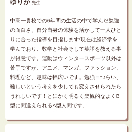
ゆりか
先生
中高一貫校での6年間の生活の中で学んだ勉強
の面白さ、自分自身の体験を活かして一人ひと
りに合った指導を目指します!現在は経済学を
学んでおり、数学と社会そして英語を教える事
が得意です。運動はウィンタースポーツ以外は
苦手ですが、アニメ、マンガ、ファッション、
料理など、趣味は幅広いです。勉強＝つらい、
難しいという考えを少しでも変えさせられたら
うれしいです！とにかく明るく楽観的なよくB
型に間違えられるA型人間です。