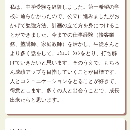
私は、中学受験を経験しました。第一希望の学
校に通らなかったので、公立に進みましたがお
かげで勉強方法、計画の立て方を身につけるこ
とができました、今までの仕事経験（接客業
務、塾講師、家庭教師）を活かし、生徒さんと
より多く話をして、ｺﾐｭﾆｹｰｼｮﾝをとり、打ち解
けていきたいと思います。そのうえで、もちろ
ん成績アップを目指していくことが目標です。
人とコミュニケーションをとることが好きで、
得意とします。多くの人と出会うことで、成長
出来たらと思います。