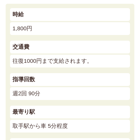
時給
1,800円
交通費
往復1000円まで支給されます。
指導回数
週2回 90分
最寄り駅
取手駅から車 5分程度