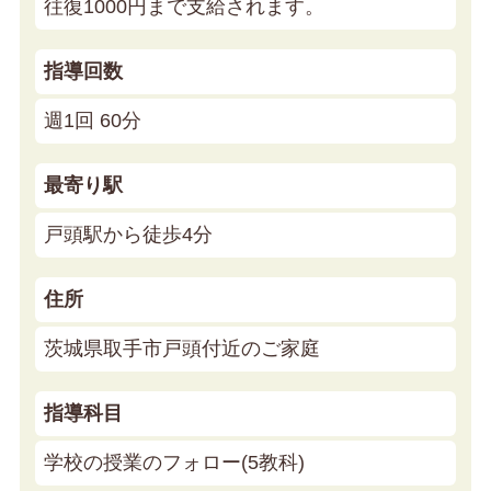
往復1000円まで支給されます。
指導回数
週1回 60分
最寄り駅
戸頭駅から徒歩4分
住所
茨城県取手市戸頭付近のご家庭
指導科目
学校の授業のフォロー(5教科)