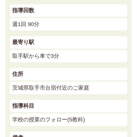
指導回数
週1回 90分
最寄り駅
取手駅から車で3分
住所
茨城県取手市台宿付近のご家庭
指導科目
学校の授業のフォロー(5教科)