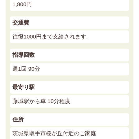
1,800円
交通費
往復1000円まで支給されます。
指導回数
週1回 90分
最寄り駅
藤城駅から車 10分程度
住所
茨城県取手市桜が丘付近のご家庭