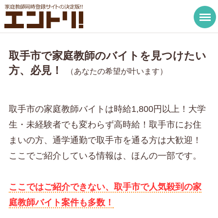
取手市で家庭教師のバイトを見つけたい
方、必見！
（あなたの希望が叶います）
取手市の家庭教師バイトは時給1,800円以上！大学
生・未経験者でも変わらず高時給！取手市にお住
まいの方、通学通勤で取手市を通る方は大歓迎！
ここでご紹介している情報は、ほんの一部です。
ここではご紹介できない、取手市で人気殺到の家
庭教師バイト案件も多数！