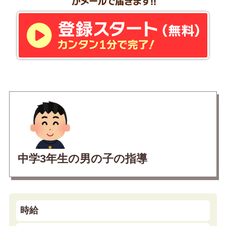
中学3年生の男の子の指導
時給