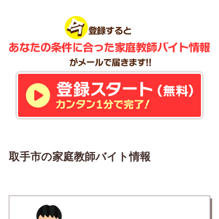
取手市の家庭教師バイト情報