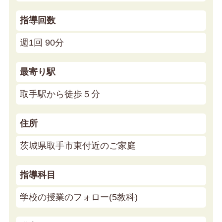
指導回数
週1回 90分
最寄り駅
取手駅から徒歩５分
住所
茨城県取手市東付近のご家庭
指導科目
学校の授業のフォロー(5教科)