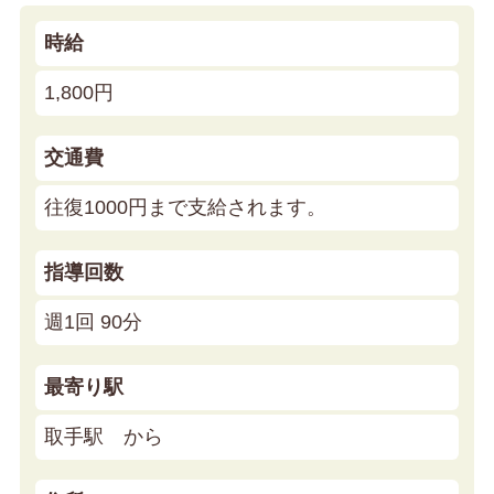
時給
1,800円
交通費
往復1000円まで支給されます。
指導回数
週1回 90分
最寄り駅
取手駅 から