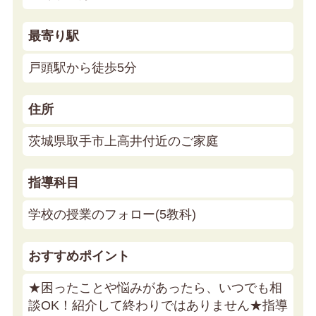
最寄り駅
戸頭駅から徒歩5分
住所
茨城県取手市上高井付近のご家庭
指導科目
学校の授業のフォロー(5教科)
おすすめポイント
★困ったことや悩みがあったら、いつでも相
談OK！紹介して終わりではありません★
指導