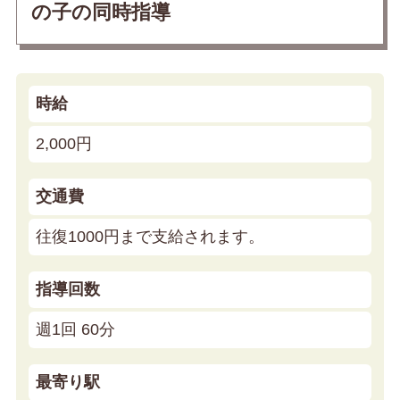
の子の同時指導
時給
2,000円
交通費
往復1000円まで支給されます。
指導回数
週1回 60分
最寄り駅