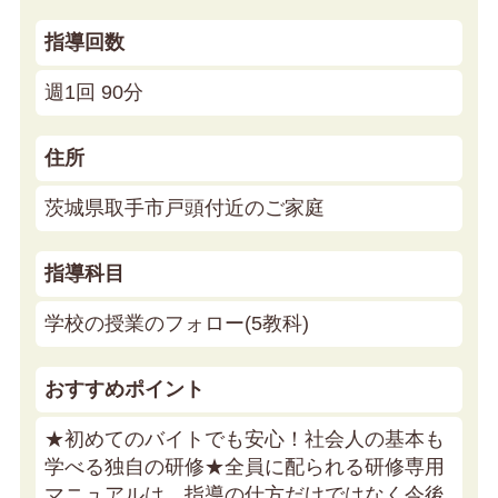
指導回数
週1回 90分
住所
茨城県取手市戸頭付近のご家庭
指導科目
学校の授業のフォロー(5教科)
おすすめポイント
★初めてのバイトでも安心！社会人の基本も
学べる独自の研修★
全員に配られる研修専用
マニュアルは、指導の仕方だけではなく今後