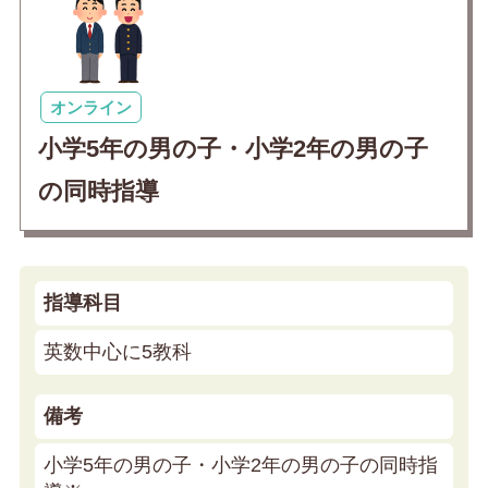
オンライン
小学5年の男の子・小学2年の男の子
の同時指導
指導科目
英数中心に5教科
備考
小学5年の男の子・小学2年の男の子の同時指