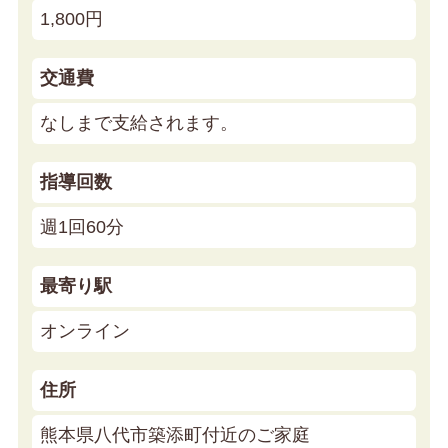
1,800円
交通費
なしまで支給されます。
指導回数
週1回60分
最寄り駅
オンライン
住所
熊本県八代市築添町付近のご家庭