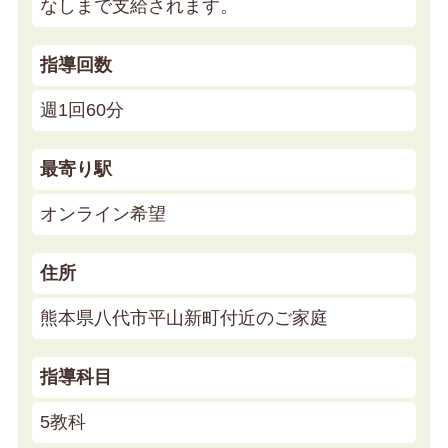
なしまで支給されます。
指導回数
週1回60分
最寄り駅
オンライン希望
住所
熊本県八代市平山新町付近のご家庭
指導科目
5教科