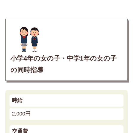
小学4年の女の子・中学1年の女の子
の同時指導
時給
2,000円
交通費