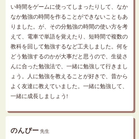
い時間をゲームに使ってしまったりして、なか
なか勉強の時間を作ることができないこともあ
りました。が、その分勉強の時間の使い方を考
えて、電車で単語を覚えたり、短時間で複数の
教科を回して勉強するなど工夫しました。何を
どう勉強するのかが大事だと思うので、生徒さ
んに合った勉強法で、一緒に勉強して行きまし
ょう。人に勉強を教えることが好きで、昔から
よく友達に教えていました。一緒に勉強して、
一緒に成長しましょう!
のんぴー
先生