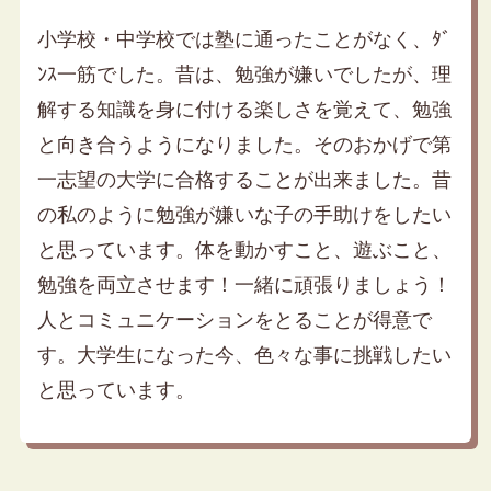
小学校・中学校では塾に通ったことがなく、ﾀﾞ
ﾝｽ一筋でした。昔は、勉強が嫌いでしたが、理
解する知識を身に付ける楽しさを覚えて、勉強
と向き合うようになりました。そのおかげで第
一志望の大学に合格することが出来ました。昔
の私のように勉強が嫌いな子の手助けをしたい
と思っています。体を動かすこと、遊ぶこと、
勉強を両立させます！一緒に頑張りましょう！
人とコミュニケーションをとることが得意で
す。大学生になった今、色々な事に挑戦したい
と思っています。