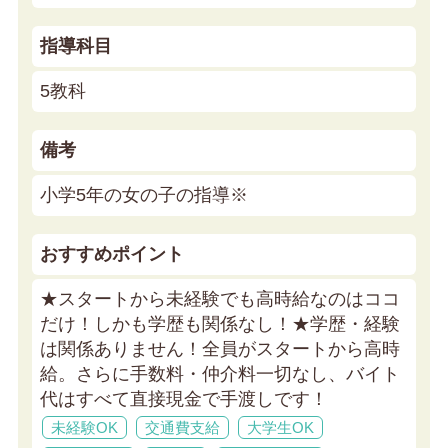
指導科目
5教科
備考
小学5年の女の子の指導※
おすすめポイント
★スタートから未経験でも高時給なのはココ
だけ！しかも学歴も関係なし！★
学歴・経験
は関係ありません！全員がスタートから高時
給。さらに手数料・仲介料一切なし、バイト
代はすべて直接現金で手渡しです！
未経験OK
交通費支給
大学生OK