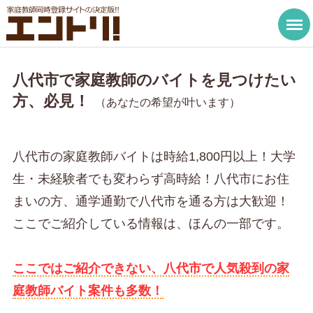
八代市で家庭教師のバイトを見つけたい
方、必見！
（あなたの希望が叶います）
八代市の家庭教師バイトは時給1,800円以上！大学
生・未経験者でも変わらず高時給！八代市にお住
まいの方、通学通勤で八代市を通る方は大歓迎！
ここでご紹介している情報は、ほんの一部です。
ここではご紹介できない、八代市で人気殺到の家
庭教師バイト案件も多数！