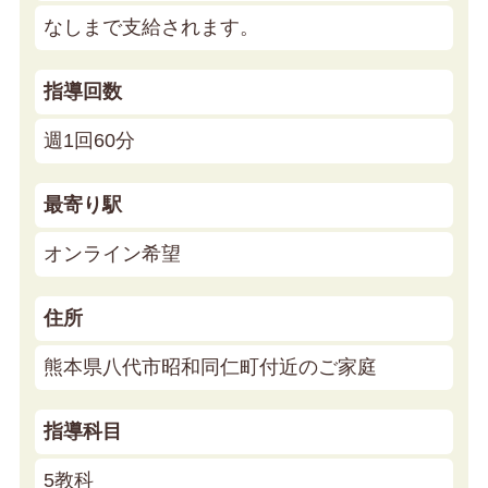
なしまで支給されます。
指導回数
週1回60分
最寄り駅
オンライン希望
住所
熊本県八代市昭和同仁町付近のご家庭
指導科目
5教科