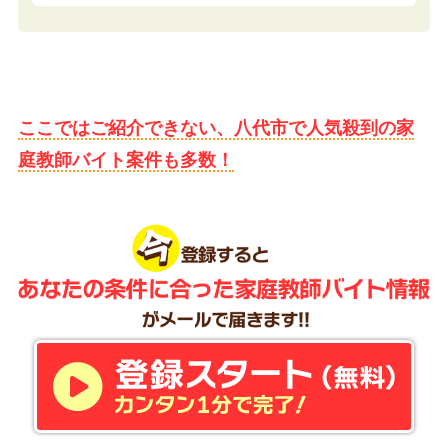
ここではご紹介できない、八代市で人気殺到の家
庭教師バイト案件も多数！