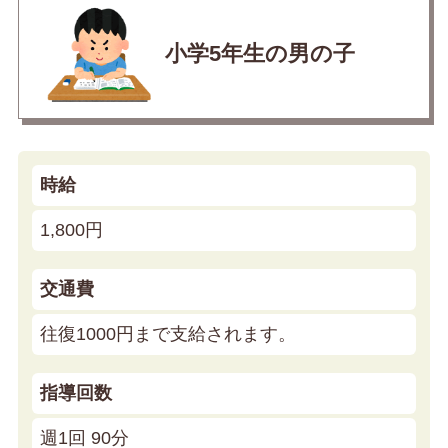
小学5年生の男の子
時給
1,800円
交通費
往復1000円まで支給されます。
指導回数
週1回 90分