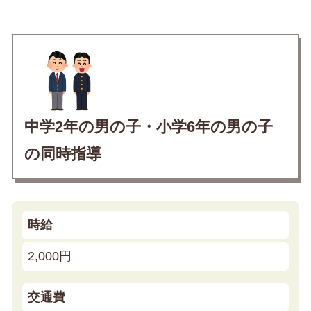
中学2年の男の子・小学6年の男の子
の同時指導
時給
2,000円
交通費