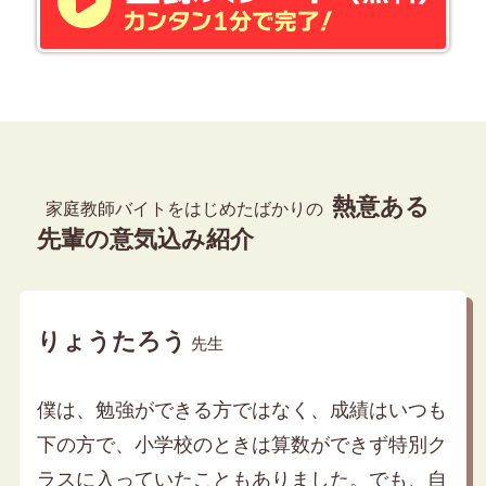
熱意ある
家庭教師バイトをはじめたばかりの
先輩の意気込み紹介
りょうたろう
先生
僕は、勉強ができる方ではなく、成績はいつも
下の方で、小学校のときは算数ができず特別ク
ラスに入っていたこともありました。でも、自