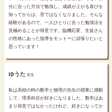
分に合った方法で勉強し、成績が上がる喜びを
知ってからは、苦ではなくなりました。そんな
経験があるので、一人ひとりに合った勉強法を
見極めることが得意です。臨機応変、生徒さん
の性格にあった指導をモットーに頑張りたいと
思っています！
ゆうた
先生
私は高校の時の数学と物理の先生の授業に感動
して、理系科目が好きになりました。数学はあ
まり得意ではなかったけれど、好きになってか