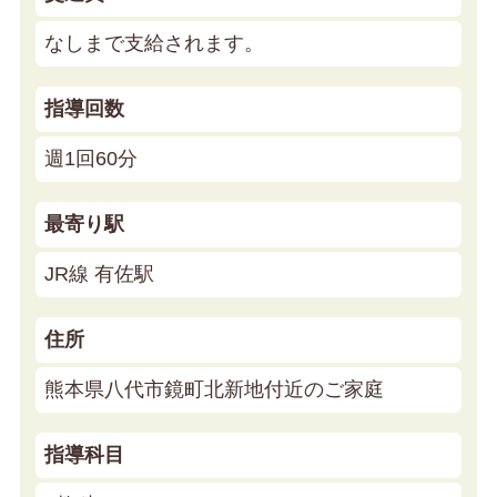
なしまで支給されます。
指導回数
週1回60分
最寄り駅
JR線 有佐駅
住所
熊本県八代市鏡町北新地付近のご家庭
指導科目