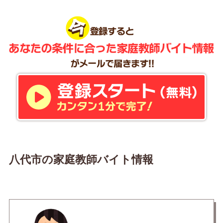
八代市の家庭教師バイト情報