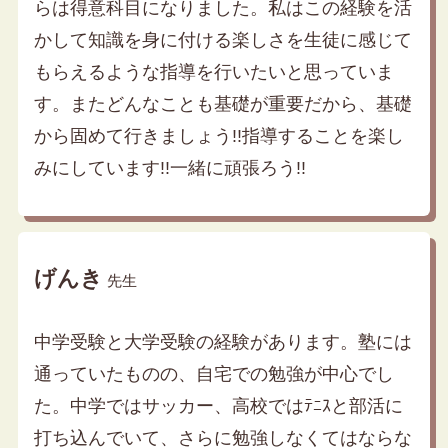
らは得意科目になりました。私はこの経験を活
かして知識を身に付ける楽しさを生徒に感じて
もらえるような指導を行いたいと思っていま
す。またどんなことも基礎が重要だから、基礎
から固めて行きましょう!!指導することを楽し
みにしています!!一緒に頑張ろう!!
げんき
先生
中学受験と大学受験の経験があります。塾には
通っていたものの、自宅での勉強が中心でし
た。中学ではサッカー、高校ではﾃﾆｽと部活に
打ち込んでいて、さらに勉強しなくてはならな