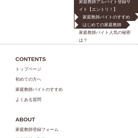
家庭教師アルバイト登録サ
イト【エントリ！】
家庭教師バイトのすすめ
はじめての家庭教師
家庭教師バイト人気の秘密
は？
CONTENTS
トップページ
初めての方へ
家庭教師バイトのすすめ
よくある質問
ABOUT
家庭教師登録フォーム