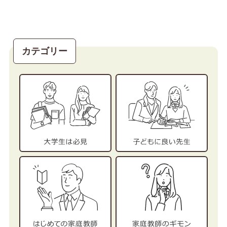
カテゴリー