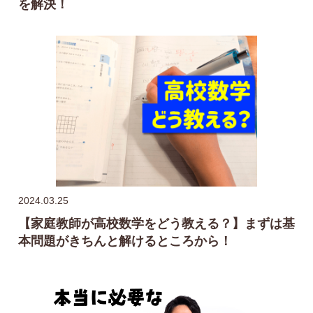
を解決！
2024.03.25
【家庭教師が高校数学をどう教える？】まずは基
本問題がきちんと解けるところから！