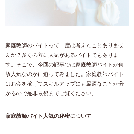
家庭教師のバイトって一度は考えたことありませ
んか？多くの方に人気があるバイトでもありま
す。そこで、今回の記事では家庭教師バイトが何
故人気なのかに迫ってみました。家庭教師バイト
はお金を稼げてスキルアップにも最適なことが分
かるので是非最後までご覧ください。
家庭教師バイト人気の秘密について