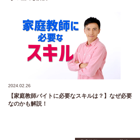
2024.02.26
【家庭教師バイトに必要なスキルは？】なぜ必要
なのかも解説！