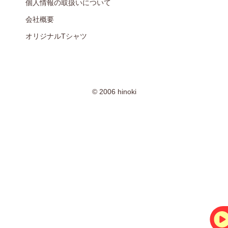
個人情報の取扱いについて
会社概要
オリジナルTシャツ
© 2006 hinoki