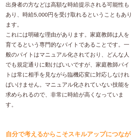
出身者の方などは高額な時給提示される可能性も
あり、時給5,000円を受け取れるということもあり
ます。
これには明確な理由があります。家庭教師は人を
育てるという専門的なバイトであることです。一
般のバイトはマニュアル化されており、どんな人
でも規定通りに動けばいいですが、家庭教師バイ
トは常に相手を見ながら臨機応変に対応しなけれ
ばいけません。マニュアル化されていない技能を
求められるので、非常に時給が高くなっていま
す。
自分で考えるからこそスキルアップにつなが