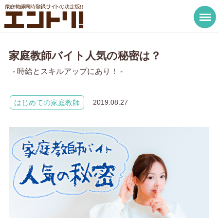
家庭教師バイト人気の秘密は？
- 時給とスキルアップにあり！ -
はじめての家庭教師
2019.08.27