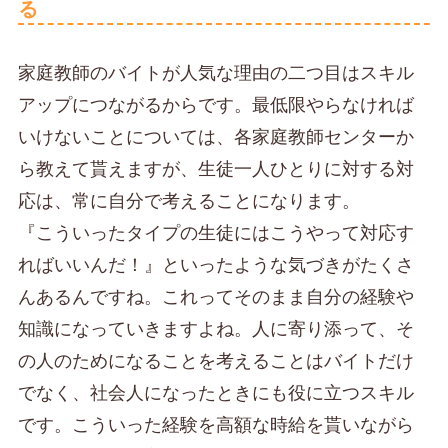
る
家庭教師のバイトが人気な理由の二つ目はスキル
アップにつながるからです。最低限やらなければ
いけないことについては、各家庭教師センターか
ら教えて貰えますが、生徒一人ひとりに対する対
応は、常に自分で考えることになります。
『こういったタイプの生徒にはこうやって対応す
ればいいんだ！』といったような気づきがたくさ
んあるんですね。これってそのまま自分の経験や
知識になっていきますよね。
人に寄り添って、そ
の人のためになることを考えることはバイトだけ
でなく、社会人になったときにも役に立つスキル
です。こういった経験を高額な時給を貰いながら