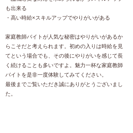
も出来る
・高い時給×スキルアップでやりがいがある
家庭教師バイトが人気な秘密はやりがいがあるか
らこそだと考えられます。初めの入りは時給を見
てという場合でも、その後にやりがいを感じて長
く続けることも多いですよ。魅力一杯な家庭教師
バイトを是非一度体験してみてください。
最後までご覧いただき誠にありがとうございまし
た。