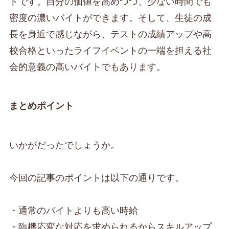
トです。
自分の価値を高めつつ、少ない時間でも
密度の濃いバイト
ができます。そして、生徒の成
長を身近で感じながら、テストの成績アップや高
校合格といったライフイベントの一端を担える社
会的意義の高いバイトでもあります。
まとめポイント
いかがだったでしょうか。
今回の記事のポイントは以下の通りです。
・通常のバイトよりも高い時給
・臨機応変な対応を求められるからスキルアップ