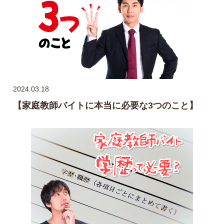
2024.03.18
【家庭教師バイトに本当に必要な3つのこと】