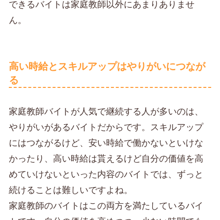
できるバイトは家庭教師以外にあまりありませ
ん。
高い時給とスキルアップはやりがいにつなが
る
家庭教師バイトが人気で継続する人が多いのは、
やりがいがあるバイトだからです。スキルアップ
にはつながるけど、安い時給で働かないといけな
かったり、高い時給は貰えるけど自分の価値を高
めていけないといった内容のバイトでは、ずっと
続けることは難しいですよね。
家庭教師のバイトはこの両方を満たしているバイ