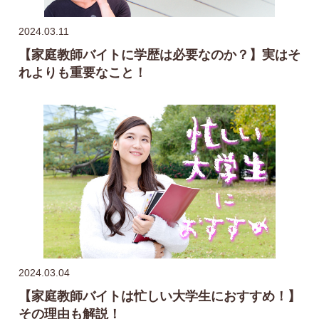
2024.03.11
【家庭教師バイトに学歴は必要なのか？】実はそ
れよりも重要なこと！
2024.03.04
【家庭教師バイトは忙しい大学生におすすめ！】
その理由も解説！