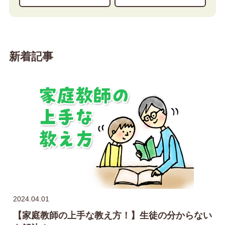
新着記事
2024.04.01
【家庭教師の上手な教え方！】生徒の分からない