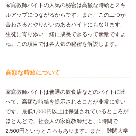
家庭教師バイトの人気の秘密は高額な時給とスキ
ルアップにつながるからです。また、この二つが
合わさるとやりがいのあるバイトにもなります。
生徒に寄り添い一緒に成長できるって素敵ですよ
ね。この項目では各人気の秘密を解説します。
高額な時給について
家庭教師バイトは普通の飲食店などのバイトに比
べて、高額な時給を提示されることが非常に多い
です。最低1,000円以上は保証されているところが
ほとんどで、社会人の家庭教師だと、1時間で
2,500円というところもあります。また、難関大学