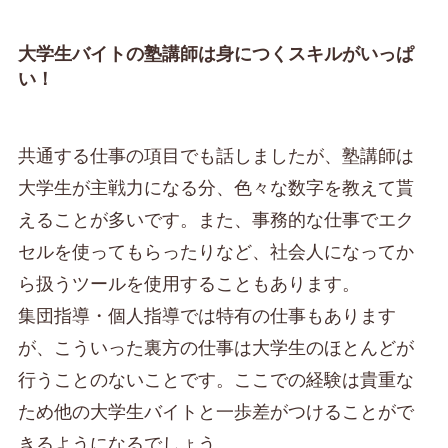
大学生バイトの塾講師は身につくスキルがいっぱ
い！
共通する仕事の項目でも話しましたが、塾講師は
大学生が主戦力になる分、色々な数字を教えて貰
えることが多いです。また、事務的な仕事でエク
セルを使ってもらったりなど、社会人になってか
ら扱うツールを使用することもあります。
集団指導・個人指導では特有の仕事もあります
が、こういった裏方の仕事は大学生のほとんどが
行うことのないことです。ここでの経験は貴重な
ため他の大学生バイトと一歩差がつけることがで
きるようになるでしょう。