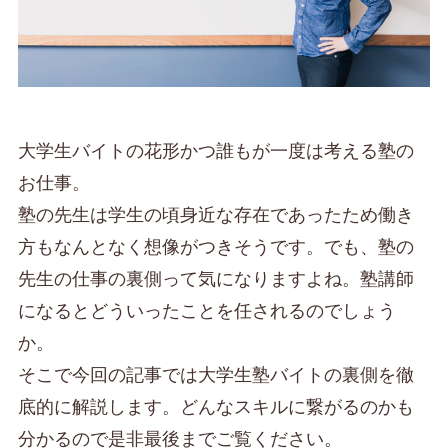
大学生バイトの花形かつ誰もが一度は考える塾の
お仕事。
塾の先生は学生の頃身近な存在であったため働き
方もなんとなく想像がつきそうです。でも、塾の
先生の仕事の裏側って気になりますよね。塾講師
になるとどういったことを任されるのでしょう
か。
そこで今回の記事では大学生塾バイトの裏側を徹
底的に解説します。どんなスキルに繋がるのかも
分かるので是非最後までご覧ください。