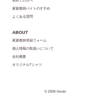
初めての方へ
家庭教師バイトのすすめ
よくある質問
ABOUT
家庭教師登録フォーム
個人情報の取扱いについて
会社概要
オリジナルTシャツ
© 2006 hinoki