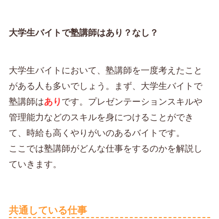
大学生バイトで塾講師はあり？なし？
大学生バイトにおいて、塾講師を一度考えたこと
がある人も多いでしょう。まず、大学生バイトで
塾講師は
あり
です。プレゼンテーションスキルや
管理能力などのスキルを身につけることができ
て、時給も高くやりがいのあるバイトです。
ここでは塾講師がどんな仕事をするのかを解説し
ていきます。
共通している仕事