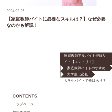
2024.02.26
【家庭教師バイトに必要なスキルは？】なぜ必要
なのかも解説！
家庭教師アルバイト登録サ
イト【エントリ！】
家庭教師バイトのすすめ
大学生は必見
大学生バイトで塾はあり？
CONTENTS
トップページ