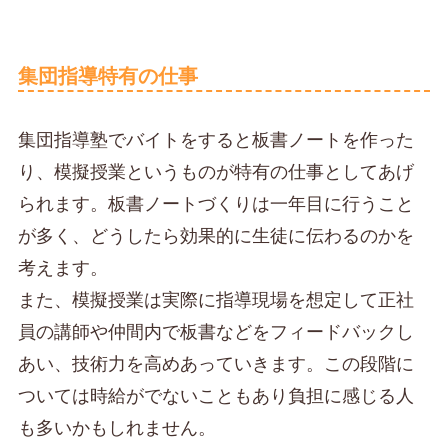
集団指導特有の仕事
集団指導塾でバイトをすると板書ノートを作った
り、模擬授業というものが特有の仕事としてあげ
られます。板書ノートづくりは一年目に行うこと
が多く、どうしたら効果的に生徒に伝わるのかを
考えます。
また、模擬授業は実際に指導現場を想定して正社
員の講師や仲間内で板書などをフィードバックし
あい、技術力を高めあっていきます。この段階に
ついては時給がでないこともあり負担に感じる人
も多いかもしれません。