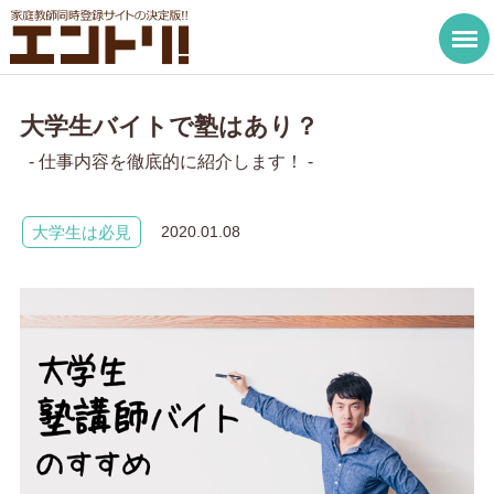
大学生バイトで塾はあり？
- 仕事内容を徹底的に紹介します！ -
大学生は必見
2020.01.08