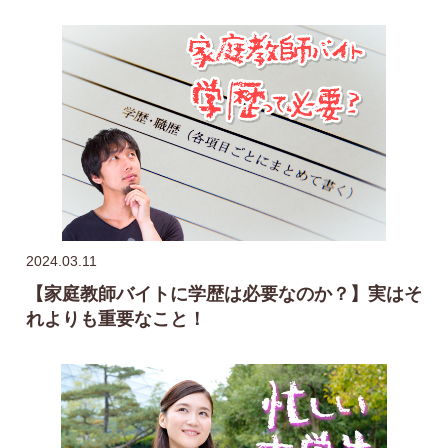
2024.03.11
【家庭教師バイトに学歴は必要なのか？】実はそ
れよりも重要なこと！