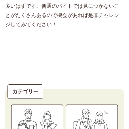
多いはずです。普通のバイトでは見につかないこ
とがたくさんあるので機会があれば是非チャレン
ジしてみてください！
カテゴリー