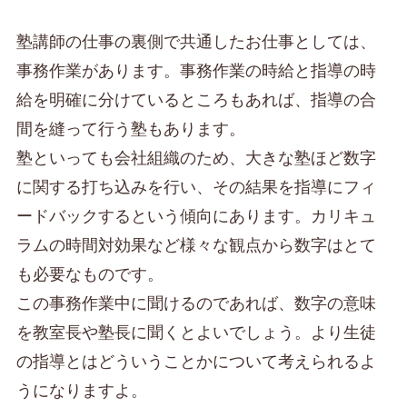
塾講師の仕事の裏側で共通したお仕事としては、
事務作業があります。事務作業の時給と指導の時
給を明確に分けているところもあれば、指導の合
間を縫って行う塾もあります。
塾といっても会社組織のため、大きな塾ほど数字
に関する打ち込みを行い、その結果を指導にフィ
ードバックするという傾向にあります。カリキュ
ラムの時間対効果など様々な観点から数字はとて
も必要なものです。
この事務作業中に聞けるのであれば、数字の意味
を教室長や塾長に聞くとよいでしょう。より生徒
の指導とはどういうことかについて考えられるよ
うになりますよ。