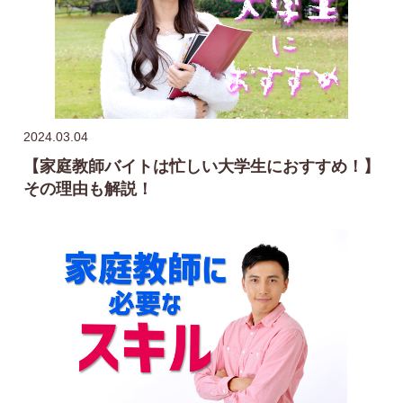
2024.03.04
【家庭教師バイトは忙しい大学生におすすめ！】
その理由も解説！