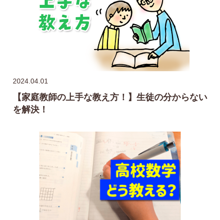
2024.04.01
【家庭教師の上手な教え方！】生徒の分からない
を解決！