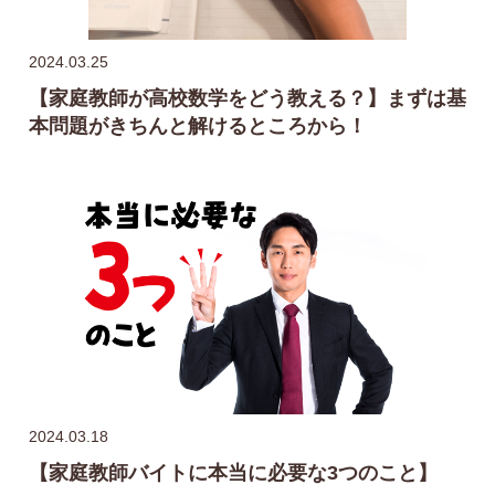
2024.03.25
【家庭教師が高校数学をどう教える？】まずは基
本問題がきちんと解けるところから！
2024.03.18
【家庭教師バイトに本当に必要な3つのこと】