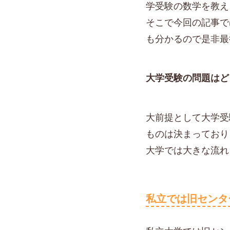
学受験の数学を教え
そこで今回の記事で
も分かるので是非最
大学受験の問題はど
大前提として大学受
ものは決まっており
大学では大きな流れ
私立では旧センタ