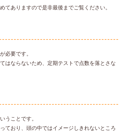
とめてありますので是非最後までご覧ください。
化が必要です。
くてはならないため、定期テストで点数を落とさな
ということです。
なっており、頭の中ではイメージしきれないところ