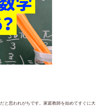
解だと思われがちです。家庭教師を始めてすぐに大