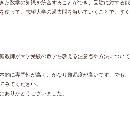
きた数学の知識を統合することができ、受験に対する
を使って、志望大学の過去問を解いていくことで、す
庭教師が大学受験の数学を教える注意点や方法につい
本的に専門性が高く、かなり難易度が高いです。でも
てみてください。
にありがとうございました。