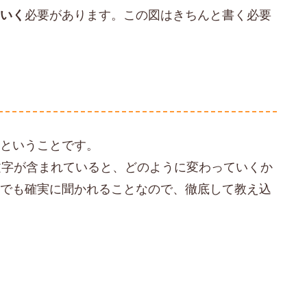
ていく
必要があります。この図はきちんと書く必要
。
るということです。
文字が含まれていると、どのように変わっていくか
野でも確実に聞かれることなので、徹底して教え込