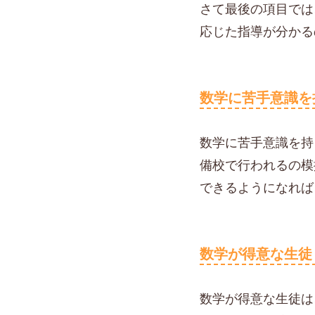
さて最後の項目では
応じた指導が分かる
数学に苦手意識を
数学に苦手意識を持
備校で行われるの模
できるようになれば
数学が得意な生徒
数学が得意な生徒は