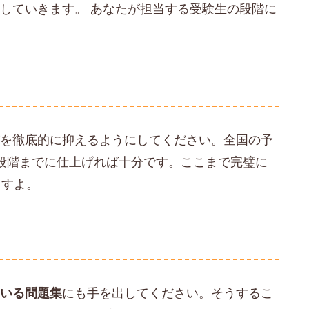
していきます。 あなたが担当する受験生の段階に
書
を徹底的に抑えるようにしてください。全国の予
段階までに仕上げれば十分です。ここまで完璧に
ますよ。
ている問題集
にも手を出してください。そうするこ