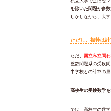
私立大学では旧セン
を除いた問題が多数
しかしながら、大学
ただし、根幹は計
ただ、
国立私立問わ
整数問題系の受験問
中学校との計算の量
高校生の受験数学を
では、高校生の数学