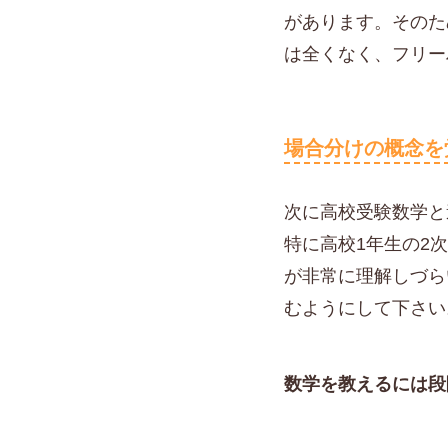
があります。そのた
は全くなく、フリー
場合分けの概念を
次に高校受験数学と
特に高校1年生の2
が非常に理解しづら
むようにして下さい
数学を教えるには段