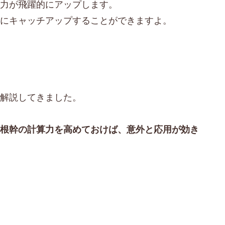
能力が飛躍的にアップします。
ぐにキャッチアップすることができますよ。
て解説してきました。
、
根幹の計算力を高めておけば、意外と応用が効き