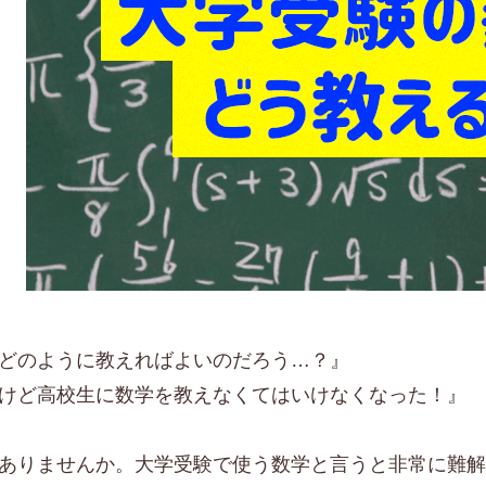
どのように教えればよいのだろう…？』
けど高校生に数学を教えなくてはいけなくなった！』
ありませんか。大学受験で使う数学と言うと非常に難