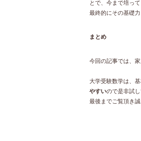
とで、今まで培って
最終的にその基礎力
まとめ
今回の記事では、家
大学受験数学は、基
やすい
ので是非試し
最後までご覧頂き誠