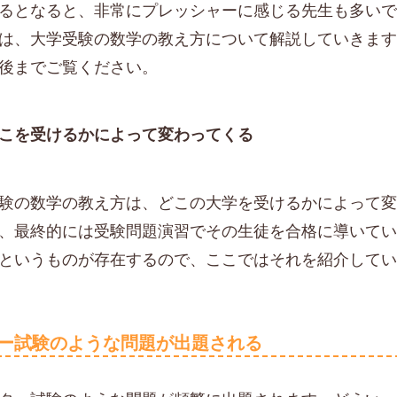
るとなると、非常にプレッシャーに感じる先生も多い
は、大学受験の数学の教え方について解説していきま
後までご覧ください。
こを受けるかによって変わってくる
験の数学の教え方は、どこの大学を受けるかによって
、最終的には受験問題演習でその生徒を合格に導いて
というものが存在するので、ここではそれを紹介して
ー試験のような問題が出題される