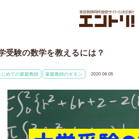
学受験の数学を教えるには？
はじめての家庭教師
家庭教師のギモン
2020.06.05