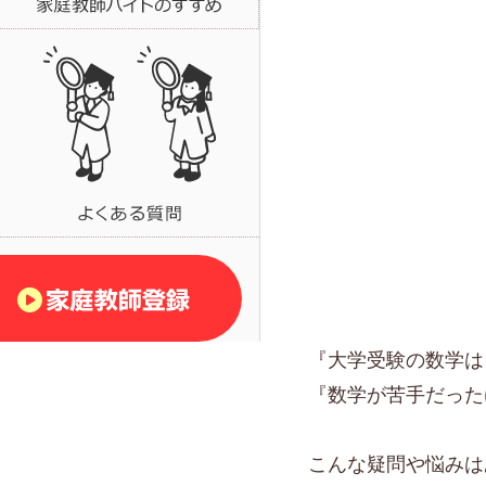
『大学受験の数学は
『数学が苦手だった
こんな疑問や悩みは