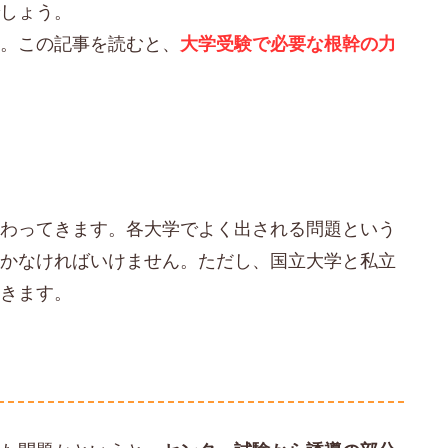
でしょう。
す。この記事を読むと、
大学受験で必要な根幹の力
変わってきます。各大学でよく出される問題という
いかなければいけません。ただし、国立大学と私立
いきます。