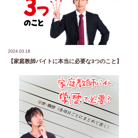
2024.03.18
【家庭教師バイトに本当に必要な3つのこと】