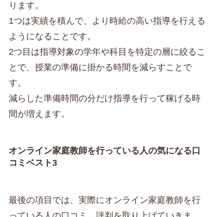
ります。
1つは実績を積んで、より時給の高い指導を行える
ようになることです。
2つ目は指導対象の学年や科目を特定の層に絞るこ
とで、授業の準備に掛かる時間を減らすことで
す。
減らした準備時間の分だけ指導を行って稼げる時
間が増えます。
オンライン家庭教師を行っている人の気になる口
コミベスト3
最後の項目では、実際にオンライン家庭教師を行
っている人の口コミ、評判を取り上げていきま