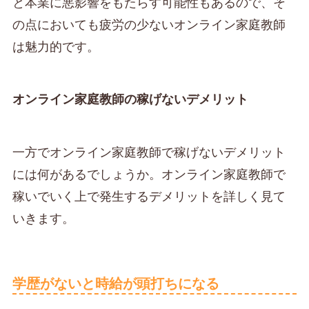
と本業に悪影響をもたらす可能性もあるので、そ
の点においても疲労の少ないオンライン家庭教師
は魅力的です。
オンライン家庭教師の稼げないデメリット
一方でオンライン家庭教師で稼げないデメリット
には何があるでしょうか。オンライン家庭教師で
稼いでいく上で発生するデメリットを詳しく見て
いきます。
学歴がないと時給が頭打ちになる