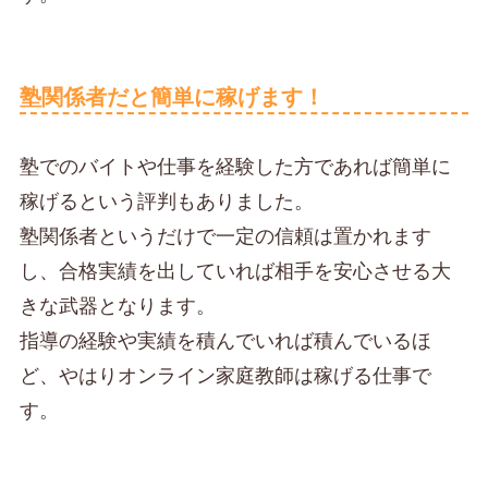
塾関係者だと簡単に稼げます！
塾でのバイトや仕事を経験した方であれば簡単に
稼げるという評判もありました。
塾関係者というだけで一定の信頼は置かれます
し、合格実績を出していれば相手を安心させる大
きな武器となります。
指導の経験や実績を積んでいれば積んでいるほ
ど、やはりオンライン家庭教師は稼げる仕事で
す。