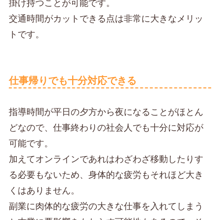
掛け持つことが可能です。
交通時間がカットできる点は非常に大きなメリッ
トです。
仕事帰りでも十分対応できる
指導時間が平日の夕方から夜になることがほとん
どなので、仕事終わりの社会人でも十分に対応が
可能です。
加えてオンラインであれはわざわざ移動したりす
る必要もないため、身体的な疲労もそれほど大き
くはありません。
副業に肉体的な疲労の大きな仕事を入れてしまう