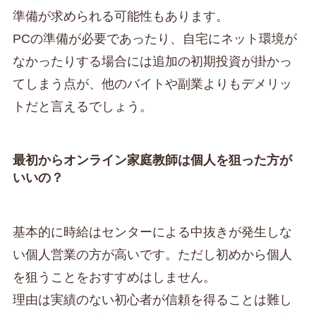
準備が求められる可能性もあります。
PCの準備が必要であったり、自宅にネット環境が
なかったりする場合には追加の初期投資が掛かっ
てしまう点が、他のバイトや副業よりもデメリッ
トだと言えるでしょう。
最初からオンライン家庭教師は個人を狙った方が
いいの？
基本的に時給はセンターによる中抜きが発生しな
い個人営業の方が高いです。ただし初めから個人
を狙うことをおすすめはしません。
理由は実績のない初心者が信頼を得ることは難し