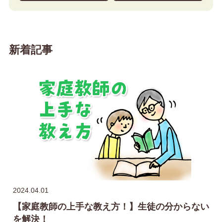
新着記事
2024.04.01
【家庭教師の上手な教え方！】生徒の分からない
を解決！