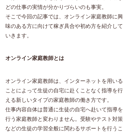
どの仕事の実情が分かりづらいのも事実。
そこで今回の記事では、オンライン家庭教師に興
味のある方に向けて稼ぎ具合や初め方を紹介して
いきます。
オンライン家庭教師とは
オンライン家庭教師は、インターネットを用いる
ことによって生徒の自宅に赴くことなく指導を行
える新しいタイプの家庭教師の働き方です。
仕事内容自体は普通に生徒の自宅へ赴いて指導を
行う家庭教師と変わりません。受験やテスト対策
などの生徒の学習全般に関わるサポートを行うこ