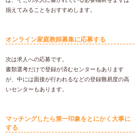
ば、そこの求人に書かれている必要機材をまずは
揃えてみることをおすすめします。
オンライン家庭教師募集に応募する
次は求人への応募です。
書類選考だけで登録が済むセンターもあります
が、中には面接が行われるなどの登録難易度の高
いセンターもあります。
マッチングしたら第一印象をとにかく大事に
する