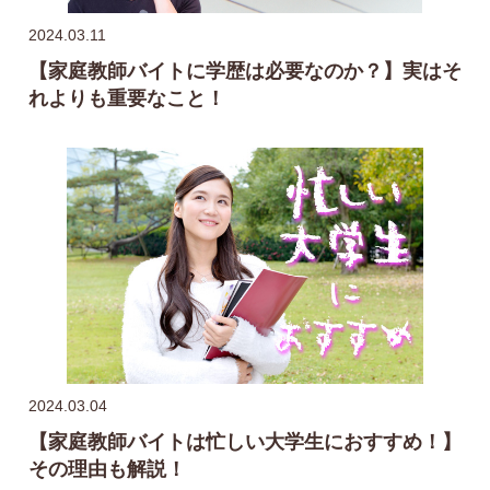
2024.03.11
【家庭教師バイトに学歴は必要なのか？】実はそ
れよりも重要なこと！
2024.03.04
【家庭教師バイトは忙しい大学生におすすめ！】
その理由も解説！