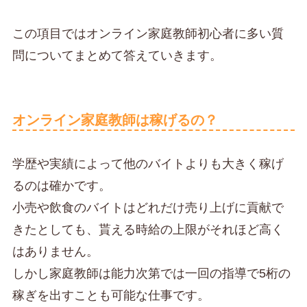
この項目ではオンライン家庭教師初心者に多い質
問についてまとめて答えていきます。
オンライン家庭教師は稼げるの？
学歴や実績によって他のバイトよりも大きく稼げ
るのは確かです。
小売や飲食のバイトはどれだけ売り上げに貢献で
きたとしても、貰える時給の上限がそれほど高く
はありません。
しかし家庭教師は能力次第では一回の指導で5桁の
稼ぎを出すことも可能な仕事です。