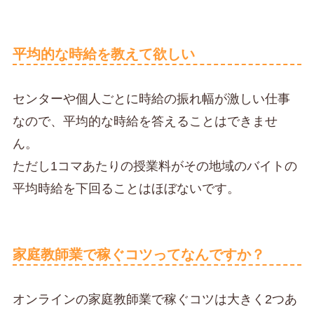
平均的な時給を教えて欲しい
センターや個人ごとに時給の振れ幅が激しい仕事
なので、平均的な時給を答えることはできませ
ん。
ただし1コマあたりの授業料がその地域のバイトの
平均時給を下回ることはほぼないです。
家庭教師業で稼ぐコツってなんですか？
オンラインの家庭教師業で稼ぐコツは大きく2つあ