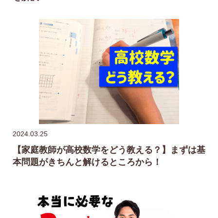
2024.03.25
【家庭教師が高校数学をどう教える？】まずは基
本問題がきちんと解けるところから！