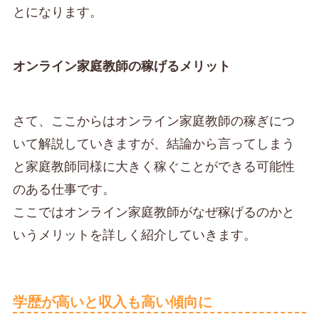
とになります。
オンライン家庭教師の稼げるメリット
さて、ここからはオンライン家庭教師の稼ぎにつ
いて解説していきますが、結論から言ってしまう
と家庭教師同様に大きく稼ぐことができる可能性
のある仕事です。
ここではオンライン家庭教師がなぜ稼げるのかと
いうメリットを詳しく紹介していきます。
学歴が高いと収入も高い傾向に