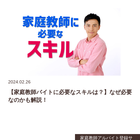
2024.02.26
【家庭教師バイトに必要なスキルは？】なぜ必要
なのかも解説！
家庭教師アルバイト登録サ