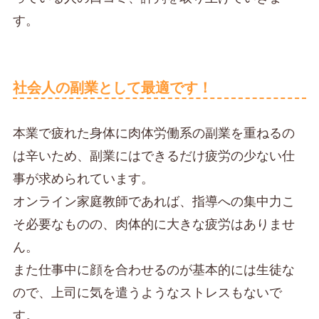
す。
社会人の副業として最適です！
本業で疲れた身体に肉体労働系の副業を重ねるの
は辛いため、副業にはできるだけ疲労の少ない仕
事が求められています。
オンライン家庭教師であれば、指導への集中力こ
そ必要なものの、肉体的に大きな疲労はありませ
ん。
また仕事中に顔を合わせるのが基本的には生徒な
ので、上司に気を遣うようなストレスもないで
す。