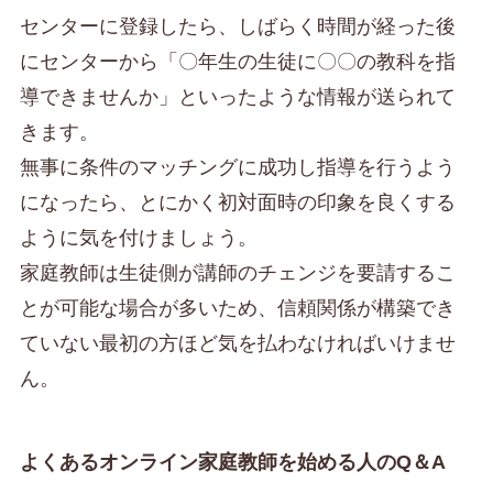
センターに登録したら、しばらく時間が経った後
にセンターから「〇年生の生徒に〇〇の教科を指
導できませんか」といったような情報が送られて
きます。
無事に条件のマッチングに成功し指導を行うよう
になったら、とにかく初対面時の印象を良くする
ように気を付けましょう。
家庭教師は生徒側が講師のチェンジを要請するこ
とが可能な場合が多いため、信頼関係が構築でき
ていない最初の方ほど気を払わなければいけませ
ん。
よくあるオンライン家庭教師を始める人のQ＆A