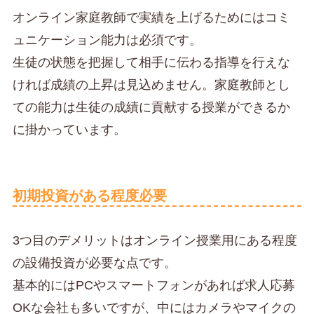
オンライン家庭教師で実績を上げるためにはコミ
ュニケーション能力は必須です。
生徒の状態を把握して相手に伝わる指導を行えな
ければ成績の上昇は見込めません。家庭教師とし
ての能力は生徒の成績に貢献する授業ができるか
に掛かっています。
初期投資がある程度必要
3つ目のデメリットはオンライン授業用にある程度
の設備投資が必要な点です。
基本的にはPCやスマートフォンがあれば求人応募
OKな会社も多いですが、中にはカメラやマイクの