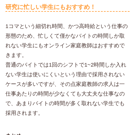
研究に忙しい学生にもおすすめ！
1コマという細切れ時間、かつ高時給という仕事の
形態のため、忙しくて僅かなバイトの時間しか取
れない学生にもオンライン家庭教師はおすすめで
きます。
普通のバイトでは1回のシフトで1~2時間しか入れ
ない学生は使いにくいという理由で採用されない
ケースが多いですが、その点家庭教師の求人は一
仕事あたりの時間が少なくても大丈夫な仕事なの
で、あまりバイトの時間が多く取れない学生でも
採用されます。