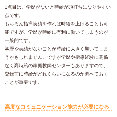
1点目は、学歴がないと時給が頭打ちになりやすい
点です。
もちろん指導実績を作れば時給を上げることも可
能ですが、学歴が時給に有利に働いてしまうのが
一般的です。
学歴や実績がないことが時給に大きく響いてしま
うかもしれません。ですが学歴や指導経験に関係
なく高時給の家庭教師センターもありますので、
登録前に時給がどれくらいになるのか調べておく
ことが重要です。
高度なコミュニケーション能力が必要になる