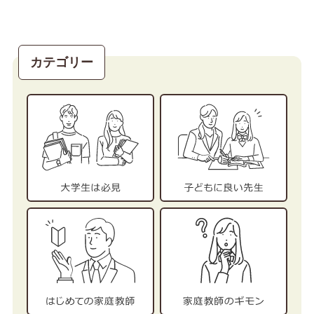
カテゴリー