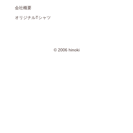
会社概要
オリジナルTシャツ
© 2006 hinoki