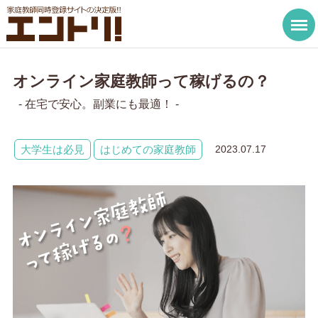
オンライン家庭教師って稼げるの？
- 在宅で安心。副業にも最適！ -
大学生は必見
はじめての家庭教師
2023.07.17