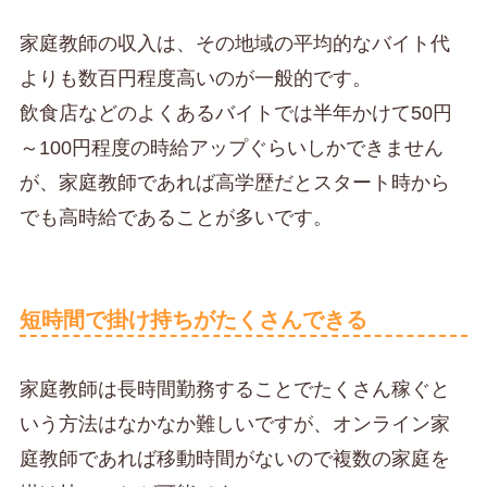
家庭教師の収入は、その地域の平均的なバイト代
よりも数百円程度高いのが一般的です。
飲食店などのよくあるバイトでは半年かけて50円
～100円程度の時給アップぐらいしかできません
が、家庭教師であれば高学歴だとスタート時から
でも高時給であることが多いです。
短時間で掛け持ちがたくさんできる
家庭教師は長時間勤務することでたくさん稼ぐと
いう方法はなかなか難しいですが、オンライン家
庭教師であれば移動時間がないので複数の家庭を