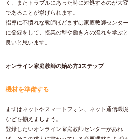
く、またトラブルにあった時に対処するのが大変
であることが挙げられます。
指導に不慣れな教師ほどまずは家庭教師センター
に登録をして、授業の型や働き方の流れを学ぶと
良いと思います。
オンライン家庭教師の始め方3ステップ
機材を準備する
まずはネットやスマートフォン、ネット通信環境
などを揃えましょう。
登録したいオンライン家庭教師センターがあれ