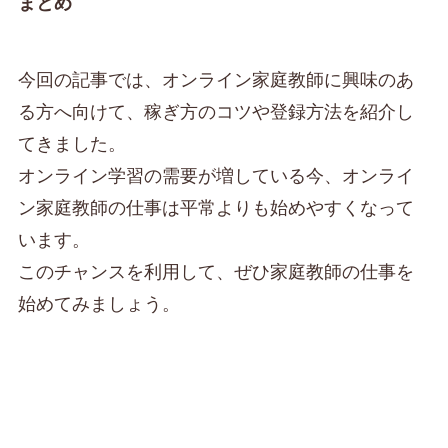
まとめ
今回の記事では、オンライン家庭教師に興味のあ
る方へ向けて、稼ぎ方のコツや登録方法を紹介し
てきました。
オンライン学習の需要が増している今、オンライ
ン家庭教師の仕事は平常よりも始めやすくなって
います。
このチャンスを利用して、ぜひ家庭教師の仕事を
始めてみましょう。