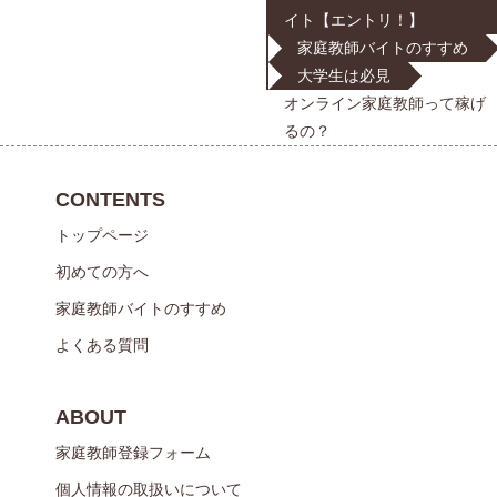
イト【エントリ！】
家庭教師バイトのすすめ
大学生は必見
オンライン家庭教師って稼げ
るの？
CONTENTS
トップページ
初めての方へ
家庭教師バイトのすすめ
よくある質問
ABOUT
家庭教師登録フォーム
個人情報の取扱いについて