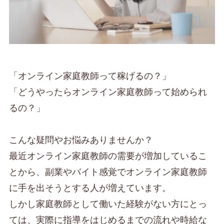
「オンライン家庭教師って稼げるの？」
「どうやったらオンライン家庭教師って始められ
るの？」
こんな疑問やお悩みありませんか？
最近オンライン家庭教師の需要が増加しているこ
とから、副業やバイト感覚でオンライン家庭教師
に手を出そうとする人が増えています。
しかし家庭教師として働いた経験がない方にとっ
ては、実際に指導をはじめるまでの流れや時給な